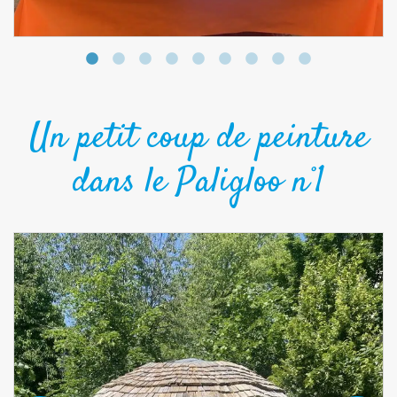
Un petit coup de peinture
dans le Paligloo n°1