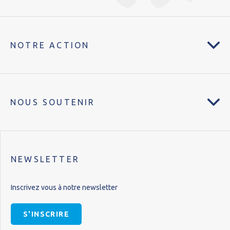
NOTRE ACTION
NOUS SOUTENIR
NEWSLETTER
Inscrivez vous à notre newsletter
S'INSCRIRE