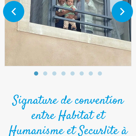
Signature de convention
entre Habitat et
Humanisme et Securlite à