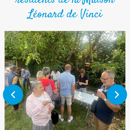
résidents de la Maison
Léonard de Vinci