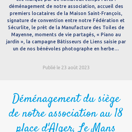
déménagement de notre association, accueil des
premiers locataires de la Maison Saint-François,
signature de convention entre notre Fédération et
Sécurlite, le prêt de la Manufacture des Toiles de
Mayenne, moments de vie partagés, « Piano au
jardin », la campagne Bâtisseurs de Liens saisie par
un de nos bénévoles photographe en herbe…
Publié le 23 août 2023
Déménagement du siège
de notre association au 18
place d'Alger, Le Mans