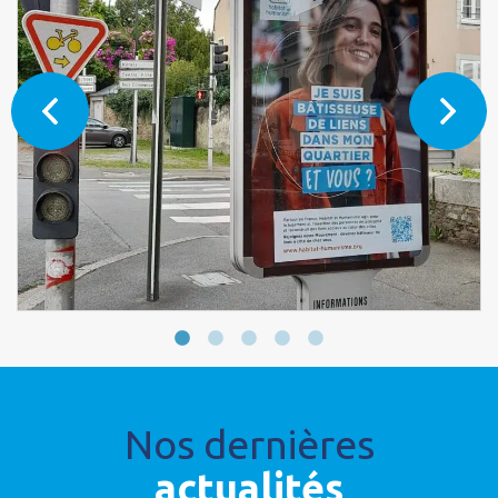
Nos dernières
actualités