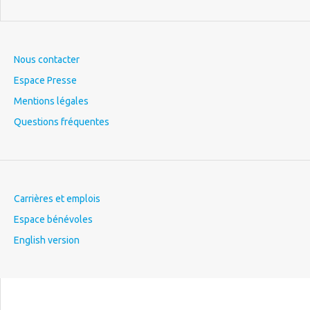
Nous contacter
Espace Presse
Mentions légales
Questions fréquentes
Carrières et emplois
Espace bénévoles
English version