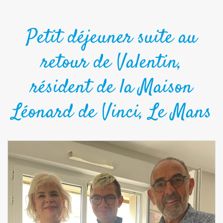
Petit déjeuner suite au
retour de Valentin,
résident de la Maison
Léonard de Vinci, Le Mans