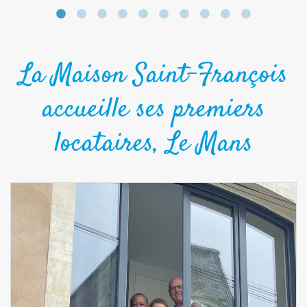
La Maison Saint-François
accueille ses premiers
locataires, Le Mans