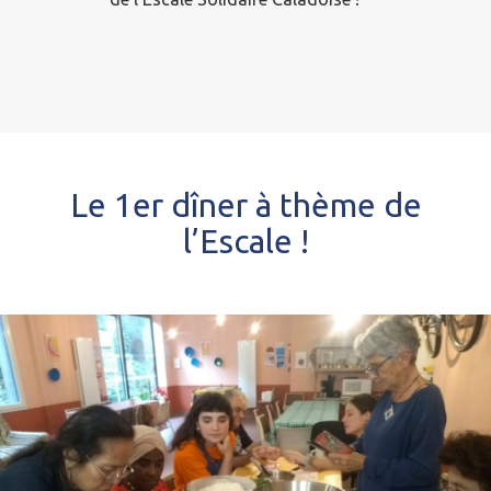
Le 1er dîner à thème de
l’Escale !