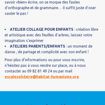
savoir «bien» écrire, on se moque des fautes
d’orthographe et de grammaire… il suffit juste d’oser
sauter le pas !
ATELIER COLLAGE POUR ENFANTS
: création libre
et artistique avec des feuilles d’arbres, laissez votre
imagination s’exprimer
ATELIERS PARENTS/ENFANTS
: un moment de
danse , de partage et complicité avec son enfant !
Pour plus d’informations ou pour vous inscrire,
n’hésitez pas à vous rendre sur place, ou à nous
contacter au 09 82 81 49 24 ou par mail
escalesolidaire@habitat-humanisme.org