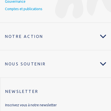
Gouvernance
Comptes et publications
NOTRE ACTION
NOUS SOUTENIR
NEWSLETTER
Inscrivez vous à notre newsletter