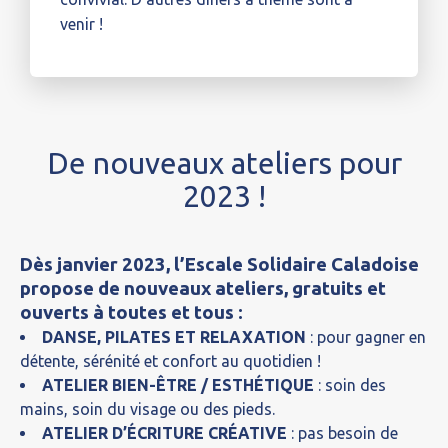
venir !
De nouveaux ateliers pour
2023 !
Dès janvier 2023, l’Escale Solidaire Caladoise
propose de nouveaux ateliers, gratuits et
ouverts à toutes et tous :
DANSE, PILATES ET RELAXATION
: pour gagner en
détente, sérénité et confort au quotidien !
ATELIER BIEN-ÊTRE / ESTHÉTIQUE
: soin des
mains, soin du visage ou des pieds.
ATELIER D’ÉCRITURE CRÉATIVE
: pas besoin de