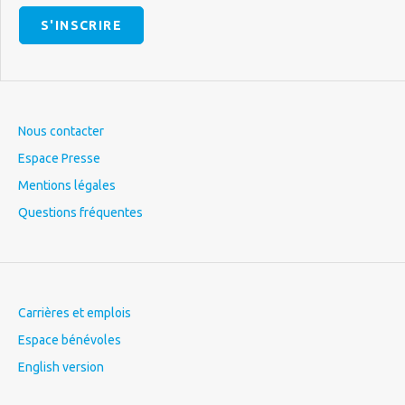
S'INSCRIRE
Nous contacter
Espace Presse
Mentions légales
Questions fréquentes
Carrières et emplois
Espace bénévoles
English version