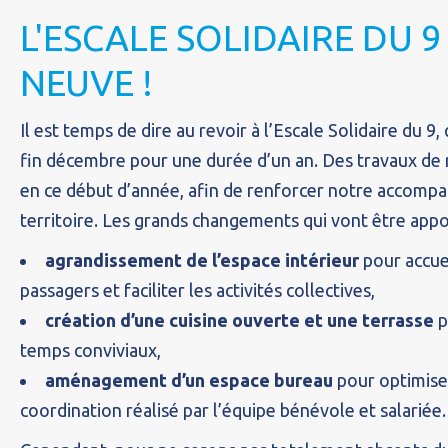
L'ESCALE SOLIDAIRE DU 9
NEUVE !
Il est temps de dire au revoir à l’Escale Solidaire du 9
fin décembre pour une durée d’un an. Des travaux de
en ce début d’année, afin de renforcer notre accomp
territoire. Les grands changements qui vont être appo
agrandissement de l’espace intérieur
pour accue
passagers et faciliter les activités collectives,
création d’une cuisine ouverte et une terrasse
p
temps conviviaux,
aménagement d’un espace bureau
pour optimiser
coordination réalisé par l’équipe bénévole et salariée.