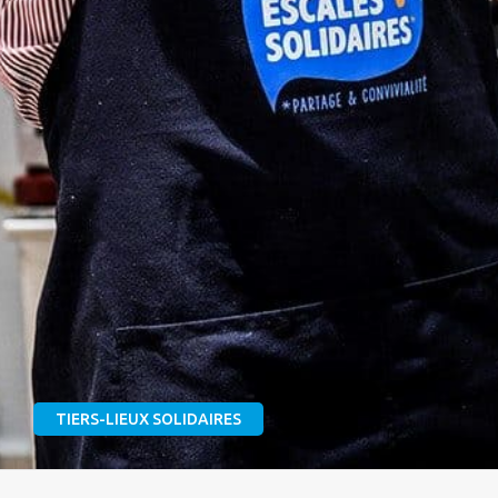
TIERS-LIEUX SOLIDAIRES