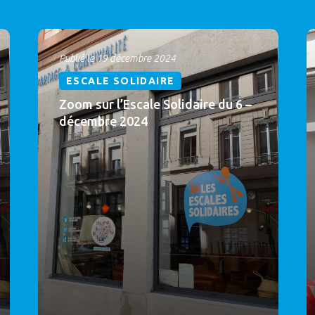
Publié le 19 décembre 2024
ESCALE SOLIDAIRE
Zoom sur l’Escale Solidaire du 6 –
décembre 2024