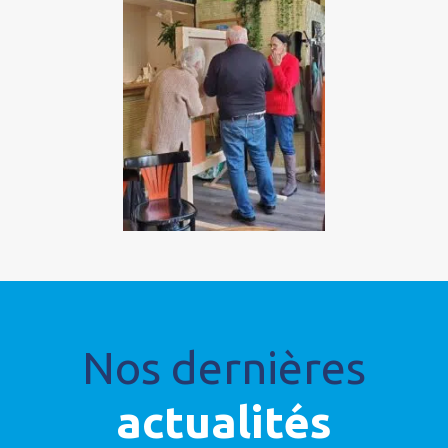
Nos dernières
actualités