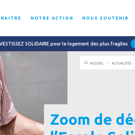
NNAITRE
NOTRE ACTION
NOUS SOUTENIR
VESTISSEZ SOLIDAIRE pour le logement des plus fragiles
ACCUEIL
ACTUALITÉS
Zoom de dé