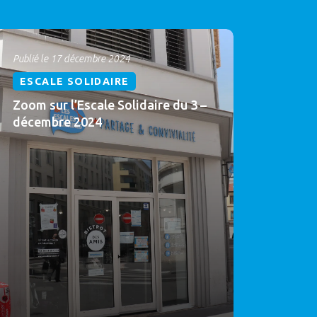
Publié le 17 décembre 2024
ESCALE SOLIDAIRE
Zoom sur l’Escale Solidaire du 3 –
décembre 2024