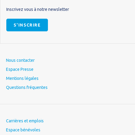
Inscrivez vous à notre newsletter
S'INSCRIRE
Nous contacter
Espace Presse
Mentions légales
Questions fréquentes
Carrières et emplois
Espace bénévoles