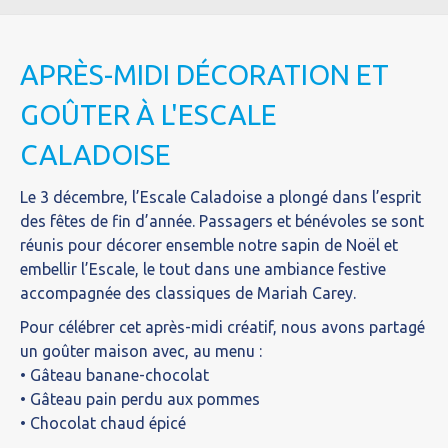
APRÈS-MIDI DÉCORATION ET
GOÛTER À L'ESCALE
CALADOISE
Le 3 décembre, l’Escale Caladoise a plongé dans l’esprit
des fêtes de fin d’année. Passagers et bénévoles se sont
réunis pour décorer ensemble notre sapin de Noël et
embellir l’Escale, le tout dans une ambiance festive
accompagnée des classiques de Mariah Carey.
Pour célébrer cet après-midi créatif, nous avons partagé
un goûter maison avec, au menu :
• Gâteau banane-chocolat
• Gâteau pain perdu aux pommes
• Chocolat chaud épicé