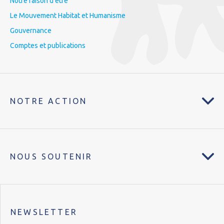
Notre raison d’être
Le Mouvement Habitat et Humanisme
Gouvernance
Comptes et publications
NOTRE ACTION
NOUS SOUTENIR
NEWSLETTER