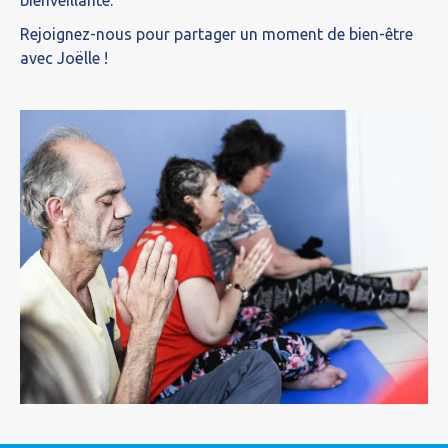
Rejoignez-nous pour partager un moment de bien-être
avec Joëlle !