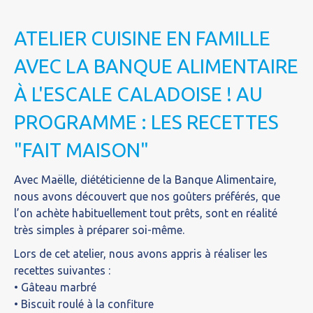
ATELIER CUISINE EN FAMILLE
AVEC LA BANQUE ALIMENTAIRE
À L'ESCALE CALADOISE ! AU
PROGRAMME : LES RECETTES
"FAIT MAISON"
Avec Maëlle, diététicienne de la Banque Alimentaire,
nous avons découvert que nos goûters préférés, que
l’on achète habituellement tout prêts, sont en réalité
très simples à préparer soi-même.
Lors de cet atelier, nous avons appris à réaliser les
recettes suivantes :
• Gâteau marbré
• Biscuit roulé à la confiture