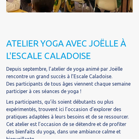
ATELIER YOGA AVEC JOËLLE À
L'ESCALE CALADOISE
Depuis septembre, l’atelier de yoga animé par Joëlle
rencontre un grand succès à l’Escale Caladoise.
Des participants de tous âges viennent chaque semaine
participer à ces séances de yoga !
Les participants, qu’ils soient débutants ou plus
expérimentés, trouvent ici l’occasion d’explorer des
pratiques adaptées à leurs besoins et de se ressourcer.
Cet atelier est l’occasion de se détendre et de profiter
des bienfaits du yoga, dans une ambiance calme et
bienveillante.