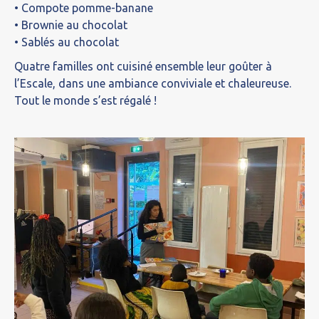
• Compote pomme-banane
• Brownie au chocolat
• Sablés au chocolat
Quatre familles ont cuisiné ensemble leur goûter à
l’Escale, dans une ambiance conviviale et chaleureuse.
Tout le monde s’est régalé !