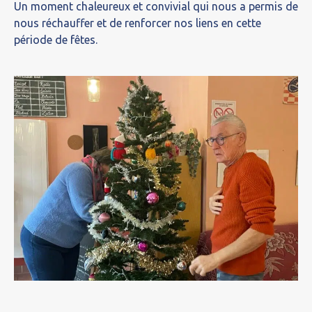
Un moment chaleureux et convivial qui nous a permis de
nous réchauffer et de renforcer nos liens en cette
période de fêtes.