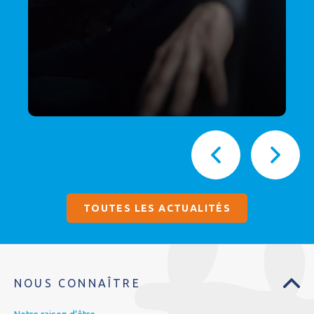
TOUTES LES ACTUALITÉS
NOUS CONNAÎTRE