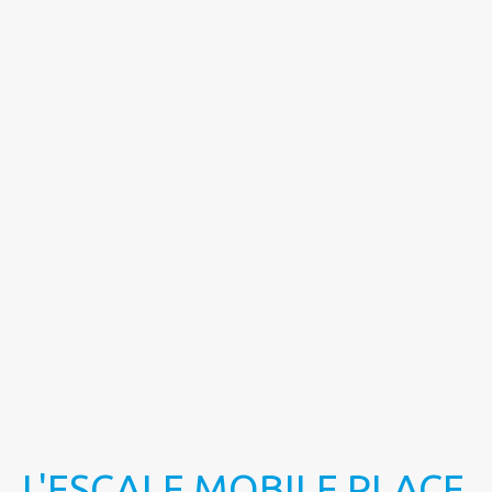
L'ESCALE MOBILE PLACE