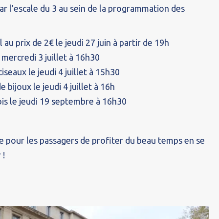
ar l’escale du 3 au sein de la programmation des
au prix de 2€ le jeudi 27 juin à partir de 19h
 mercredi 3 juillet à 16h30
iseaux le jeudi 4 juillet à 15h30
e bijoux le jeudi 4 juillet à 16h
ois le jeudi 19 septembre à 16h30
le pour les passagers de profiter du beau temps en se
 !