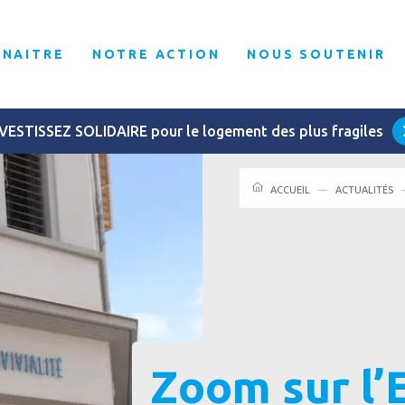
NNAITRE
NOTRE ACTION
NOUS SOUTENIR
VESTISSEZ SOLIDAIRE pour le logement des plus fragiles
ACCUEIL
ACTUALITÉS
Zoom sur l’