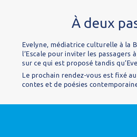
À deux pas
Evelyne, médiatrice culturelle à la 
l’Escale pour inviter les passagers
sur ce qui est proposé tandis qu’Eve
Le prochain rendez-vous est fixé a
contes et de poésies contemporaine