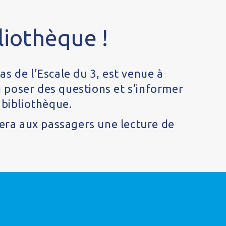
liothèque !
as de l’Escale du 3, est venue à
u poser des questions et s’informer
 bibliothèque.
era aux passagers une lecture de