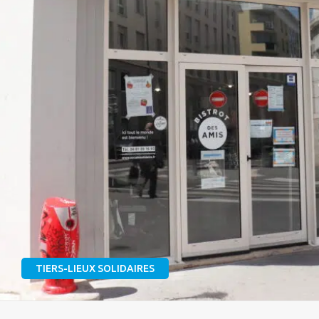
TIERS-LIEUX SOLIDAIRES