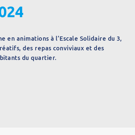
2024
he en animations à l’Escale Solidaire du 3,
réatifs, des repas conviviaux et des
bitants du quartier.