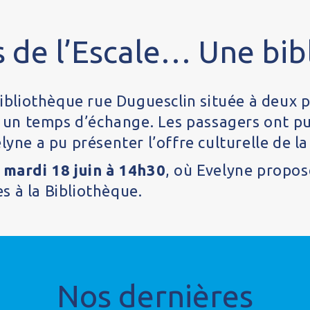
 de l’Escale… Une bib
Bibliothèque rue Duguesclin située à deux p
 à un temps d’échange. Les passagers ont p
lyne a pu présenter l’offre culturelle de la
u
mardi 18 juin à 14h30
, où Evelyne propos
s à la Bibliothèque.
Nos dernières