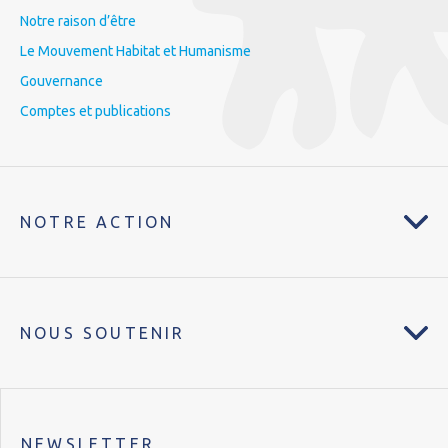
Notre raison d’être
Le Mouvement Habitat et Humanisme
Gouvernance
Comptes et publications
NOTRE ACTION
NOUS SOUTENIR
NEWSLETTER