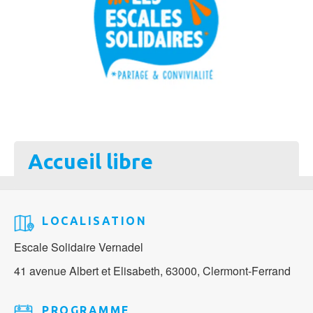
Accueil libre
LOCALISATION
Escale Solidaire Vernadel
41 avenue Albert et Elisabeth, 63000, Clermont-Ferrand
PROGRAMME