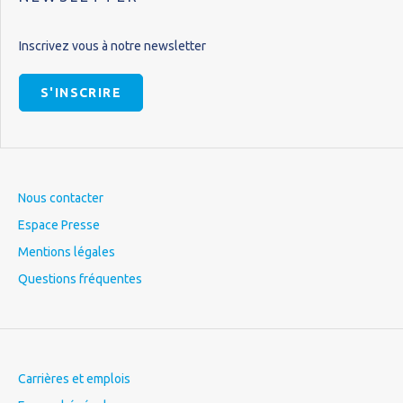
Inscrivez vous à notre newsletter
S'INSCRIRE
Nous contacter
Espace Presse
Mentions légales
Questions fréquentes
Carrières et emplois