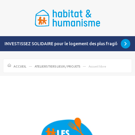
INVESTISSEZ SOLIDAIRE pour le logement des plus fragiles
ACCUEIL
ATELIERS TIERS LIEUX / PROJETS
Accueil libre