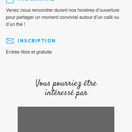
Venez nous rencontrer durant nos horaires d’ouverture
pour partager un moment convivial autour d’un café ou
d’un thé !
INSCRIPTION
Entrée libre et gratuite
Vous pourriez être
intéressé par