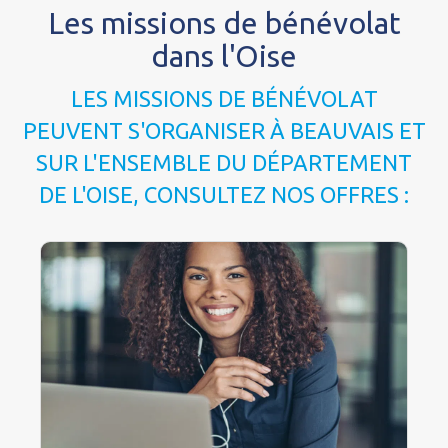
Les missions de bénévolat
dans l'Oise
LES MISSIONS DE BÉNÉVOLAT
PEUVENT S'ORGANISER À BEAUVAIS ET
SUR L'ENSEMBLE DU DÉPARTEMENT
DE L'OISE, CONSULTEZ NOS OFFRES :