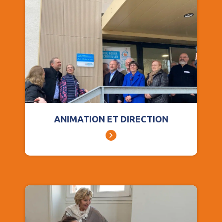
ANIMATION ET DIRECTION