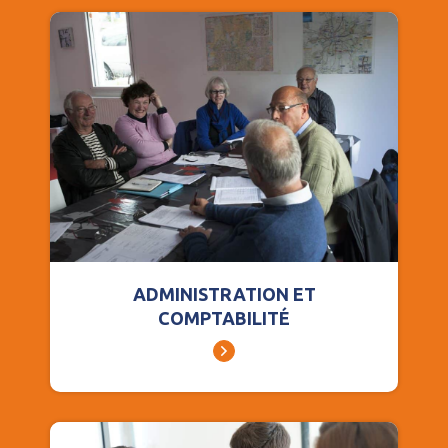
ADMINISTRATION ET
COMPTABILITÉ