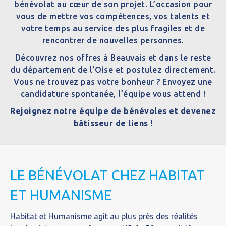
bénévolat au cœur de son projet. L’occasion pour
vous de mettre vos compétences, vos talents et
votre temps au service des plus fragiles et de
rencontrer de nouvelles personnes.
Découvrez nos offres à Beauvais et dans le reste
du département de l’Oise et postulez directement.
Vous ne trouvez pas votre bonheur ? Envoyez une
candidature spontanée, l’équipe vous attend !
Rejoignez notre équipe de bénévoles et devenez
bâtisseur de liens !
LE BÉNÉVOLAT CHEZ HABITAT
ET HUMANISME
Habitat et Humanisme agit au plus près des réalités