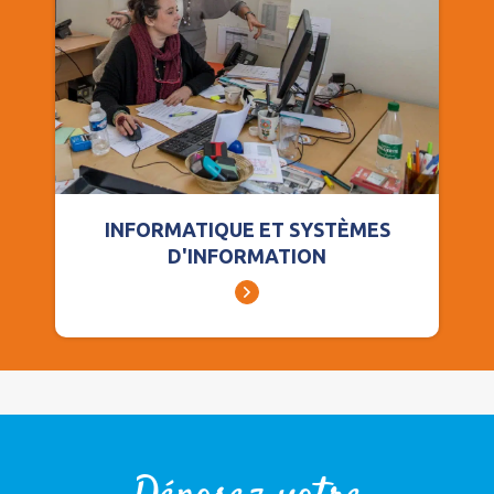
INFORMATIQUE ET SYSTÈMES
D'INFORMATION