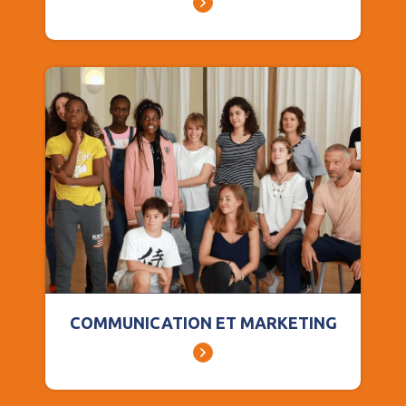
COMMUNICATION ET MARKETING