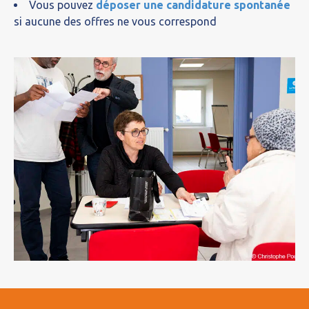
Vous pouvez
déposer une candidature spontanée
si aucune des offres ne vous correspond