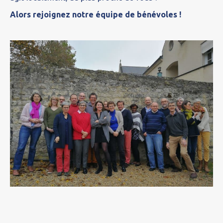
Alors rejoignez notre équipe de bénévoles !