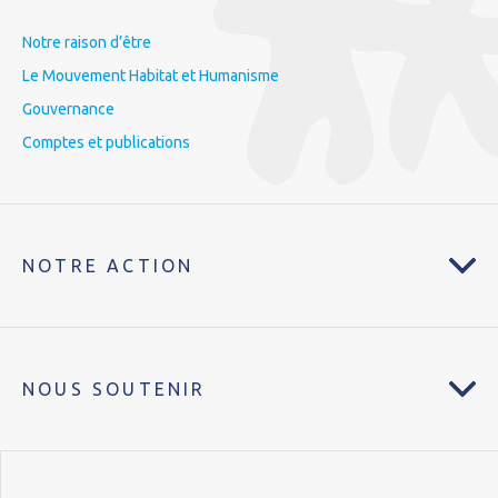
Notre raison d’être
Le Mouvement Habitat et Humanisme
Gouvernance
Comptes et publications
NOTRE ACTION
NOUS SOUTENIR