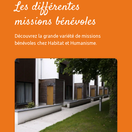
Les différentes
missions bénévoles
Découvrez la grande variété de missions
bénévoles chez Habitat et Humanisme.