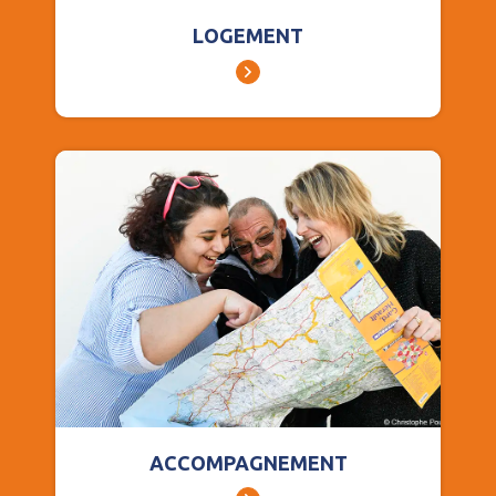
LOGEMENT
ACCOMPAGNEMENT