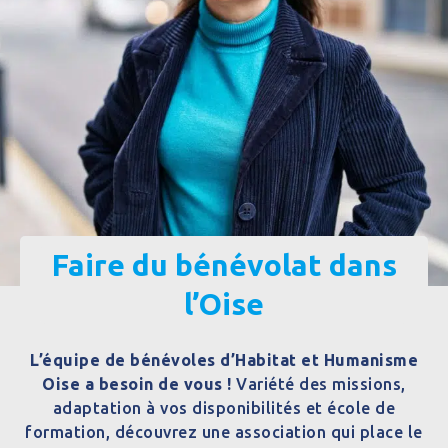
Faire du bénévolat dans
l’Oise
L’équipe de bénévoles d’Habitat et Humanisme
Oise a besoin de vous !
Variété des missions,
adaptation à vos disponibilités et école de
formation, découvrez une association qui place le