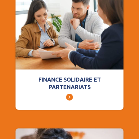
FINANCE SOLIDAIRE ET
PARTENARIATS