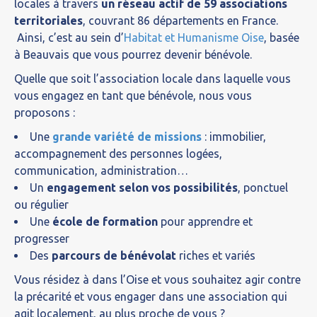
locales à travers
un réseau actif de 59 associations
territoriales
, couvrant 86 départements en France.
Ainsi, c’est au sein d’
Habitat et Humanisme Oise
, basée
à Beauvais que vous pourrez devenir bénévole.
Quelle que soit l’association locale dans laquelle vous
vous engagez en tant que bénévole, nous vous
proposons :
Une
grande variété de missions
: immobilier,
accompagnement des personnes logées,
communication, administration…
Un
engagement selon vos possibilités
, ponctuel
ou régulier
Une
école de formation
pour apprendre et
progresser
Des
parcours de bénévolat
riches et variés
Vous résidez à dans l’Oise et vous souhaitez agir contre
la précarité et vous engager dans une association qui
agit localement, au plus proche de vous ?