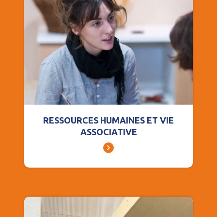
RESSOURCES HUMAINES ET VIE
ASSOCIATIVE