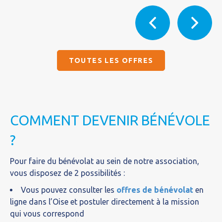
TOUTES LES OFFRES
COMMENT DEVENIR BÉNÉVOLE
?
Pour faire du bénévolat au sein de notre association,
vous disposez de 2 possibilités :
Vous pouvez consulter les
offres de bénévolat
en
ligne dans l’Oise et postuler directement à la mission
qui vous correspond