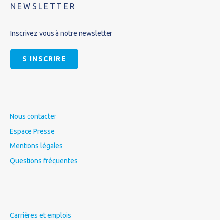
NEWSLETTER
Inscrivez vous à notre newsletter
S'INSCRIRE
Nous contacter
Espace Presse
Mentions légales
Questions fréquentes
Carrières et emplois