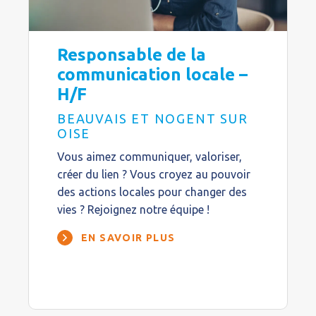
Responsable de la
communication locale –
H/F
BEAUVAIS ET NOGENT SUR
OISE
Vous aimez communiquer, valoriser,
créer du lien ? Vous croyez au pouvoir
des actions locales pour changer des
vies ? Rejoignez notre équipe !
EN SAVOIR PLUS