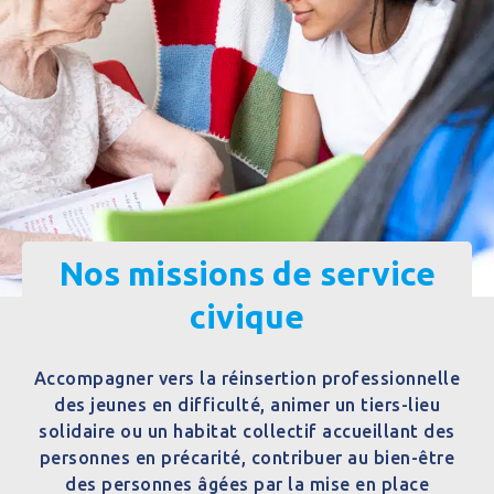
Nos missions de service
civique
Accompagner vers la réinsertion professionnelle
des jeunes en difficulté, animer un tiers-lieu
solidaire ou un habitat collectif accueillant des
personnes en précarité, contribuer au bien-être
des personnes âgées par la mise en place