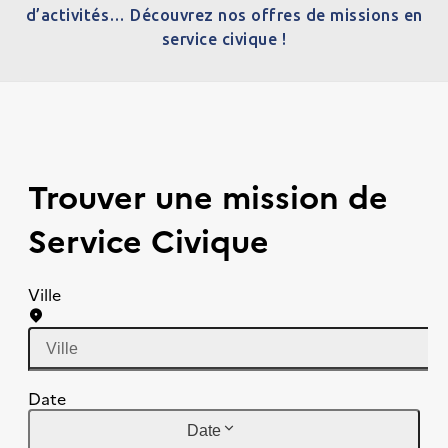
d’activités… Découvrez nos offres de missions en
service civique !