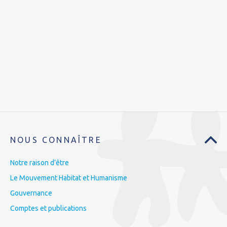
NOUS CONNAÎTRE
Notre raison d’être
Le Mouvement Habitat et Humanisme
Gouvernance
Comptes et publications