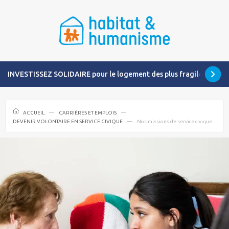
INVESTISSEZ SOLIDAIRE pour le logement des plus fragiles
ACCUEIL
CARRIÈRES ET EMPLOIS
DEVENIR VOLONTAIRE EN SERVICE CIVIQUE
Nos missions de service civique