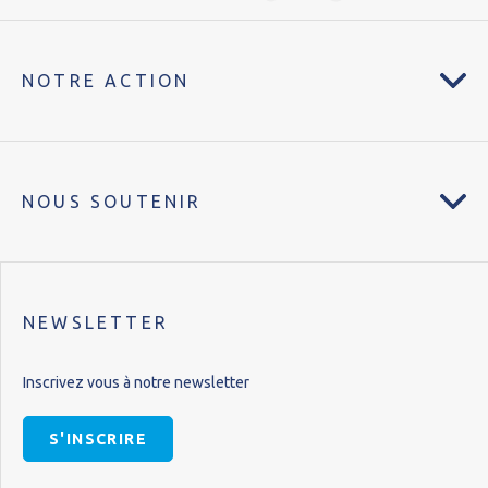
NOTRE ACTION
NOUS SOUTENIR
NEWSLETTER
Inscrivez vous à notre newsletter
S'INSCRIRE