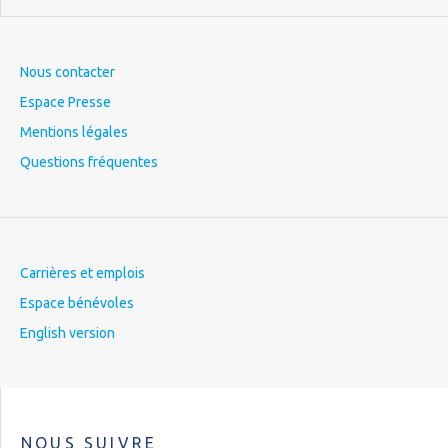
Nous contacter
Espace Presse
Mentions légales
Questions fréquentes
Carrières et emplois
Espace bénévoles
English version
NOUS SUIVRE