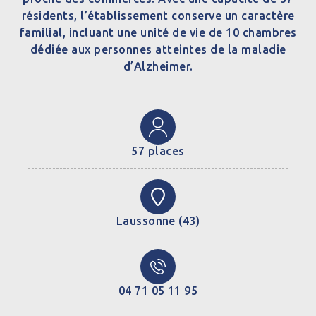
résidents, l’établissement conserve un caractère
familial, incluant une unité de vie de 10 chambres
dédiée aux personnes atteintes de la maladie
d’Alzheimer.
57 places
Laussonne (43)
04 71 05 11 95