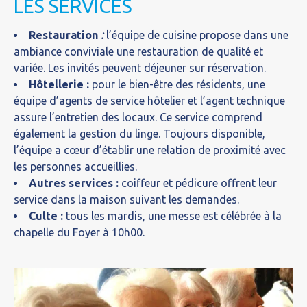
LES SERVICES
Restauration
:
l’équipe de cuisine propose dans une
ambiance conviviale une restauration de qualité et
variée. Les invités peuvent déjeuner sur réservation.
Hôtellerie :
pour le bien-être des résidents, une
équipe d’agents de service hôtelier et l’agent technique
assure l’entretien des locaux. Ce service comprend
également la gestion du linge. Toujours disponible,
l’équipe a cœur d’établir une relation de proximité avec
les personnes accueillies.
Autres services :
coiffeur et pédicure offrent leur
service dans la maison suivant les demandes.
Culte :
tous les mardis, une messe est célébrée à la
chapelle du Foyer à 10h00.