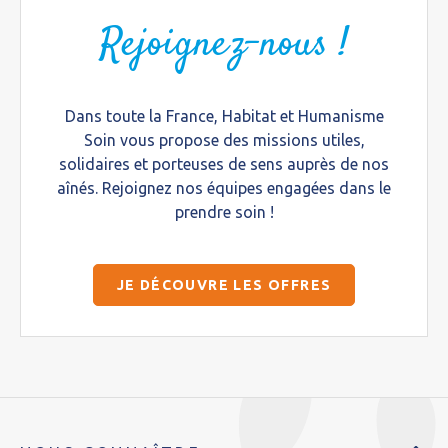
Rejoignez-nous !
Dans toute la France, Habitat et Humanisme
Soin vous propose des missions utiles,
solidaires et porteuses de sens auprès de nos
aînés. Rejoignez nos équipes engagées dans le
prendre soin !
JE DÉCOUVRE LES OFFRES