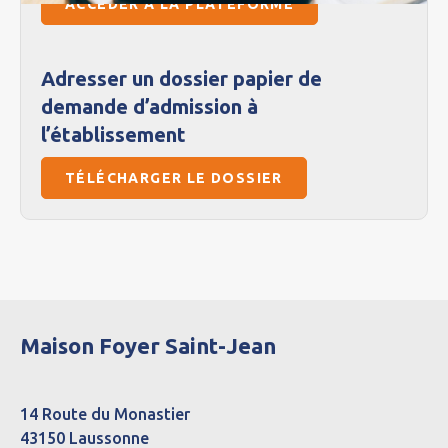
ACCÉDER À LA PLATEFORME
Adresser un dossier papier de
demande d’admission à
l’établissement
TÉLÉCHARGER LE DOSSIER
Maison Foyer Saint-Jean
14 Route du Monastier
43150 Laussonne