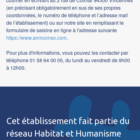
courrier en écrivant au 2 rue de Colmar 94300 Vincennes
(en précisant obligatoirement en sus de ses propres
coordonnées, le numéro de téléphone et l’adresse mail
de l’établissement) ou sur notre site en remplissant le
formulaire de saisine en ligne à l'adresse suivante
https://www.anmconso.com
.
Pour plus d'informations, vous pouvez les contacter par
téléphone 01 58 64 00 05, du lundi au vendredi de 9h00
à 12h00.
Cet établissement fait partie du
réseau Habitat et Humanisme