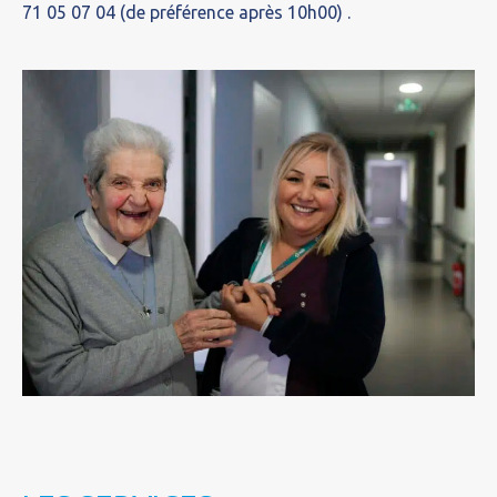
71 05 07 04 (de préférence après 10h00) .