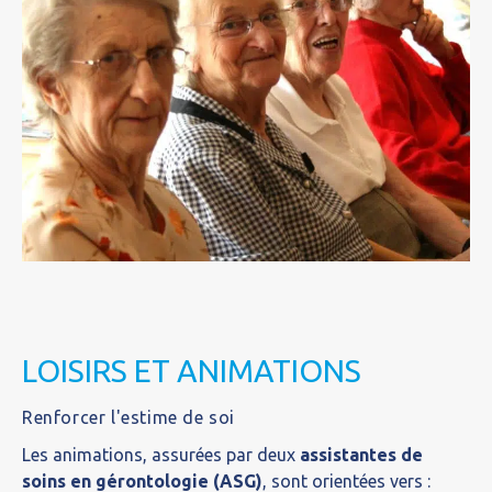
LOISIRS ET ANIMATIONS
Renforcer l'estime de soi
Les animations, assurées par deux
assistantes de
soins en gérontologie (ASG)
, sont orientées vers :