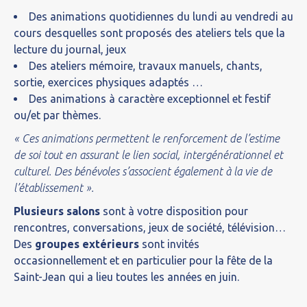
Des animations quotidiennes du lundi au vendredi au
cours desquelles sont proposés des ateliers tels que la
lecture du journal, jeux
Des ateliers mémoire, travaux manuels, chants,
sortie, exercices physiques adaptés …
Des animations à caractère exceptionnel et festif
ou/et par thèmes.
« Ces animations permettent le renforcement de l’estime
de soi tout en assurant le lien social, intergénérationnel et
culturel. Des bénévoles s’associent également à la vie de
l’établissement ».
Plusieurs salons
sont à votre disposition pour
rencontres, conversations, jeux de société, télévision…
Des
groupes extérieurs
sont invités
occasionnellement et en particulier pour la fête de la
Saint-Jean qui a lieu toutes les années en juin.