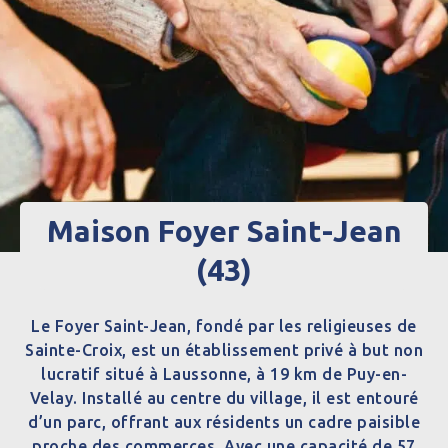
Maison Foyer Saint-Jean
(43)
Le Foyer Saint-Jean, fondé par les religieuses de
Sainte-Croix, est un établissement privé à but non
lucratif situé à Laussonne, à 19 km de Puy-en-
Velay. Installé au centre du village, il est entouré
d’un parc, offrant aux résidents un cadre paisible
proche des commerces. Avec une capacité de 57