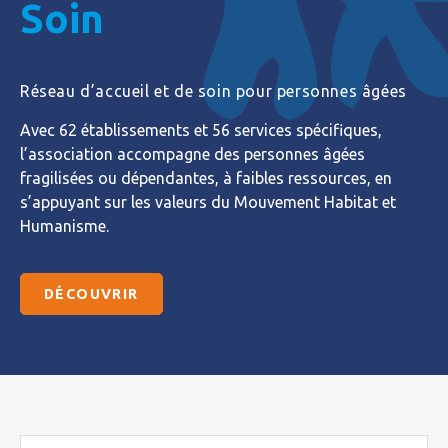
Soin
Réseau d’accueil et de soin pour personnes âgées
Avec 62 établissements et 56 services spécifiques,
l’association accompagne des personnes âgées
fragilisées ou dépendantes, à faibles ressources, en
s’appuyant sur les valeurs du Mouvement Habitat et
Humanisme.
DÉCOUVRIR