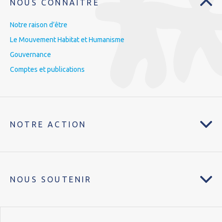
NOUS CONNAÎTRE
Notre raison d’être
Le Mouvement Habitat et Humanisme
Gouvernance
Comptes et publications
NOTRE ACTION
NOUS SOUTENIR