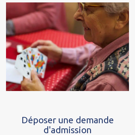
Déposer une demande
d'admission