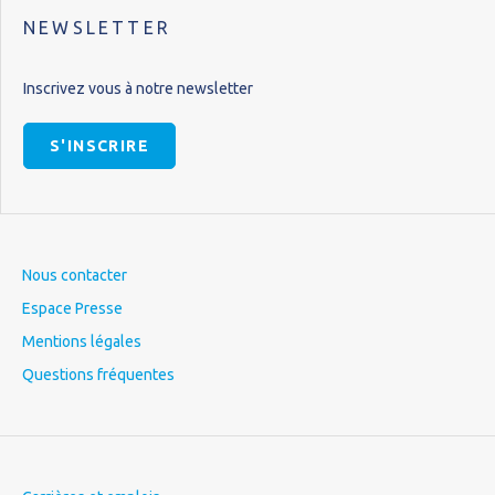
NEWSLETTER
Inscrivez vous à notre newsletter
S'INSCRIRE
Nous contacter
Espace Presse
Mentions légales
Questions fréquentes