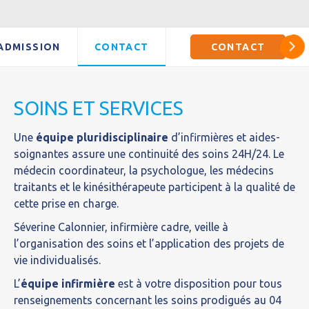
ADMISSION
CONTACT
CONTACT
SOINS ET SERVICES
Une
équipe pluridisciplinaire
d’infirmières et aides-
soignantes assure une continuité des soins 24H/24. Le
médecin coordinateur, la psychologue, les médecins
traitants et le kinésithérapeute participent à la qualité de
cette prise en charge.
Séverine Calonnier, infirmière cadre, veille à
l’organisation des soins et l’application des projets de
vie individualisés.
L’
équipe infirmière
est à votre disposition pour tous
renseignements concernant les soins prodigués au 04