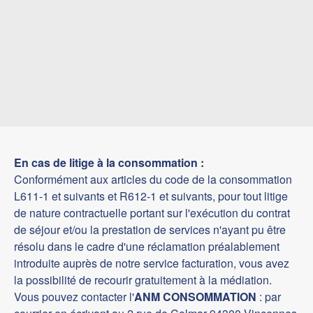
En cas de litige à la consommation :
Conformément aux articles du code de la consommation
L611-1 et suivants et R612-1 et suivants, pour tout litige
de nature contractuelle portant sur l'exécution du contrat
de séjour et/ou la prestation de services n'ayant pu être
résolu dans le cadre d'une réclamation préalablement
introduite auprès de notre service facturation, vous avez
la possibilité de recourir gratuitement à la médiation.
Vous pouvez contacter l'
ANM CONSOMMATION
: par