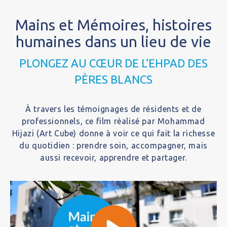
Mains et Mémoires, histoires
humaines dans un lieu de vie
PLONGEZ AU CŒUR DE L’EHPAD DES
PÈRES BLANCS
À travers les témoignages de résidents et de
professionnels, ce film réalisé par Mohammad
Hijazi (Art Cube) donne à voir ce qui fait la richesse
du quotidien : prendre soin, accompagner, mais
aussi recevoir, apprendre et partager.