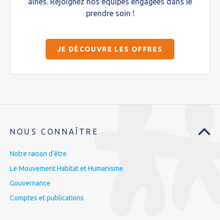
aînés. Rejoignez nos équipes engagées dans le
prendre soin !
JE DÉCOUVRE LES OFFRES
NOUS CONNAÎTRE
Notre raison d’être
Le Mouvement Habitat et Humanisme
Gouvernance
Comptes et publications