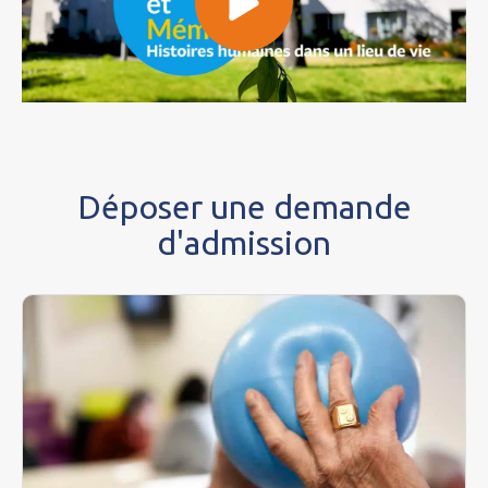
Déposer une demande
d'admission