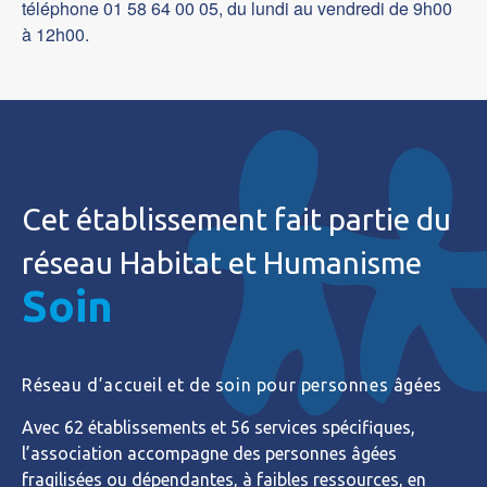
téléphone 01 58 64 00 05, du lundi au vendredi de 9h00
à 12h00.
Cet établissement fait partie du
réseau Habitat et Humanisme
Soin
Réseau d’accueil et de soin pour personnes âgées
Avec 62 établissements et 56 services spécifiques,
l’association accompagne des personnes âgées
fragilisées ou dépendantes, à faibles ressources, en