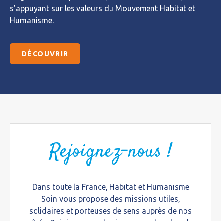
s’appuyant sur les valeurs du Mouvement Habitat et
Humanisme.
DÉCOUVRIR
Rejoignez-nous !
Dans toute la France, Habitat et Humanisme
Soin vous propose des missions utiles,
solidaires et porteuses de sens auprès de nos