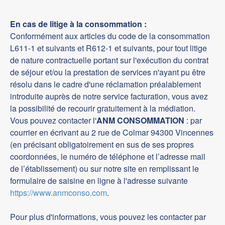
En cas de litige à la consommation :
Conformément aux articles du code de la consommation
L611-1 et suivants et R612-1 et suivants, pour tout litige
de nature contractuelle portant sur l'exécution du contrat
de séjour et/ou la prestation de services n'ayant pu être
résolu dans le cadre d'une réclamation préalablement
introduite auprès de notre service facturation, vous avez
la possibilité de recourir gratuitement à la médiation.
Vous pouvez contacter l'
ANM CONSOMMATION
: par
courrier en écrivant au 2 rue de Colmar 94300 Vincennes
(en précisant obligatoirement en sus de ses propres
coordonnées, le numéro de téléphone et l’adresse mail
de l’établissement) ou sur notre site en remplissant le
formulaire de saisine en ligne à l'adresse suivante
https://www.anmconso.com
.
Pour plus d'informations, vous pouvez les contacter par