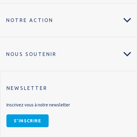
NOTRE ACTION
NOUS SOUTENIR
NEWSLETTER
Inscrivez vous à notre newsletter
S'INSCRIRE