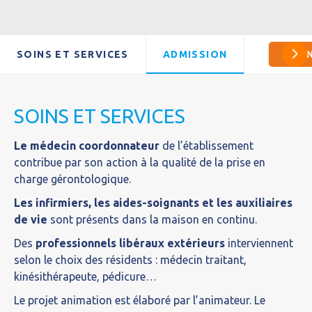
SOINS ET SERVICES
ADMISSION
CO
SOINS ET SERVICES
Le médecin coordonnateur
de l’établissement
contribue par son action à la qualité de la prise en
charge gérontologique.
Les infirmiers, les aides-soignants et les auxiliaires
de vie
sont présents dans la maison en continu.
Des
professionnels libéraux extérieurs
interviennent
selon le choix des résidents : médecin traitant,
kinésithérapeute, pédicure…
Le projet animation est élaboré par l’animateur. Le