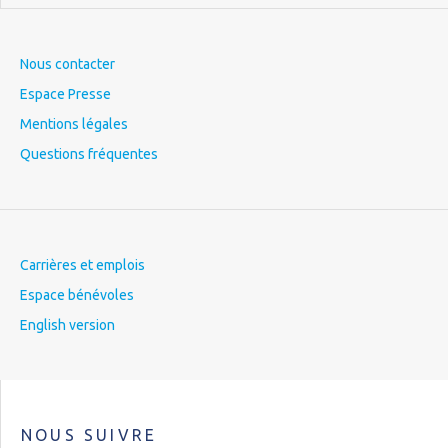
Nous contacter
Espace Presse
Mentions légales
Questions fréquentes
Carrières et emplois
Espace bénévoles
English version
NOUS SUIVRE