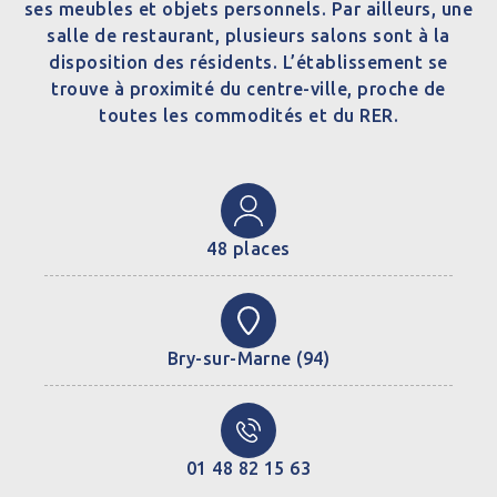
ses meubles et objets personnels. Par ailleurs, une
salle de restaurant, plusieurs salons sont à la
disposition des résidents. L’établissement se
trouve à proximité du centre-ville, proche de
toutes les commodités et du RER.
48 places
Bry-sur-Marne (94)
01 48 82 15 63