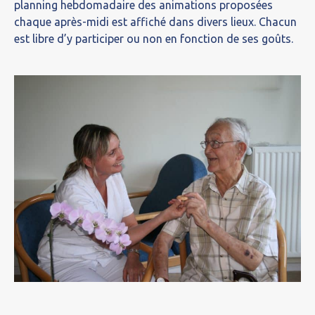
planning hebdomadaire des animations proposées
chaque après-midi est affiché dans divers lieux. Chacun
est libre d’y participer ou non en fonction de ses goûts.