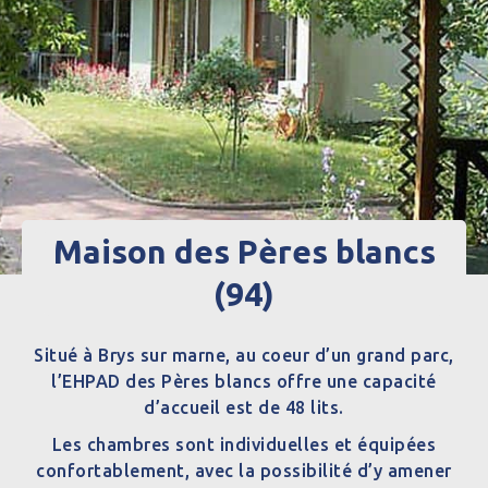
Maison des Pères blancs
(94)
Situé à Brys sur marne, au coeur d’un grand parc,
l’EHPAD des Pères blancs offre une capacité
d’accueil est de 48 lits.
Les chambres sont individuelles et équipées
confortablement, avec la possibilité d’y amener