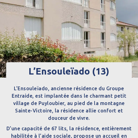
L’Ensouleïado (13)
L’Ensouleïado, ancienne résidence du Groupe
Entraide, est implantée dans le charmant petit
village de Puyloubier, au pied de la montagne
Sainte-Victoire, la résidence allie confort et
douceur de vivre.
D’une capacité de 67 lits, la résidence, entièrement
habilitée à l’aide sociale, propose un accueil en