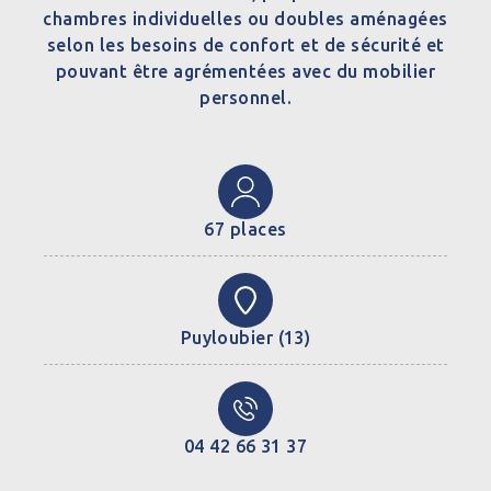
chambres individuelles ou doubles aménagées
selon les besoins de confort et de sécurité et
pouvant être agrémentées avec du mobilier
personnel.
67 places
Puyloubier (13)
04 42 66 31 37