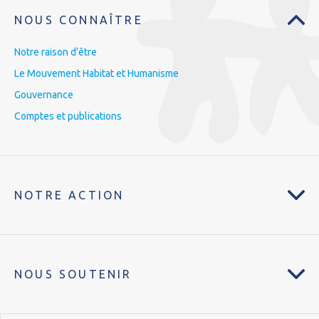
NOUS CONNAÎTRE
Notre raison d’être
Le Mouvement Habitat et Humanisme
Gouvernance
Comptes et publications
NOTRE ACTION
NOUS SOUTENIR