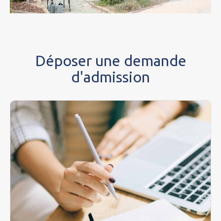
Déposer une demande
d'admission
Pour effectuer une demande d’admission dans