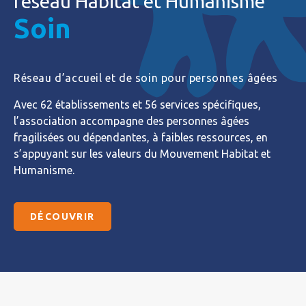
réseau Habitat et Humanisme
Soin
Réseau d’accueil et de soin pour personnes âgées
Avec 62 établissements et 56 services spécifiques,
l’association accompagne des personnes âgées
fragilisées ou dépendantes, à faibles ressources, en
s’appuyant sur les valeurs du Mouvement Habitat et
Humanisme.
DÉCOUVRIR