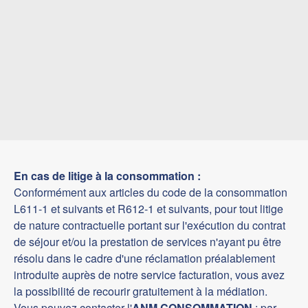
En cas de litige à la consommation :
Conformément aux articles du code de la consommation
L611-1 et suivants et R612-1 et suivants, pour tout litige
de nature contractuelle portant sur l'exécution du contrat
de séjour et/ou la prestation de services n'ayant pu être
résolu dans le cadre d'une réclamation préalablement
introduite auprès de notre service facturation, vous avez
la possibilité de recourir gratuitement à la médiation.
Vous pouvez contacter l'
ANM CONSOMMATION
: par