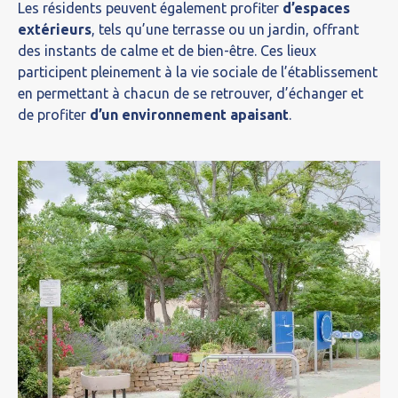
Les résidents peuvent également profiter
d’espaces
extérieurs
, tels qu’une terrasse ou un jardin, offrant
des instants de calme et de bien-être. Ces lieux
participent pleinement à la vie sociale de l’établissement
en permettant à chacun de se retrouver, d’échanger et
de profiter
d’un environnement apaisant
.