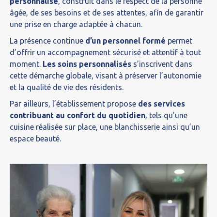
personnalisé
, construit dans le respect de la personne
âgée, de ses besoins et de ses attentes, afin de garantir
une prise en charge adaptée à chacun.
La présence continue
d’un personnel formé
permet
d’offrir un accompagnement sécurisé et attentif à tout
moment.
Les soins personnalisés
s’inscrivent dans
cette démarche globale, visant à préserver l’autonomie
et la qualité de vie des résidents.
Par ailleurs, l’établissement propose
des services
contribuant au confort du quotidien
, tels qu’une
cuisine réalisée sur place, une blanchisserie ainsi qu’un
espace beauté.