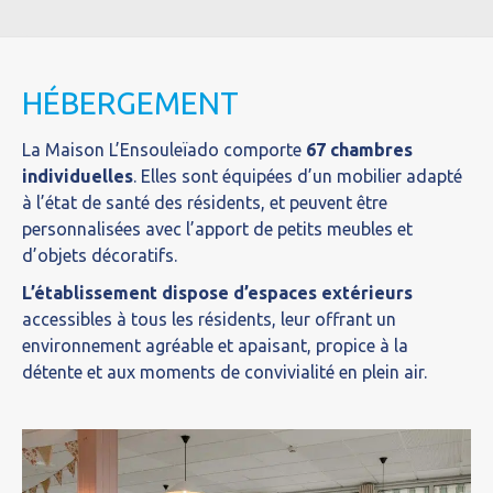
HÉBERGEMENT
La Maison L’Ensouleïado comporte
67 chambres
individuelles
. Elles sont équipées d’un mobilier adapté
à l’état de santé des résidents, et peuvent être
personnalisées avec l’apport de petits meubles et
d’objets décoratifs.
L’établissement dispose d’espaces extérieurs
accessibles à tous les résidents, leur offrant un
environnement agréable et apaisant, propice à la
détente et aux moments de convivialité en plein air.