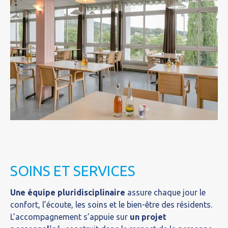
SOINS ET SERVICES
Une équipe pluridisciplinaire
assure chaque jour le
confort, l’écoute, les soins et le bien-être des résidents.
L’accompagnement s’appuie sur
un projet