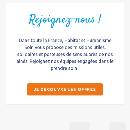
Rejoignez-nous !
Dans toute la France, Habitat et Humanisme
Soin vous propose des missions utiles,
solidaires et porteuses de sens auprès de nos
aînés. Rejoignez nos équipes engagées dans le
prendre soin !
JE DÉCOUVRE LES OFFRES