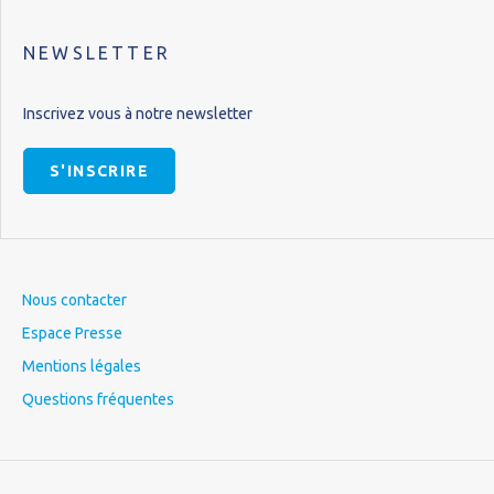
NEWSLETTER
Inscrivez vous à notre newsletter
S'INSCRIRE
Nous contacter
Espace Presse
Mentions légales
Questions fréquentes