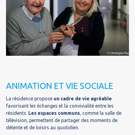
ANIMATION ET VIE SOCIALE
La résidence propose
un cadre de vie agréable
favorisant les échanges et la convivialité entre les
résidents.
Les espaces communs
, comme la salle de
télévision, permettent de partager des moments de
détente et de loisirs au quotidien.