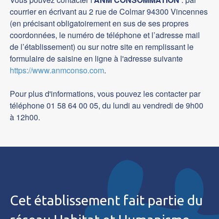
courrier en écrivant au 2 rue de Colmar 94300 Vincennes
(en précisant obligatoirement en sus de ses propres
coordonnées, le numéro de téléphone et l’adresse mail
de l’établissement) ou sur notre site en remplissant le
formulaire de saisine en ligne à l'adresse suivante
https://www.anmconso.com
.
Pour plus d'informations, vous pouvez les contacter par
téléphone 01 58 64 00 05, du lundi au vendredi de 9h00
à 12h00.
Cet établissement fait partie du