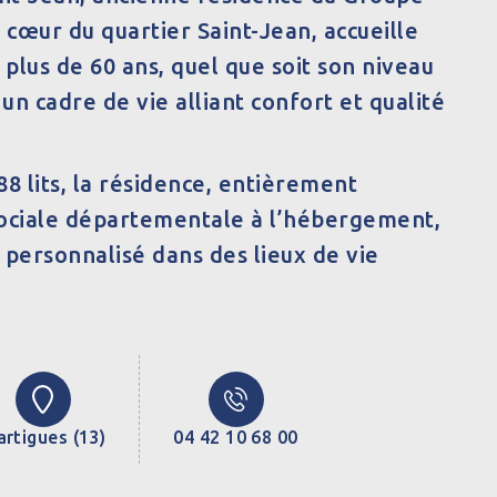
 cœur du quartier Saint-Jean, accueille
plus de 60 ans, quel que soit son niveau
un cadre de vie alliant confort et qualité
88 lits, la résidence, entièrement
 sociale départementale à l’hébergement,
 personnalisé dans des lieux de vie
rtigues (13)
04 42 10 68 00