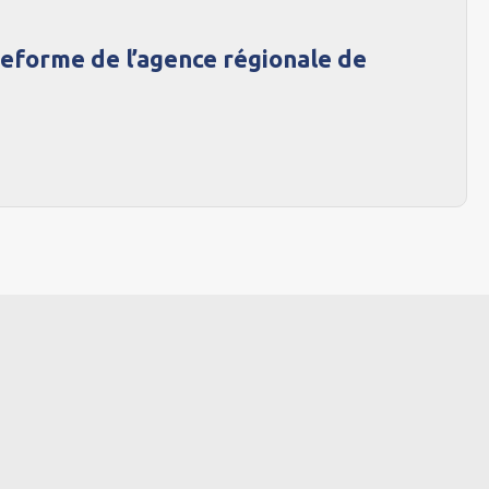
teforme de l’agence régionale de