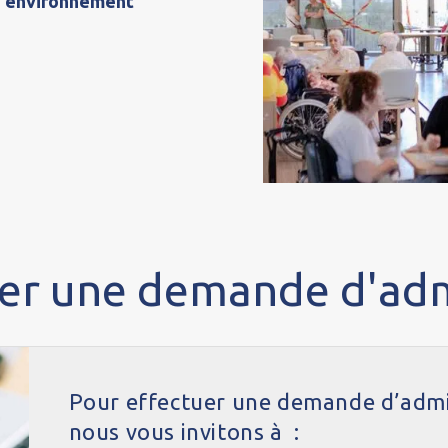
n environnement
er une demande d'adm
Pour effectuer une demande d’admi
nous vous invitons à :