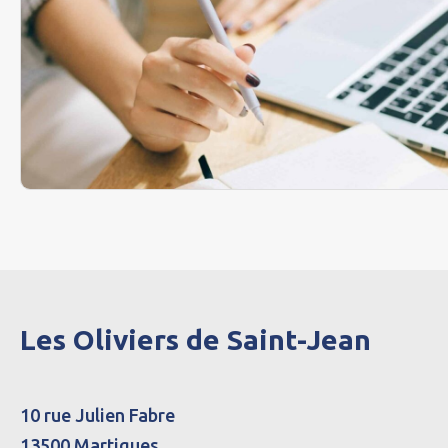
Les Oliviers de Saint-Jean
10 rue Julien Fabre
13500 Martigues