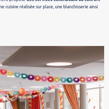
une cuisine réalisée sur place, une blanchisserie ainsi