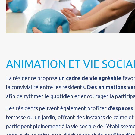
ANIMATION ET VIE SOCIA
La résidence propose
un cadre de vie agréable
favor
la convivialité entre les résidents.
Des animations va
afin de rythmer le quotidien et encourager la particip
Les résidents peuvent également profiter
d’espaces 
terrasse ou un jardin, offrant des instants de calme et
participent pleinement à la vie sociale de l’établisse