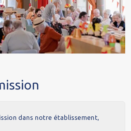
ission
ssion dans notre établissement,