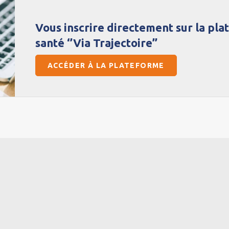
Vous inscrire directement sur la pla
santé ‘’Via Trajectoire’’
ACCÉDER À LA PLATEFORME