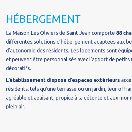
HÉBERGEMENT
La Maison Les Oliviers de Saint-Jean comporte
88 ch
différentes solutions d’hébergement adaptées aux be
d’autonomie des résidents. Les logements sont équip
et peuvent être personnalisés avec l’apport de petits
décoratifs.
L’établissement dispose d’espaces extérieurs
acces
résidents, tels qu’une terrasse ou un jardin, leur off
agréable et apaisant, propice à la détente et aux mom
plein air.