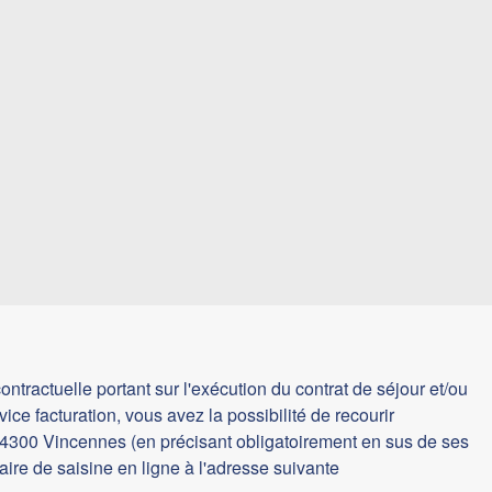
tractuelle portant sur l'exécution du contrat de séjour et/ou
ice facturation, vous avez la possibilité de recourir
 94300 Vincennes (en précisant obligatoirement en sus de ses
aire de saisine en ligne à l'adresse suivante