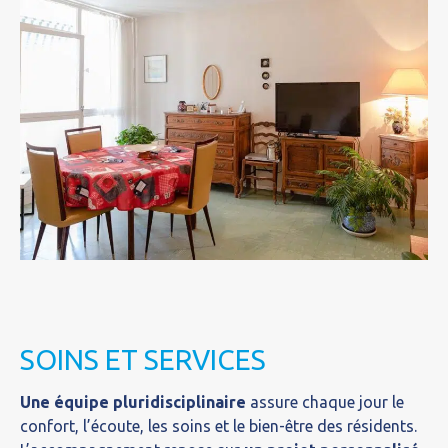
SOINS ET SERVICES
Une équipe pluridisciplinaire
assure chaque jour le
confort, l’écoute, les soins et le bien-être des résidents.