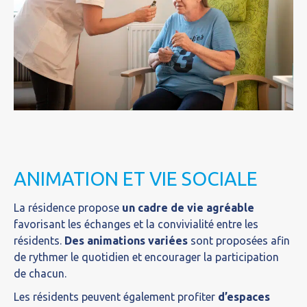
ANIMATION ET VIE SOCIALE
La résidence propose
un cadre de vie agréable
favorisant les échanges et la convivialité entre les
résidents.
Des animations variées
sont proposées afin
de rythmer le quotidien et encourager la participation
de chacun.
Les résidents peuvent également profiter
d’espaces