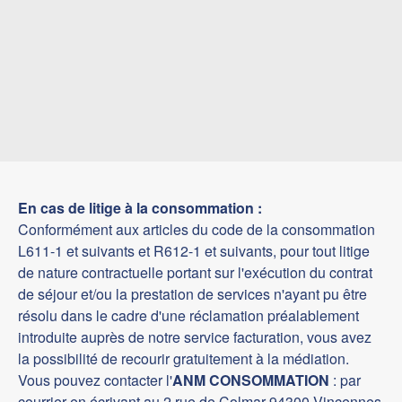
En cas de litige à la consommation :
Conformément aux articles du code de la consommation
L611-1 et suivants et R612-1 et suivants, pour tout litige
de nature contractuelle portant sur l'exécution du contrat
de séjour et/ou la prestation de services n'ayant pu être
résolu dans le cadre d'une réclamation préalablement
introduite auprès de notre service facturation, vous avez
la possibilité de recourir gratuitement à la médiation.
Vous pouvez contacter l'
ANM CONSOMMATION
: par
courrier en écrivant au 2 rue de Colmar 94300 Vincennes