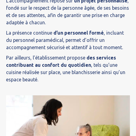
L’accompagnement repose sur
un projet personnalisé
,
fondé sur le respect de la personne âgée, de ses besoins
et de ses attentes, afin de garantir une prise en charge
adaptée à chacun.
La présence continue
d’un personnel formé
, incluant
du personnel paramédical, permet d’offrir un
accompagnement sécurisé et attentif à tout moment.
Par ailleurs, l’établissement propose
des services
contribuant au confort du quotidien
, tels qu’une
cuisine réalisée sur place, une blanchisserie ainsi qu’un
espace beauté.