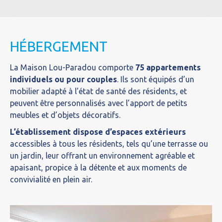
HÉBERGEMENT
La Maison Lou-Paradou comporte
75 appartements
individuels ou pour couples
. Ils sont équipés d’un
mobilier adapté à l’état de santé des résidents, et
peuvent être personnalisés avec l’apport de petits
meubles et d’objets décoratifs.
L’établissement dispose d’espaces extérieurs
accessibles à tous les résidents, tels qu’une terrasse ou
un jardin, leur offrant un environnement agréable et
apaisant, propice à la détente et aux moments de
convivialité en plein air.