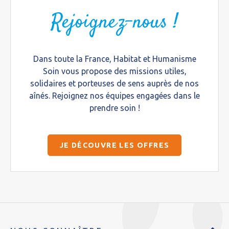
Rejoignez-nous !
Dans toute la France, Habitat et Humanisme
Soin vous propose des missions utiles,
solidaires et porteuses de sens auprès de nos
aînés. Rejoignez nos équipes engagées dans le
prendre soin !
JE DÉCOUVRE LES OFFRES