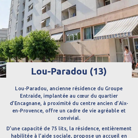
Lou-Paradou (13)
Lou-Paradou, ancienne résidence du Groupe
Entraide, implantée au cœur du quartier
d’Encagnane, à proximité du centre ancien d’Aix-
en-Provence, offre un cadre de vie agréable et
convivial.
D’une capacité de 75 lits, la résidence, entièrement
habilitée à l’aide sociale, propose un accueil en