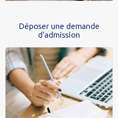
Déposer une demande
d'admission
Pour effectuer une demande d’admission dans
notre établissement, nous vous invitons à :