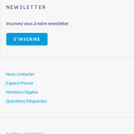
NEWSLETTER
Inscrivez vous à notre newsletter
S'INSCRIRE
Nous contacter
Espace Presse
Mentions légales
Questions fréquentes