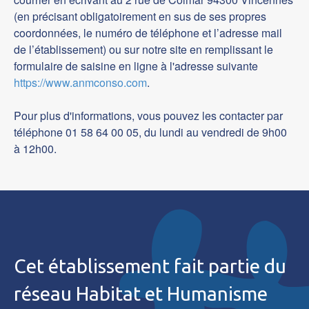
(en précisant obligatoirement en sus de ses propres
coordonnées, le numéro de téléphone et l’adresse mail
de l’établissement) ou sur notre site en remplissant le
formulaire de saisine en ligne à l'adresse suivante
https://www.anmconso.com
.
Pour plus d'informations, vous pouvez les contacter par
téléphone 01 58 64 00 05, du lundi au vendredi de 9h00
à 12h00.
Cet établissement fait partie du
réseau Habitat et Humanisme