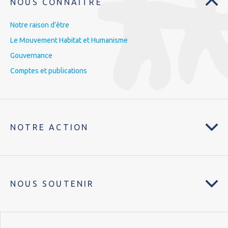
NOUS CONNAÎTRE
Notre raison d’être
Le Mouvement Habitat et Humanisme
Gouvernance
Comptes et publications
NOTRE ACTION
NOUS SOUTENIR