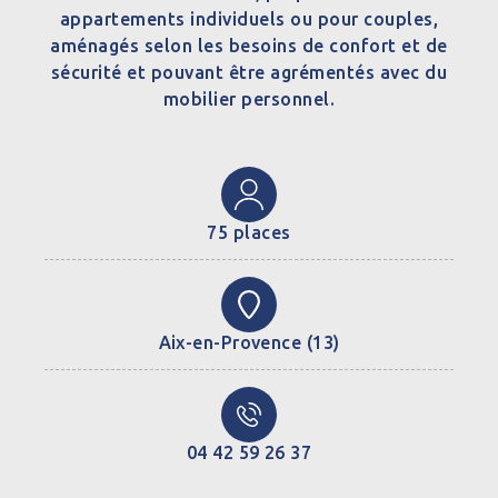
appartements individuels ou pour couples,
aménagés selon les besoins de confort et de
sécurité et pouvant être agrémentés avec du
mobilier personnel.
75 places
Aix-en-Provence (13)
04 42 59 26 37