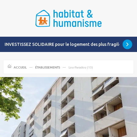
INVESTISSEZ SOLIDAIRE pour le logement des plus fragiles
ACCUEIL
ÉTABLISSEMENTS
Lou-Paradou (13)