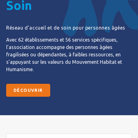
Soin
Réseau d’accueil et de soin pour personnes âgées
Avec 62 établissements et 56 services spécifiques,
l’association accompagne des personnes âgées
fragilisées ou dépendantes, à faibles ressources, en
s’appuyant sur les valeurs du Mouvement Habitat et
Humanisme.
DÉCOUVRIR