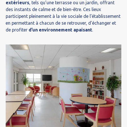
extérieurs
, tels qu’une terrasse ou un jardin, offrant
des instants de calme et de bien-être. Ces lieux
participent pleinement à la vie sociale de l’établissement
en permettant à chacun de se retrouver, d’échanger et
de profiter
d’un environnement apaisant
.