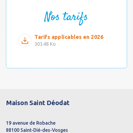
Nos tarifs
Tarifs applicables en 2026
303.48 Ko
Maison Saint Déodat
19 avenue de Robache
88100 Saint-Dié-des-Vosges