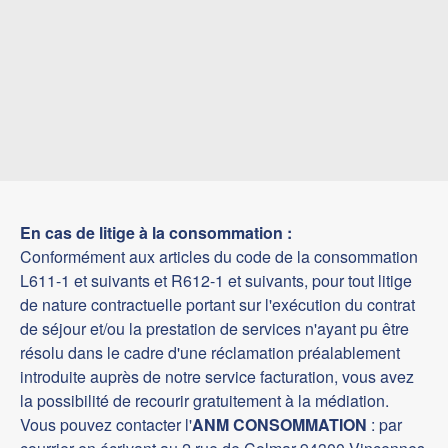
En cas de litige à la consommation :
Conformément aux articles du code de la consommation
L611-1 et suivants et R612-1 et suivants, pour tout litige
de nature contractuelle portant sur l'exécution du contrat
de séjour et/ou la prestation de services n'ayant pu être
résolu dans le cadre d'une réclamation préalablement
introduite auprès de notre service facturation, vous avez
la possibilité de recourir gratuitement à la médiation.
Vous pouvez contacter l'
ANM CONSOMMATION
: par