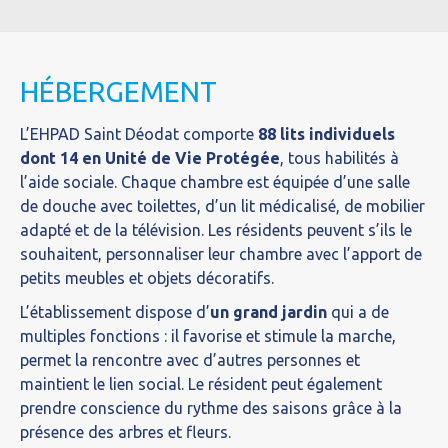
HÉBERGEMENT
L’EHPAD Saint Déodat comporte
88 lits individuels
dont 14 en Unité de Vie Protégée
, tous habilités à
l’aide sociale. Chaque chambre est équipée d’une salle
de douche avec toilettes, d’un lit médicalisé, de mobilier
adapté et de la télévision. Les résidents peuvent s’ils le
souhaitent, personnaliser leur chambre avec l’apport de
petits meubles et objets décoratifs.
L’établissement dispose d’
un grand jardin
qui a de
multiples fonctions : il favorise et stimule la marche,
permet la rencontre avec d’autres personnes et
maintient le lien social. Le résident peut également
prendre conscience du rythme des saisons grâce à la
présence des arbres et fleurs.