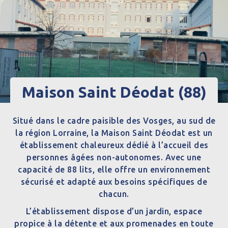
Maison Saint Déodat (88)
Situé dans le cadre paisible des Vosges, au sud de
la région Lorraine, la Maison Saint Déodat est un
établissement chaleureux dédié à l’accueil des
personnes âgées non-autonomes. Avec une
capacité de 88 lits, elle offre un environnement
sécurisé et adapté aux besoins spécifiques de
chacun.
L’établissement dispose d’un jardin, espace
propice à la détente et aux promenades en toute