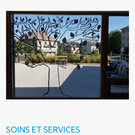
SOINS ET SERVICES