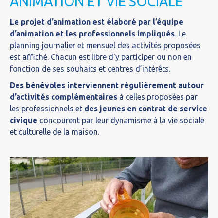
ANIMATION ET VIE SOCIALE
Le projet d’animation est élaboré par l’équipe
d’animation et les professionnels impliqués
. Le
planning journalier et mensuel des activités proposées
est affiché. Chacun est libre d’y participer ou non en
fonction de ses souhaits et centres d’intérêts.
Des bénévoles interviennent régulièrement autour
d’activités complémentaires
à celles proposées par
les professionnels et
des jeunes en contrat de service
civique
concourent par leur dynamisme à la vie sociale
et culturelle de la maison.