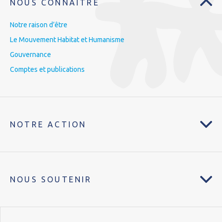
NOUS CONNAÎTRE
Notre raison d’être
Le Mouvement Habitat et Humanisme
Gouvernance
Comptes et publications
NOTRE ACTION
NOUS SOUTENIR