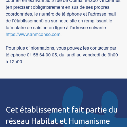
courrier en écrivant au 2 rue de Colmar 94300 Vincennes
(en précisant obligatoirement en sus de ses propres
coordonnées, le numéro de téléphone et l’adresse mail
de l’établissement) ou sur notre site en remplissant le
formulaire de saisine en ligne à l'adresse suivante
https://www.anmconso.com
.
Pour plus d'informations, vous pouvez les contacter par
téléphone 01 58 64 00 05, du lundi au vendredi de 9h00
à 12h00.
Cet établissement fait partie du
réseau Habitat et Humanisme