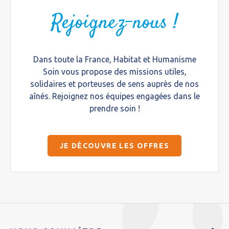
Rejoignez-nous !
Dans toute la France, Habitat et Humanisme
Soin vous propose des missions utiles,
solidaires et porteuses de sens auprès de nos
aînés. Rejoignez nos équipes engagées dans le
prendre soin !
JE DÉCOUVRE LES OFFRES