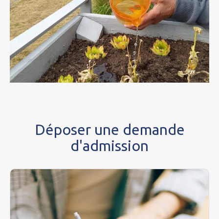
Déposer une demande
d'admission