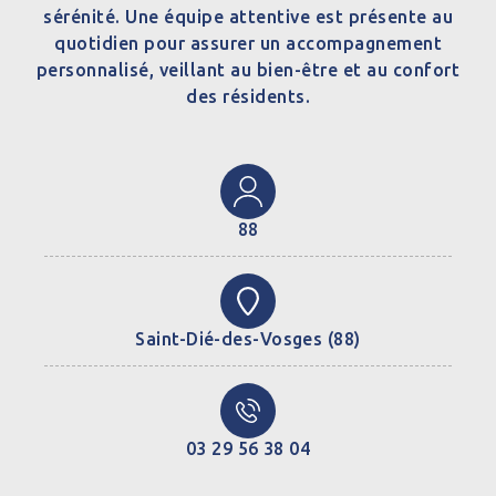
sérénité. Une équipe attentive est présente au
quotidien pour assurer un accompagnement
personnalisé, veillant au bien-être et au confort
des résidents.
88
Saint-Dié-des-Vosges (88)
03 29 56 38 04