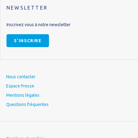
NEWSLETTER
Inscrivez vous à notre newsletter
S'INSCRIRE
Nous contacter
Espace Presse
Mentions légales
Questions fréquentes