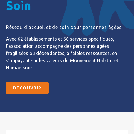
Soin
Réseau d’accueil et de soin pour personnes âgées
Avec 62 établissements et 56 services spécifiques,
l’association accompagne des personnes âgées
fragilisées ou dépendantes, à faibles ressources, en
s’appuyant sur les valeurs du Mouvement Habitat et
Humanisme.
DÉCOUVRIR