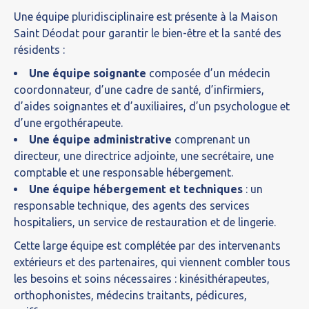
Une équipe pluridisciplinaire est présente à la Maison
Saint Déodat pour garantir le bien-être et la santé des
résidents :
Une équipe soignante
composée d’un médecin
coordonnateur, d’une cadre de santé, d’infirmiers,
d’aides soignantes et d’auxiliaires, d’un psychologue et
d’une ergothérapeute.
Une équipe administrative
comprenant un
directeur, une directrice adjointe, une secrétaire, une
comptable et une responsable hébergement.
Une équipe hébergement et techniques
: un
responsable technique, des agents des services
hospitaliers, un service de restauration et de lingerie.
Cette large équipe est complétée par des intervenants
extérieurs et des partenaires, qui viennent combler tous
les besoins et soins nécessaires : kinésithérapeutes,
orthophonistes, médecins traitants, pédicures,