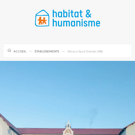
ACCUEIL
ÉTABLISSEMENTS
Maison Saint Déodat (88)