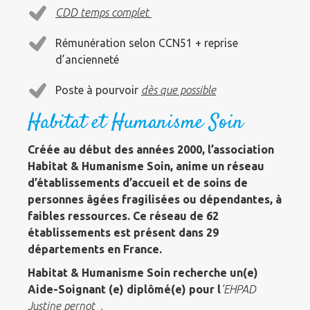
CDD temps complet
Rémunération selon CCN51 + reprise
d’ancienneté
Poste à pourvoir
dès que possible
Habitat et Humanisme Soin
Créée au début des années 2000, l’association
Habitat & Humanisme Soin, anime un réseau
d’établissements d’accueil et de soins de
personnes âgées fragilisées ou dépendantes, à
faibles ressources. Ce réseau de 62
établissements est présent dans 29
départements en France.
Habitat & Humanisme Soin recherche un(e)
Aide-Soignant (e) diplômé(e) pour l
’EHPAD
Justine pernot .