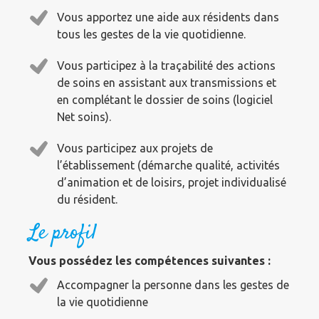
Vous apportez une aide aux résidents dans
tous les gestes de la vie quotidienne.
Vous participez à la traçabilité des actions
de soins en assistant aux transmissions et
en complétant le dossier de soins (logiciel
Net soins).
Vous participez aux projets de
l’établissement (démarche qualité, activités
d’animation et de loisirs, projet individualisé
du résident.
Le profil
Vous possédez les compétences suivantes :
Accompagner la personne dans les gestes de
la vie quotidienne