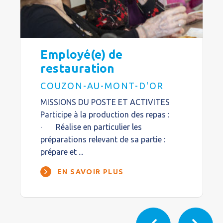
Employé(e) de
restauration
COUZON-AU-MONT-D'OR
MISSIONS DU POSTE ET ACTIVITES
Participe à la production des repas :
· Réalise en particulier les
préparations relevant de sa partie :
prépare et ...
EN SAVOIR PLUS