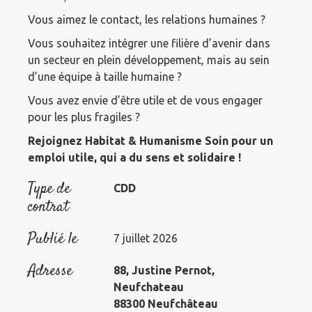
Vous aimez le contact, les relations humaines ?
Vous souhaitez intégrer une filière d’avenir dans
un secteur en plein développement, mais au sein
d’une équipe à taille humaine ?
Vous avez envie d’être utile et de vous engager
pour les plus fragiles ?
Rejoignez Habitat & Humanisme Soin pour un
emploi utile, qui a du sens et solidaire !
Type de
CDD
contrat
Publié le
7 juillet 2026
Adresse
88, Justine Pernot,
Neufchateau
88300 Neufchâteau