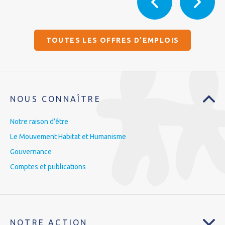
TOUTES LES OFFRES D'EMPLOIS
NOUS CONNAÎTRE
Notre raison d’être
Le Mouvement Habitat et Humanisme
Gouvernance
Comptes et publications
NOTRE ACTION