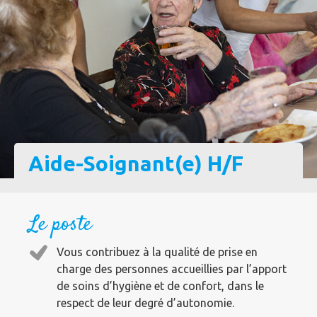
Aide-Soignant(e) H/F
Le poste
Vous contribuez à la qualité de prise en
charge des personnes accueillies par l’apport
de soins d’hygiène et de confort, dans le
respect de leur degré d’autonomie.