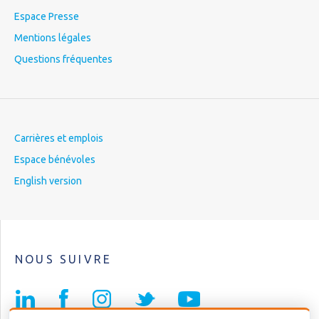
Espace Presse
Mentions légales
Questions fréquentes
Carrières et emplois
Espace bénévoles
English version
NOUS SUIVRE