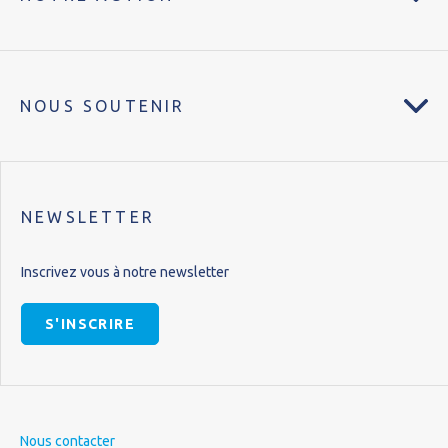
NOUS SOUTENIR
NEWSLETTER
Inscrivez vous à notre newsletter
S'INSCRIRE
Nous contacter