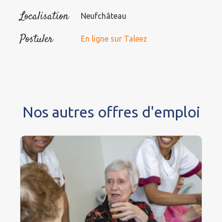
Localisation
Neufchâteau
Postuler
En ligne sur Taleez
Nos autres offres d'emploi