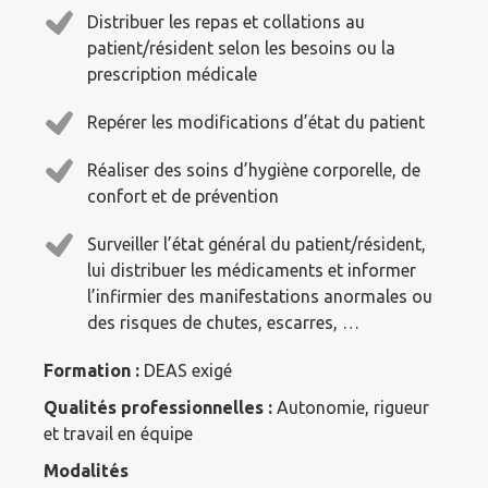
Distribuer les repas et collations au
patient/résident selon les besoins ou la
prescription médicale
Repérer les modifications d’état du patient
Réaliser des soins d’hygiène corporelle, de
confort et de prévention
Surveiller l’état général du patient/résident,
lui distribuer les médicaments et informer
l’infirmier des manifestations anormales ou
des risques de chutes, escarres, …
Formation :
DEAS exigé
Qualités professionnelles :
Autonomie, rigueur
et travail en équipe
Modalités