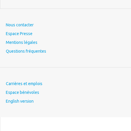
Nous contacter
Espace Presse
Mentions légales
Questions fréquentes
Carrières et emplois
Espace bénévoles
English version