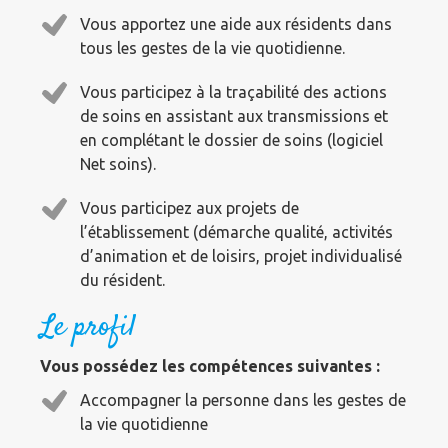
Vous apportez une aide aux résidents dans
tous les gestes de la vie quotidienne.
Vous participez à la traçabilité des actions
de soins en assistant aux transmissions et
en complétant le dossier de soins (logiciel
Net soins).
Vous participez aux projets de
l’établissement (démarche qualité, activités
d’animation et de loisirs, projet individualisé
du résident.
Le profil
Vous possédez les compétences suivantes :
Accompagner la personne dans les gestes de
la vie quotidienne