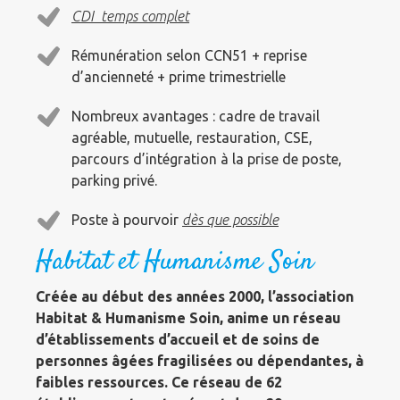
CDI temps complet
Rémunération selon CCN51 + reprise
d’ancienneté + prime trimestrielle
Nombreux avantages : cadre de travail
agréable, mutuelle, restauration, CSE,
parcours d’intégration à la prise de poste,
parking privé.
Poste à pourvoir
dès que possible
Habitat et Humanisme Soin
Créée au début des années 2000, l’association
Habitat & Humanisme Soin, anime un réseau
d’établissements d’accueil et de soins de
personnes âgées fragilisées ou dépendantes, à
faibles ressources. Ce réseau de 62