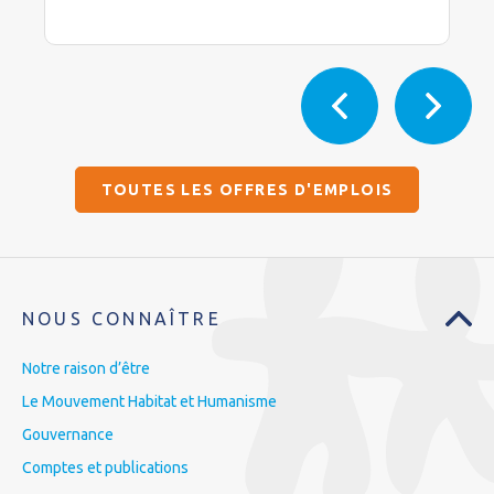
TOUTES LES OFFRES D'EMPLOIS
NOUS CONNAÎTRE
Notre raison d’être
Le Mouvement Habitat et Humanisme
Gouvernance
Comptes et publications