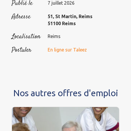
Publié le
7 juillet 2026
Adresse
51, St Martin, Reims
51100 Reims
Localisation
Reims
Postuler
En ligne sur Taleez
Nos autres offres d'emploi