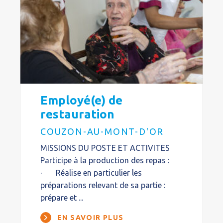
Employé(e) de
restauration
COUZON-AU-MONT-D'OR
MISSIONS DU POSTE ET ACTIVITES
Participe à la production des repas :
· Réalise en particulier les
préparations relevant de sa partie :
prépare et ...
EN SAVOIR PLUS