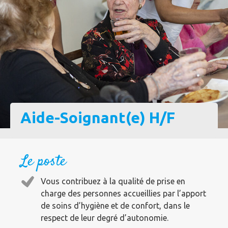
Aide-Soignant(e) H/F
Le poste
Vous contribuez à la qualité de prise en
charge des personnes accueillies par l’apport
de soins d’hygiène et de confort, dans le
respect de leur degré d’autonomie.