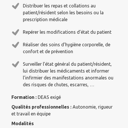
Distribuer les repas et collations au
patient/résident selon les besoins ou la
prescription médicale
Repérer les modifications d’état du patient
Réaliser des soins d’hygiène corporelle, de
confort et de prévention
Surveiller l’état général du patient/résident,
lui distribuer les médicaments et informer
l’infirmier des manifestations anormales ou
des risques de chutes, escarres, …
Formation :
DEAS exigé
Qualités professionnelles :
Autonomie, rigueur
et travail en équipe
Modalités