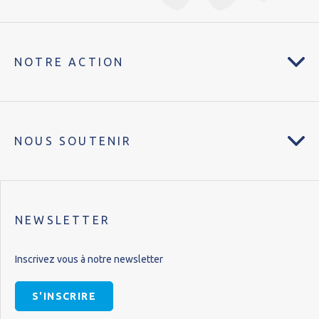
NOTRE ACTION
NOUS SOUTENIR
NEWSLETTER
Inscrivez vous à notre newsletter
S'INSCRIRE