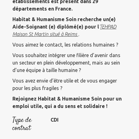
établissements est présent dans 29
départements en France.
Habitat & Humanisme Soin recherche un(e)
Aide-Soignant (e) diplômé(e) pour l
’[
EHPAD
Maison St Martin situé à Reims
.
Vous aimez le contact, les relations humaines ?
Vous souhaitez intégrer une filière d’avenir dans
un secteur en plein développement, mais au sein
d’une équipe à taille humaine ?
Vous avez envie d’être utile et de vous engager
pour les plus fragiles ?
Rejoignez Habitat & Humanisme Soin pour un
emploi utile, qui a du sens et solidaire !
Type de
CDI
contrat