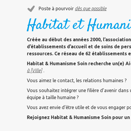
Poste à pourvoir
dès que possible
Habitat et Human
Créée au début des années 2000, l’associatio
d’établissements d’accueil et de soins de per
ressources. Ce réseau de 62 établissements 
Habitat & Humanisme Soin recherche un(e) Ai
à [Ville]
.
Vous aimez le contact, les relations humaines ?
Vous souhaitez intégrer une filière d’avenir dans
équipe à taille humaine ?
Vous avez envie d’être utile et de vous engager pou
Rejoignez Habitat & Humanisme Soin pour un em