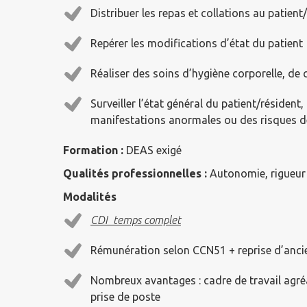
Distribuer les repas et collations au patient
Repérer les modifications d’état du patient
Réaliser des soins d’hygiène corporelle, de 
Surveiller l’état général du patient/résident,
manifestations anormales ou des risques d
Formation :
DEAS exigé
Qualités professionnelles :
Autonomie, rigueur 
Modalités
CDI temps complet
Rémunération selon CCN51 + reprise d’anci
Nombreux avantages : cadre de travail agréa
prise de poste