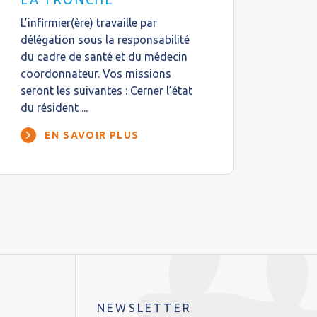
L’infirmier(ère) travaille par
délégation sous la responsabilité
du cadre de santé et du médecin
coordonnateur. Vos missions
seront les suivantes : Cerner l’état
du résident ...
EN SAVOIR PLUS
NEWSLETTER