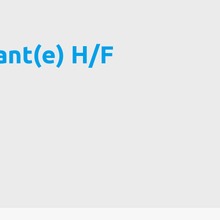
ant(e) H/F