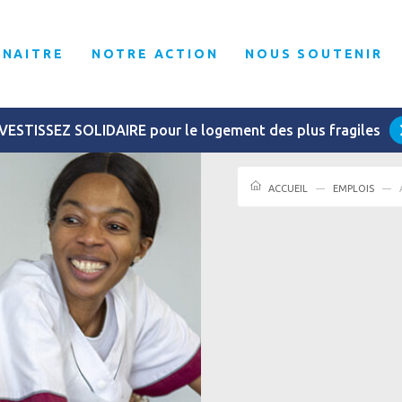
NNAITRE
NOTRE ACTION
NOUS SOUTENIR
VESTISSEZ SOLIDAIRE pour le logement des plus fragiles
ACCUEIL
EMPLOIS