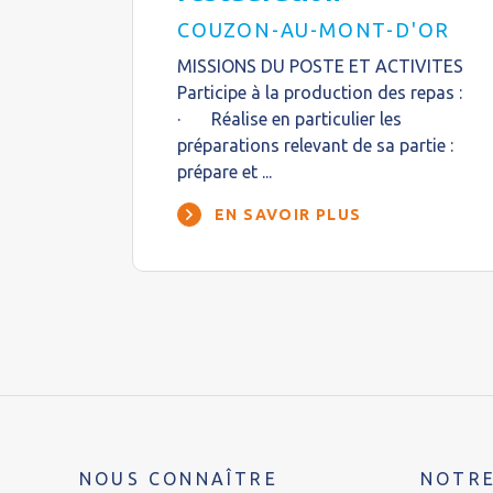
COUZON-AU-MONT-D'OR
MISSIONS DU POSTE ET ACTIVITES
Participe à la production des repas :
· Réalise en particulier les
préparations relevant de sa partie :
prépare et ...
EN SAVOIR PLUS
NOUS CONNAÎTRE
NOTRE