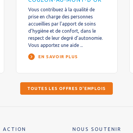
Vous contribuez à la qualité de
prise en charge des personnes
accueillies par l’apport de soins
d’hygiène et de confort, dans le
respect de leur degré d’autonomie.
Vous apportez une aide ...
EN SAVOIR PLUS
TOUTES LES OFFRES D'EMPLOIS
 ACTION
NOUS SOUTENIR