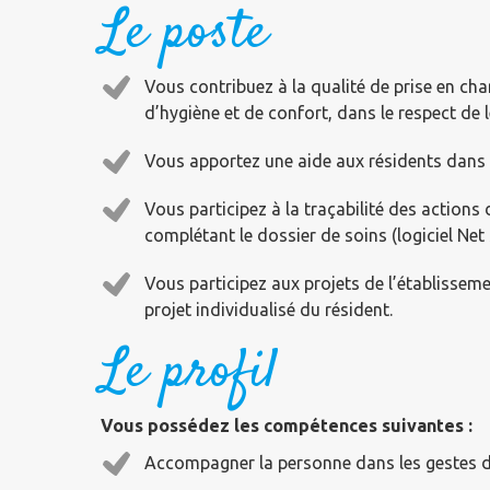
Le poste
Vous contribuez à la qualité de prise en cha
d’hygiène et de confort, dans le respect de
Vous apportez une aide aux résidents dans t
Vous participez à la traçabilité des actions
complétant le dossier de soins (logiciel Net 
Vous participez aux projets de l’établisseme
projet individualisé du résident.
Le profil
Vous possédez les compétences suivantes :
Accompagner la personne dans les gestes de