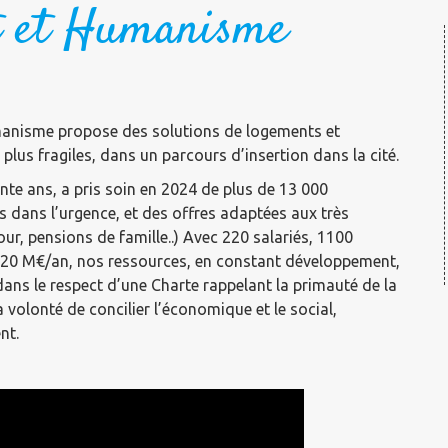
t et Humanisme
umanisme propose des solutions de logements et
s fragiles, dans un parcours d’insertion dans la cité.
te ans, a pris soin en 2024 de plus de 13 000
 dans l’urgence, et des offres adaptées aux très
jour, pensions de famille..) Avec 220 salariés, 1100
 20 M€/an, nos ressources, en constant développement,
dans le respect d’une Charte rappelant la primauté de la
 volonté de concilier l’économique et le social,
nt.