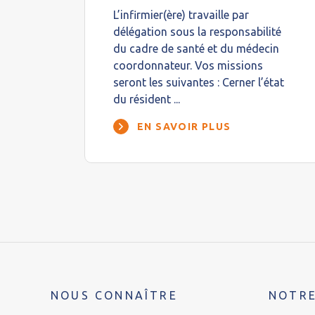
L’infirmier(ère) travaille par
délégation sous la responsabilité
du cadre de santé et du médecin
coordonnateur. Vos missions
seront les suivantes : Cerner l’état
du résident ...
EN SAVOIR PLUS
NOUS CONNAÎTRE
NOTRE