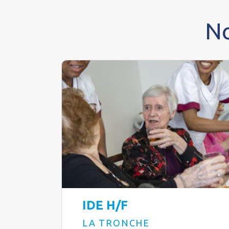
No
IDE H/F
LA TRONCHE