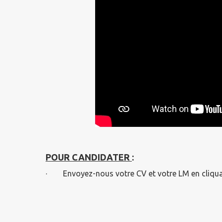
POUR CANDIDATER
:
· Envoyez-nous votre CV et votre LM en cliqu