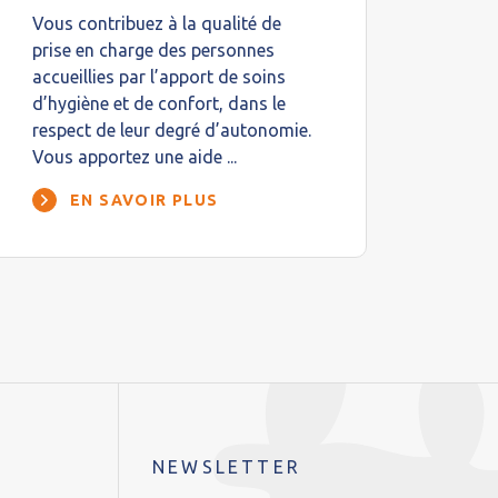
Vous contribuez à la qualité de
prise en charge des personnes
accueillies par l’apport de soins
d’hygiène et de confort, dans le
respect de leur degré d’autonomie.
Vous apportez une aide ...
EN SAVOIR PLUS
NEWSLETTER