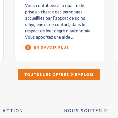
Vous contribuez à la qualité de
prise en charge des personnes
accueillies par l’apport de soins
d’hygiène et de confort, dans le
respect de leur degré d’autonomie.
Vous apportez une aide ...
EN SAVOIR PLUS
TOUTES LES OFFRES D'EMPLOIS
 ACTION
NOUS SOUTENIR