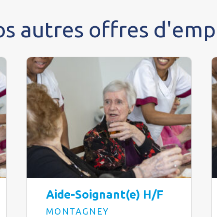
s autres offres d'emp
Aide-Soignant(e) H/F
MONTAGNEY