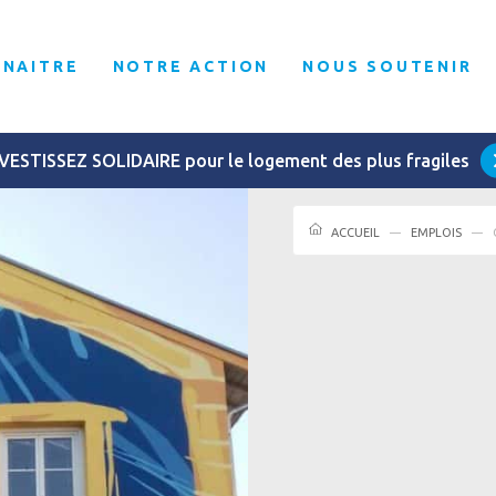
NNAITRE
NOTRE ACTION
NOUS SOUTENIR
VESTISSEZ SOLIDAIRE pour le logement des plus fragiles
ACCUEIL
EMPLOIS