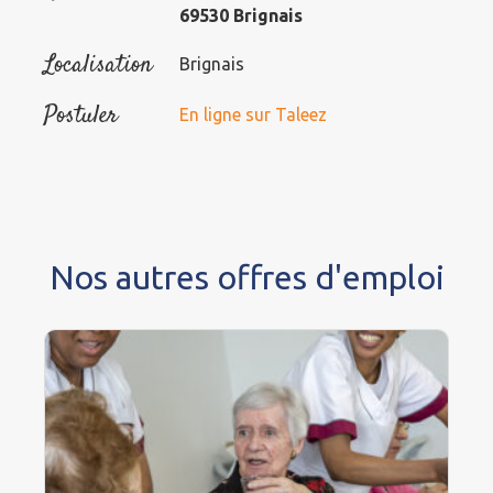
69530 Brignais
Localisation
Brignais
Postuler
En ligne sur Taleez
Nos autres offres d'emploi