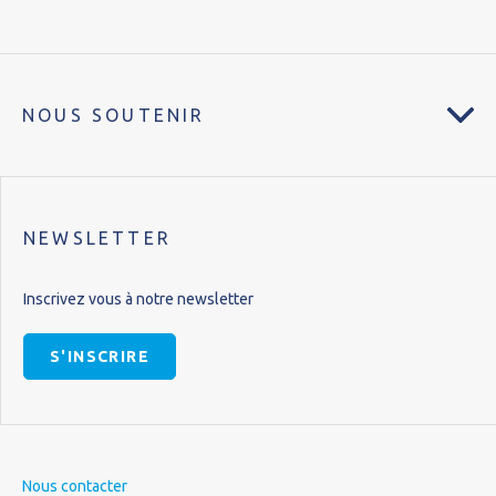
NOUS SOUTENIR
NEWSLETTER
Inscrivez vous à notre newsletter
S'INSCRIRE
Nous contacter