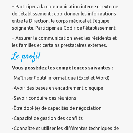
– Participer à la communication interne et externe
de l’établissement : coordonner les informations
entre la Direction, le corps médical et l’équipe
soignante. Participer au Codir de l’établissement.
– Assurer la communication avec les résidents et
les familles et certains prestataires externes.
Le profil
Vous possédez les compétences suivantes :
-Maîtriser l’outil informatique (Excel et Word)
-Avoir des bases en encadrement d’équipe
-Savoir conduire des réunions
-Être doté (e) de capacités de négociation
-Capacité de gestion des conflits
-Connaître et utiliser les différentes techniques de