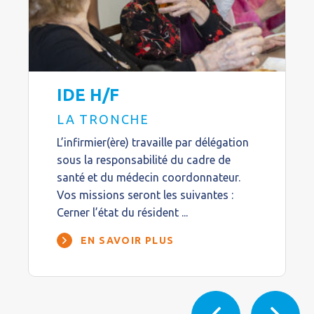
IDE H/F
LA TRONCHE
L’infirmier(ère) travaille par délégation
sous la responsabilité du cadre de
santé et du médecin coordonnateur.
Vos missions seront les suivantes :
Cerner l’état du résident ...
EN SAVOIR PLUS