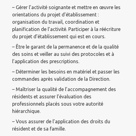
– Gérer l’activité soignante et mettre en œuvre les
orientations du projet d’établissement :
organisation du travail, coordination et
planification de l’activité. Participer à la réécriture
du projet d’établissement qui est en cours.
– Être le garant de la permanence et de la qualité
des soins et veiller au suivi des protocoles et à
l’application des prescriptions.
– Déterminer les besoins en matériel et passer les
commandes après validation de la Direction.
– Maîtriser la qualité de l’accompagnement des
résidents et assurer l’évaluation des
professionnels placés sous votre autorité
hiérarchique.
– Vous assurer de l’application des droits du
résident et de sa famille.