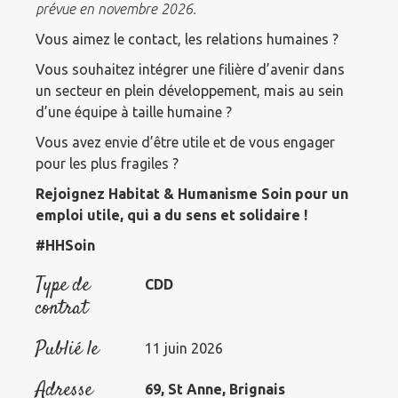
prévue en novembre 2026.
Vous aimez le contact, les relations humaines ?
Vous souhaitez intégrer une filière d’avenir dans
un secteur en plein développement, mais au sein
d’une équipe à taille humaine ?
Vous avez envie d’être utile et de vous engager
pour les plus fragiles ?
Rejoignez Habitat & Humanisme Soin pour un
emploi utile, qui a du sens et solidaire !
#HHSoin
Type de
CDD
contrat
Publié le
11 juin 2026
Adresse
69, St Anne, Brignais