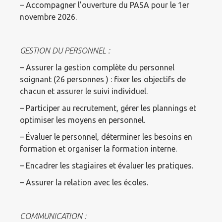
– Accompagner l’ouverture du PASA pour le 1er
novembre 2026.
GESTION DU PERSONNEL :
– Assurer la gestion complète du personnel
soignant (26 personnes ) : fixer les objectifs de
chacun et assurer le suivi individuel.
– Participer au recrutement, gérer les plannings et
optimiser les moyens en personnel.
– Évaluer le personnel, déterminer les besoins en
formation et organiser la formation interne.
– Encadrer les stagiaires et évaluer les pratiques.
– Assurer la relation avec les écoles.
COMMUNICATION :