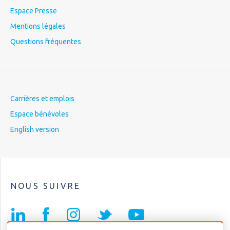
Espace Presse
Mentions légales
Questions fréquentes
Carrières et emplois
Espace bénévoles
English version
NOUS SUIVRE