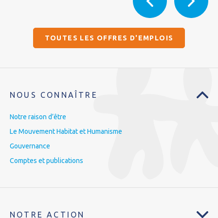
TOUTES LES OFFRES D'EMPLOIS
NOUS CONNAÎTRE
Notre raison d’être
Le Mouvement Habitat et Humanisme
Gouvernance
Comptes et publications
NOTRE ACTION