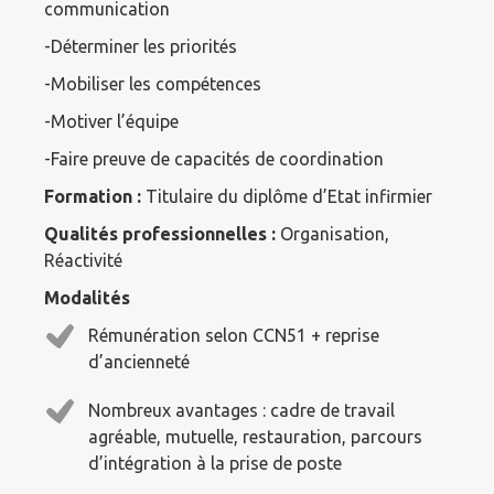
communication
-Déterminer les priorités
-Mobiliser les compétences
-Motiver l’équipe
-Faire preuve de capacités de coordination
Formation :
Titulaire du diplôme d’Etat infirmier
Qualités professionnelles :
Organisation,
Réactivité
Modalités
Rémunération selon CCN51 + reprise
d’ancienneté
Nombreux avantages : cadre de travail
agréable, mutuelle, restauration, parcours
d’intégration à la prise de poste