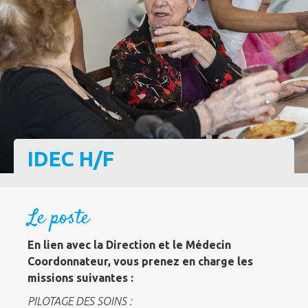
IDEC H/F
Le poste
En lien avec la Direction et le Médecin
Coordonnateur, vous prenez en charge les
missions suivantes :
PILOTAGE DES SOINS :