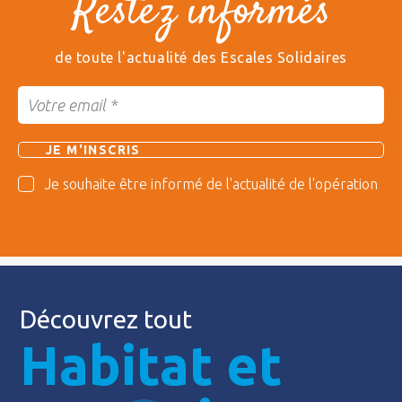
Restez informés
de toute l'actualité des Escales Solidaires
Je souhaite être informé de l'actualité de l'opération
Découvrez tout
Habitat et