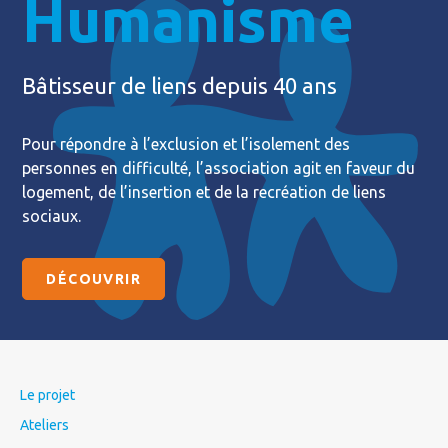
Humanisme
Bâtisseur de liens depuis 40 ans
Pour répondre à l’exclusion et l’isolement des
personnes en difficulté, l’association agit en faveur du
logement, de l’insertion et de la recréation de liens
sociaux.
DÉCOUVRIR
Le projet
Ateliers