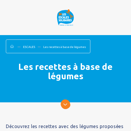
ESCALES
Les recettes à base de légumes
Les recettes à base de
légumes
Découvrez les recettes avec des légumes proposées