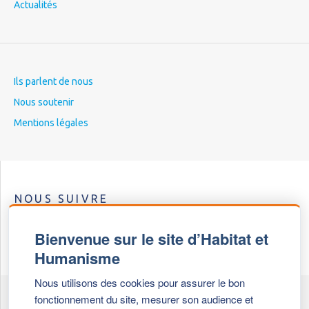
Actualités
Ils parlent de nous
Nous soutenir
Mentions légales
NOUS SUIVRE
Bienvenue sur le site d’Habitat et
Humanisme
Nous utilisons des cookies pour assurer le bon
fonctionnement du site, mesurer son audience et