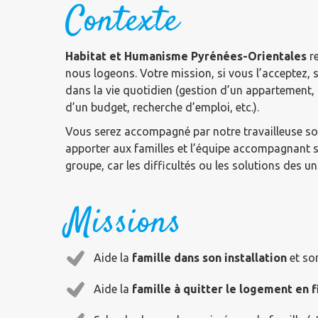
Contexte
Habitat et Humanisme Pyrénées-Orientales
re
nous logeons. Votre mission, si vous l’acceptez, 
dans la vie quotidien (gestion d’un appartement,
d’un budget, recherche d’emploi, etc.).
Vous serez accompagné par notre travailleuse soc
apporter aux familles et l’équipe accompagnant s
groupe, car les difficultés ou les solutions des un
Missions
Aide la
famille dans son installation
et son
Aide la
famille à quitter le logement en fi