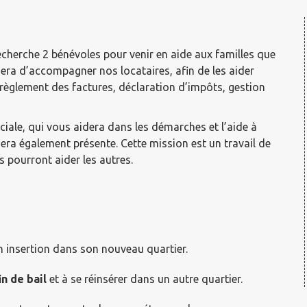
cherche 2 bénévoles pour venir en aide aux familles que
sera d’accompagner nos locataires, afin de les aider
 règlement des factures, déclaration d’impôts, gestion
iale, qui vous aidera dans les démarches et l’aide à
era également présente. Cette mission est un travail de
s pourront aider les autres.
 insertion dans son nouveau quartier​.
n de bail
et à se réinsérer dans un autre quartier​.