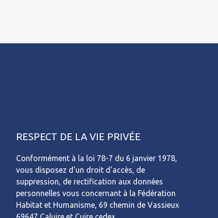
RESPECT DE LA VIE PRIVÉE
Conformément à la loi 78-7 du 6 janvier 1978,
vous disposez d'un droit d'accès, de
suppression, de rectification aux données
personnelles vous concernant à la Fédération
Habitat et Humanisme, 69 chemin de Vassieux
69647 Caluire et Cuire cedex.