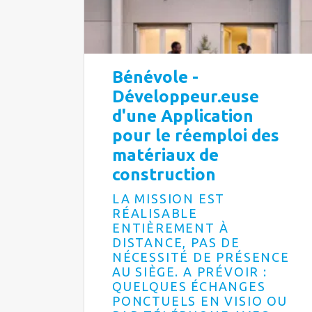
Bénévole -
Développeur.euse
d'une Application
pour le réemploi des
matériaux de
construction
LA MISSION EST
RÉALISABLE
ENTIÈREMENT À
DISTANCE, PAS DE
NÉCESSITÉ DE PRÉSENCE
AU SIÈGE. A PRÉVOIR :
QUELQUES ÉCHANGES
PONCTUELS EN VISIO OU