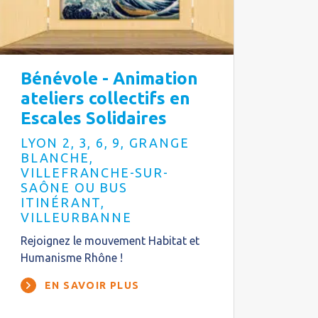
Bénévole - Animation
ateliers collectifs en
Escales Solidaires
LYON 2, 3, 6, 9, GRANGE
BLANCHE,
VILLEFRANCHE-SUR-
SAÔNE OU BUS
ITINÉRANT,
VILLEURBANNE
Rejoignez le mouvement Habitat et
Humanisme Rhône !
EN SAVOIR PLUS