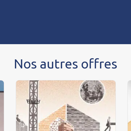
Nos autres offres