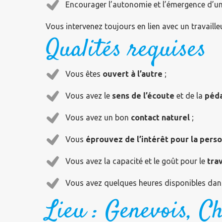
Encourager l’autonomie et l’émergence d’un 
Vous intervenez toujours en lien avec un travaille
Qualités requises
Vous êtes
ouvert à l’autre
;
Vous avez le
sens de l’écoute
et de la
péd
Vous avez un bon
contact naturel
;
Vous
éprouvez de l’intérêt pour la pers
Vous avez la capacité et le goût pour le
tra
Vous avez quelques heures disponibles dans
Lieu : Genevois, C