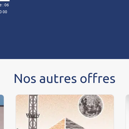
 : 06
0 00
Nos autres offres