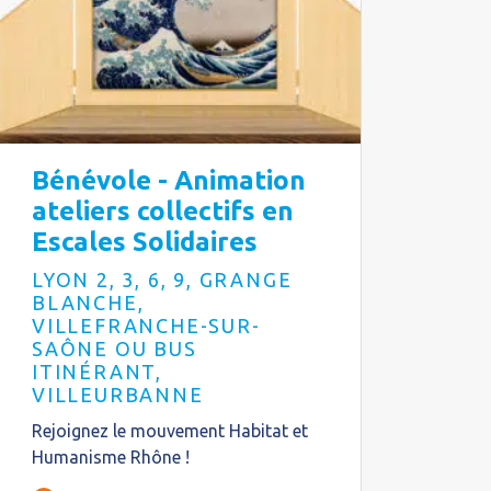
Bénévole - Animation
ateliers collectifs en
Escales Solidaires
LYON 2, 3, 6, 9, GRANGE
BLANCHE,
VILLEFRANCHE-SUR-
SAÔNE OU BUS
ITINÉRANT,
VILLEURBANNE
Rejoignez le mouvement Habitat et
Humanisme Rhône !