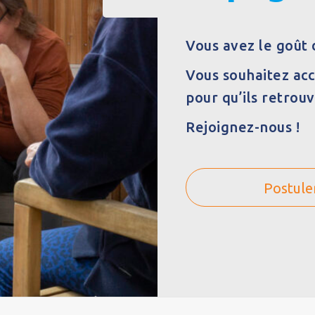
Vous avez le goût 
Vous souhaitez acc
pour qu’ils retrou
Rejoignez-nous !
Postule