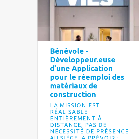
Bénévole -
Développeur.euse
d'une Application
pour le réemploi des
matériaux de
construction
LA MISSION EST
RÉALISABLE
ENTIÈREMENT À
DISTANCE, PAS DE
NÉCESSITÉ DE PRÉSENCE
AU SIÈGE. A PRÉVOIR :