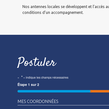
Nos antennes locales se développent et l’accès 
conditions d’un accompagnement.
Postuler
*
«
» indique les champs nécessaires
Étape
1
sur
2
50%
MES COORDONNÉES