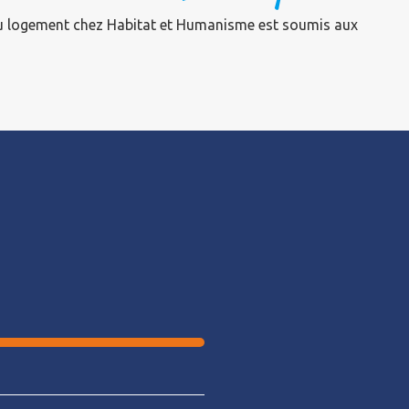
au logement chez Habitat et Humanisme est soumis aux