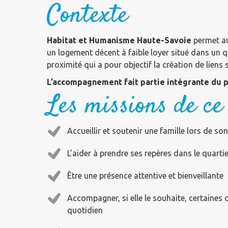
Contexte
Habitat et Humanisme Haute-Savoie
permet au
un logement décent à faible loyer situé dans un 
proximité qui a pour objectif la création de liens 
L’accompagnement fait partie intégrante du pr
Les missions de ce
Accueillir et soutenir une famille lors de 
L’aider à prendre ses repères dans le quart
Être une présence attentive et bienveillante
Accompagner, si elle le souhaite, certaines
quotidien