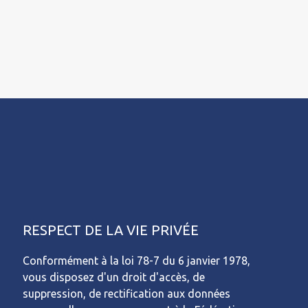
RESPECT DE LA VIE PRIVÉE
Conformément à la loi 78-7 du 6 janvier 1978,
vous disposez d'un droit d'accès, de
suppression, de rectification aux données