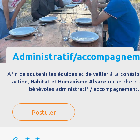
Administratif/accompagne
Afin de soutenir les équipes et de veiller à la cohési
action,
Habitat et Humanisme Alsace
recherche pl
bénévoles administratif / accompagnement.
Postuler