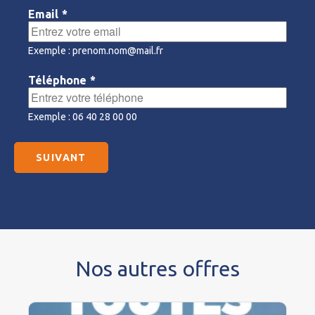
Email
*
Exemple : prenom.nom@mail.fr
Téléphone
*
Exemple : 06 40 28 00 00
Nos autres offres