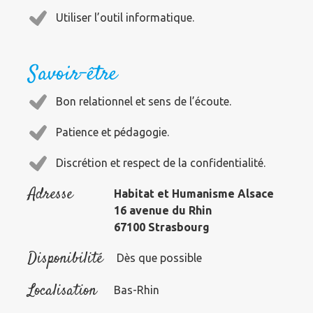
Utiliser l’outil informatique.
Savoir-être
Bon relationnel et sens de l’écoute.
Patience et pédagogie.
Discrétion et respect de la confidentialité.
Adresse
Habitat et Humanisme Alsace
16 avenue du Rhin
67100 Strasbourg
Disponibilité
Dès que possible
Localisation
Bas-Rhin