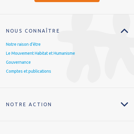
NOUS CONNAÎTRE
Notre raison d’être
Le Mouvement Habitat et Humanisme
Gouvernance
Comptes et publications
NOTRE ACTION