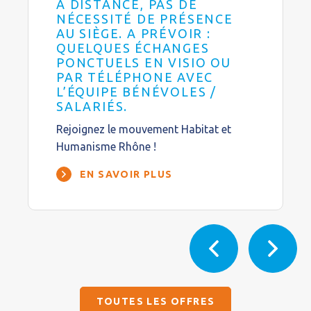
À DISTANCE, PAS DE
NÉCESSITÉ DE PRÉSENCE
AU SIÈGE. A PRÉVOIR :
QUELQUES ÉCHANGES
PONCTUELS EN VISIO OU
PAR TÉLÉPHONE AVEC
L’ÉQUIPE BÉNÉVOLES /
SALARIÉS.
Rejoignez le mouvement Habitat et
Humanisme Rhône !
EN SAVOIR PLUS
TOUTES LES OFFRES