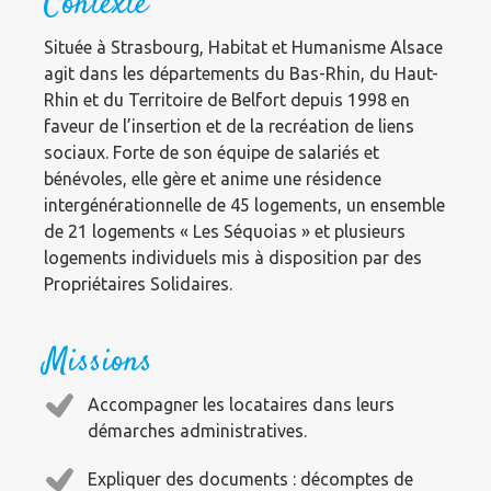
Contexte
Située à Strasbourg, Habitat et Humanisme Alsace
agit dans les départements du Bas-Rhin, du Haut-
Rhin et du Territoire de Belfort depuis 1998 en
faveur de l’insertion et de la recréation de liens
sociaux. Forte de son équipe de salariés et
bénévoles, elle gère et anime une résidence
intergénérationnelle de 45 logements, un ensemble
de 21 logements « Les Séquoias » et plusieurs
logements individuels mis à disposition par des
Propriétaires Solidaires.
Missions
Accompagner les locataires dans leurs
démarches administratives.
Expliquer des documents : décomptes de