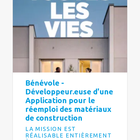
Bénévole -
Développeur.euse d'une
Application pour le
réemploi des matériaux
de construction
LA MISSION EST
RÉALISABLE ENTIÈREMENT