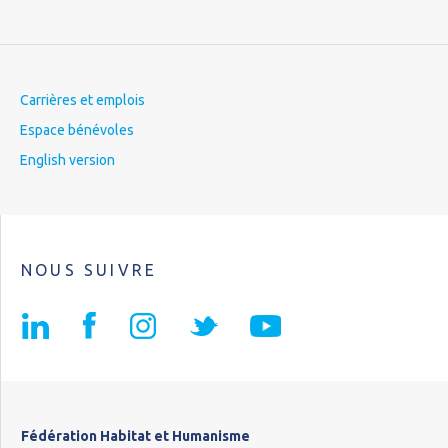
Carrières et emplois
Espace bénévoles
English version
NOUS SUIVRE
Fédération Habitat et Humanisme