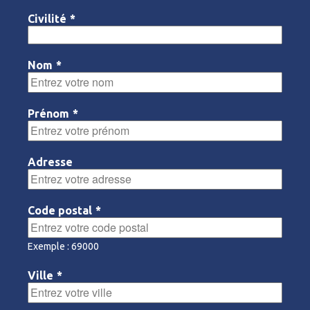
Civilité
*
Nom
*
Prénom
*
Adresse
Code postal
*
Exemple : 69000
Ville
*