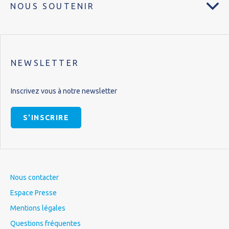
NOUS SOUTENIR
NEWSLETTER
Inscrivez vous à notre newsletter
S'INSCRIRE
Nous contacter
Espace Presse
Mentions légales
Questions fréquentes