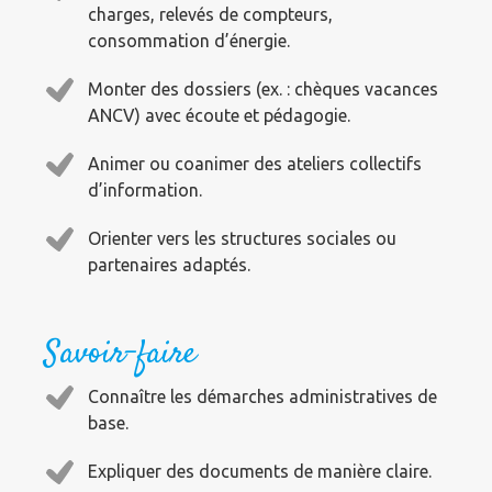
charges, relevés de compteurs,
consommation
d’énergie.
Monter des dossiers (ex. : chèques vacances
ANCV) avec écoute et pédagogie.
Animer ou coanimer des ateliers collectifs
d’information.
Orienter vers les structures sociales ou
partenaires adaptés.
Savoir-faire
Connaître les démarches administratives de
base.
Expliquer des documents de manière claire.