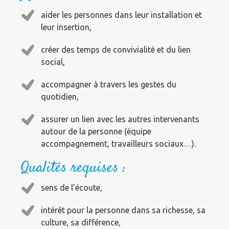
aider les personnes dans leur installation et
leur insertion,
créer des temps de convivialité et du lien
social,
accompagner à travers les gestes du
quotidien,
assurer un lien avec les autres intervenants
autour de la personne (équipe
accompagnement, travailleurs sociaux…).
Qualités requises :
sens de l’écoute,
intérêt pour la personne dans sa richesse, sa
culture, sa différence,