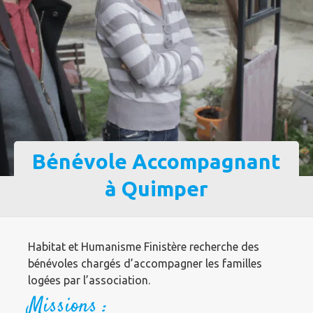
Bénévole Accompagnant
à Quimper
Habitat et Humanisme Finistère recherche des
bénévoles chargés d’accompagner les familles
logées par l’association.
Missions :