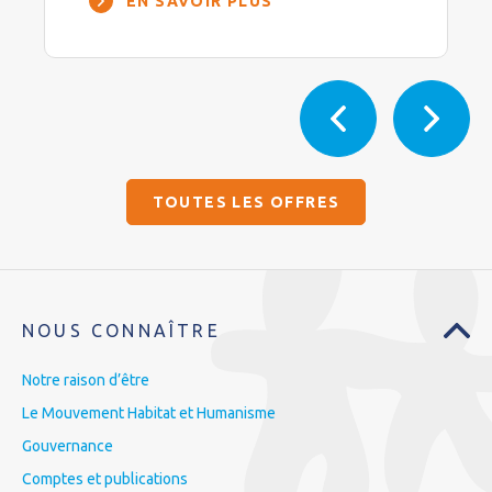
EN SAVOIR PLUS
TOUTES LES OFFRES
NOUS CONNAÎTRE
Notre raison d’être
Le Mouvement Habitat et Humanisme
Gouvernance
Comptes et publications