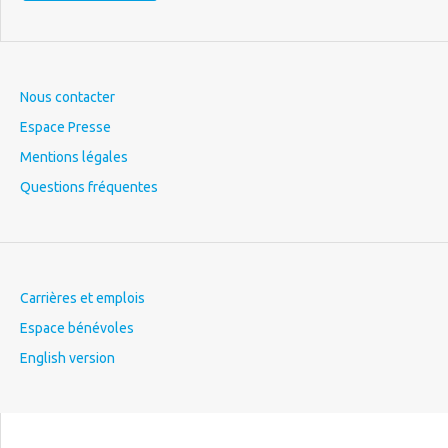
Nous contacter
Espace Presse
Mentions légales
Questions fréquentes
Carrières et emplois
Espace bénévoles
English version