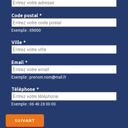
Code postal
*
Exemple : 69000
Ville
*
Email
*
Exemple : prenom.nom@mail.fr
Téléphone
*
Exemple : 06 40 28 00 00