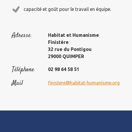
capacité et goût pour le travail en équipe.
Adresse
Habitat et Humanisme
Finistère
32 rue du Pontigou
29000 QUIMPER
Téléphone
02 98 64 58 51
Mail
finistere@habitat-humanisme.org