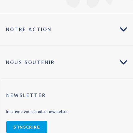
NOTRE ACTION
NOUS SOUTENIR
NEWSLETTER
Inscrivez vous à notre newsletter
S'INSCRIRE