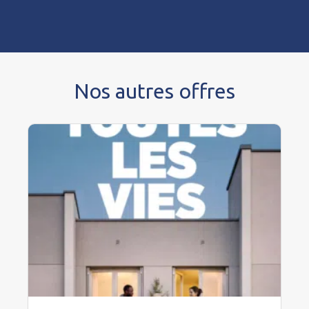
Nos autres offres