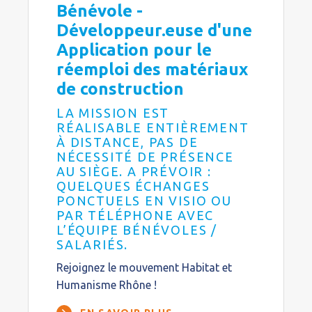
Bénévole -
Développeur.euse d'une
Application pour le
réemploi des matériaux
de construction
LA MISSION EST
RÉALISABLE ENTIÈREMENT
À DISTANCE, PAS DE
NÉCESSITÉ DE PRÉSENCE
AU SIÈGE. A PRÉVOIR :
QUELQUES ÉCHANGES
PONCTUELS EN VISIO OU
PAR TÉLÉPHONE AVEC
L’ÉQUIPE BÉNÉVOLES /
SALARIÉS.
Rejoignez le mouvement Habitat et
Humanisme Rhône !