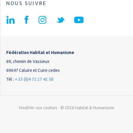
NOUS SUIVRE
Fédération Habitat et Humanisme
69, chemin de Vassieux
69647 Caluire et Cuire cedex
Tél :
+ 33 (0)4 72 27 42 58
Modifier vos cookies
- © 2026 Habitat & Humanisme