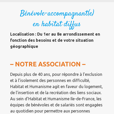
Bénévole-accompagnant(e)
en habitat diffus
Localisation : Du 1er au 8e arrondissement en
fonction des besoins et de votre situation
géographique
– NOTRE ASSOCIATION –
Depuis plus de 40 ans, pour répondre à l’exclusion
et à l’isolement des personnes en difficulté,
Habitat et Humanisme agit en faveur du logement,
de l’insertion et de la recréation des liens sociaux.
Au sein d’Habitat et Humanisme Ile-de-France, les
équipes de bénévoles et de salariés sont engagées
au quotidien pour permettre aux personnes