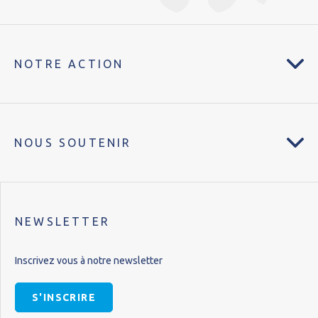
NOTRE ACTION
NOUS SOUTENIR
NEWSLETTER
Inscrivez vous à notre newsletter
S'INSCRIRE