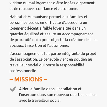
victime du mal logement d’être logées dignement
et de retrouver confiance et autonomie.
Habitat et Humanisme permet aux familles et
personnes seules en difficulté d’accéder à un
logement décent à faible loyer situé dans un
quartier équilibré et assure un accompagnement
de proximité qui a pour objectif la création de liens
sociaux, l’insertion et l’autonomie.
L’accompagnement fait partie intégrante du projet
de l’association. Le bénévole vient en soutien au
travailleur social qui porte la responsabilité
professionnelle.
– MISSIONS –
Aider la famille dans l’installation et
l’insertion dans son nouveau quartier, en lien
avec le travailleur social