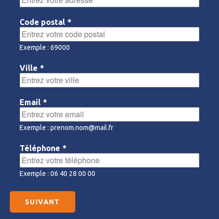
Code postal
*
Exemple : 69000
Ville
*
Email
*
Exemple : prenom.nom@mail.fr
Téléphone
*
Exemple : 06 40 28 00 00