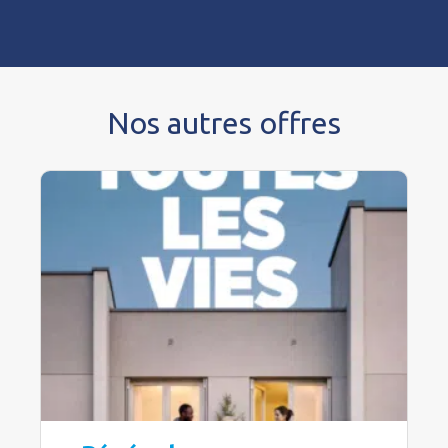
Nos autres offres