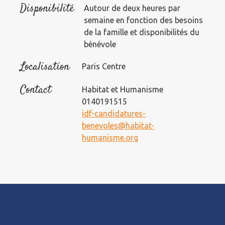
Disponibilité
Autour de deux heures par
semaine en fonction des besoins
de la famille et disponibilités du
bénévole
Localisation
Paris Centre
Contact
Habitat et Humanisme
0140191515
idf-candidatures-
benevoles@habitat-
humanisme.org