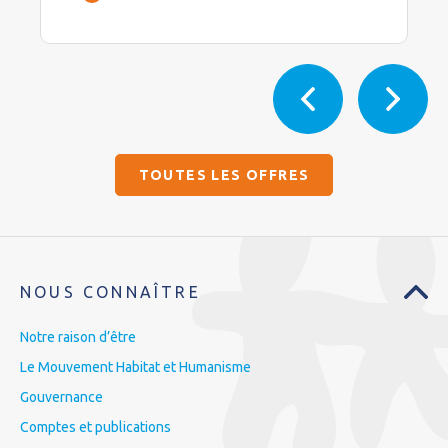
TOUTES LES OFFRES
NOUS CONNAÎTRE
Notre raison d’être
Le Mouvement Habitat et Humanisme
Gouvernance
Comptes et publications