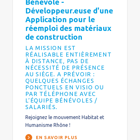
Bénévole -
Développeur.euse d'une
Application pour le
réemploi des matériaux
de construction
LA MISSION EST
RÉALISABLE ENTIÈREMENT
À DISTANCE, PAS DE
NÉCESSITÉ DE PRÉSENCE
AU SIÈGE. A PRÉVOIR :
QUELQUES ÉCHANGES
PONCTUELS EN VISIO OU
PAR TÉLÉPHONE AVEC
L’ÉQUIPE BÉNÉVOLES /
SALARIÉS.
Rejoignez le mouvement Habitat et
Humanisme Rhône !
EN SAVOIR PLUS