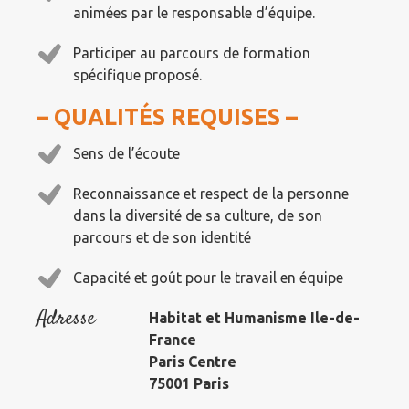
animées par le responsable d’équipe.
Participer au parcours de formation
spécifique proposé.
– QUALITÉS REQUISES –
Sens de l’écoute
Reconnaissance et respect de la personne
dans la diversité de sa culture, de son
parcours et de son identité
Capacité et goût pour le travail en équipe
Adresse
Habitat et Humanisme Ile-de-
France
Paris Centre
75001 Paris