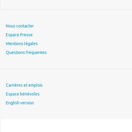
Nous contacter
Espace Presse
Mentions légales
Questions fréquentes
Carrières et emplois
Espace bénévoles
English version