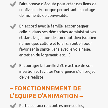
Faire preuve d’écoute pour créer des liens de
confiance réciproque permettant le partage
de moments de convivialité.
En accord avec la famille, accompagner
celle-ci dans ses démarches administratives
et dans la gestion de son quotidien (soutien
numérique, culture et loisirs, soutien pour
favoriser la santé, liens avec le voisinage,
entretien du logement, etc….)
Encourager la famille à être actrice de son
insertion et faciliter l’émergence d’un projet
de vie réaliste
– FONCTIONNEMENT DE
L’EQUIPE D’ANIMATION –
Participer aux rencontres mensuelles,