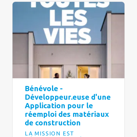
Bénévole -
Développeur.euse d'une
Application pour le
réemploi des matériaux
de construction
LA MISSION EST