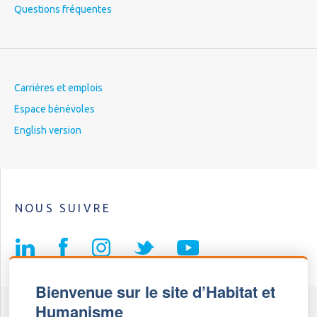
Questions fréquentes
Carrières et emplois
Espace bénévoles
English version
NOUS SUIVRE
Bienvenue sur le site d’Habitat et
Humanisme