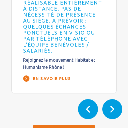
RÉALISABLE ENTIÈREMENT
À DISTANCE, PAS DE
NÉCESSITÉ DE PRÉSENCE
AU SIÈGE. A PRÉVOIR :
QUELQUES ÉCHANGES
PONCTUELS EN VISIO OU
PAR TÉLÉPHONE AVEC
L’ÉQUIPE BÉNÉVOLES /
SALARIÉS.
Rejoignez le mouvement Habitat et
Humanisme Rhône !
EN SAVOIR PLUS