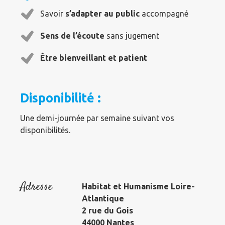
Savoir
s’adapter au public
accompagné
Sens de l’écoute
sans jugement
Être bienveillant et patient
Disponibilité :
Une demi-journée par semaine suivant vos
disponibilités.
Adresse
Habitat et Humanisme Loire-
Atlantique
2 rue du Gois
44000 Nantes