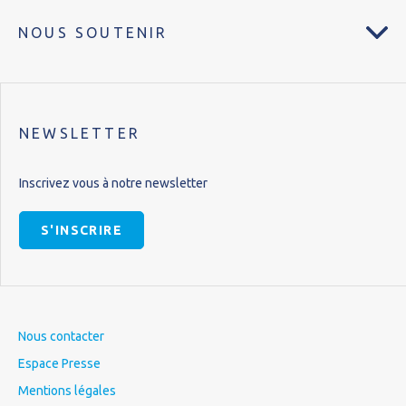
NOUS SOUTENIR
NEWSLETTER
Inscrivez vous à notre newsletter
S'INSCRIRE
Nous contacter
Espace Presse
Mentions légales