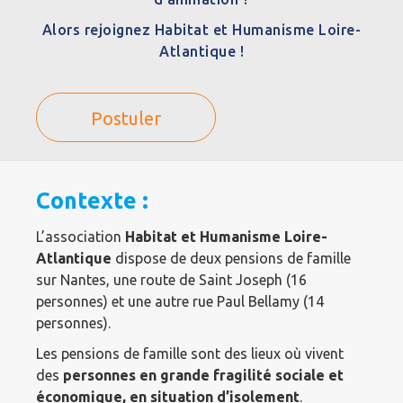
Alors rejoignez Habitat et Humanisme Loire-
Atlantique !
Postuler
Contexte :
L’association
Habitat et Humanisme Loire-
Atlantique
dispose de deux pensions de famille
sur Nantes, une route de Saint Joseph (16
personnes) et une autre rue Paul Bellamy (14
personnes).
Les pensions de famille sont des lieux où vivent
des
personnes en grande fragilité sociale et
économique, en situation d’isolement
.