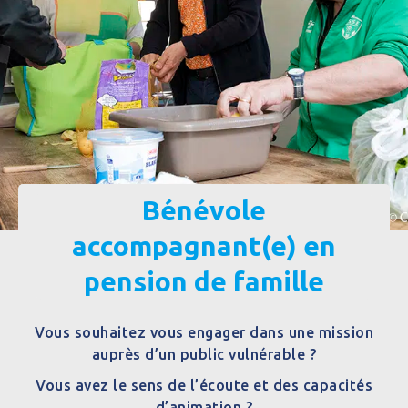
Bénévole
accompagnant(e) en
pension de famille
Vous souhaitez vous engager dans une mission
auprès d’un public vulnérable ?
Vous avez le sens de l’écoute et des capacités
d’animation ?