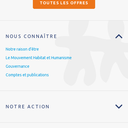
TOUTES LES OFFRES
NOUS CONNAÎTRE
Notre raison d’être
Le Mouvement Habitat et Humanisme
Gouvernance
Comptes et publications
NOTRE ACTION