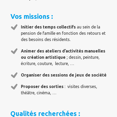
Vos missions :
Initier des temps collectifs
au sein de la
pension de famille en fonction des retours et
des besoins des résidents.
Animer des ateliers d’activités manuelles
ou création artistique
; dessin, peinture,
écriture, couture, lecture, …
Organiser des sessions de jeux de société
Proposer des sorties
: visites diverses,
théâtre, cinéma, …
Qualités recherchées :