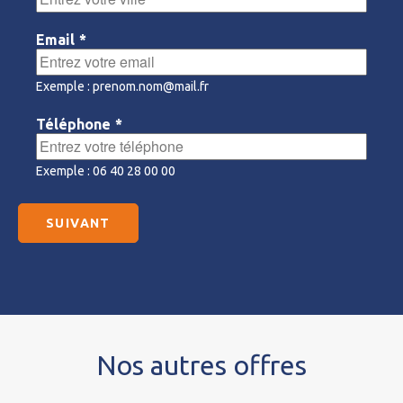
Email
*
Exemple : prenom.nom@mail.fr
Téléphone
*
Exemple : 06 40 28 00 00
Nos autres offres