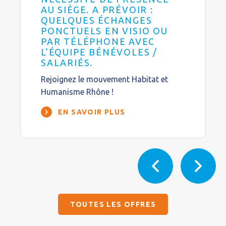
AU SIÈGE. A PRÉVOIR :
QUELQUES ÉCHANGES
PONCTUELS EN VISIO OU
PAR TÉLÉPHONE AVEC
L’ÉQUIPE BÉNÉVOLES /
SALARIÉS.
Rejoignez le mouvement Habitat et
Humanisme Rhône !
EN SAVOIR PLUS
TOUTES LES OFFRES