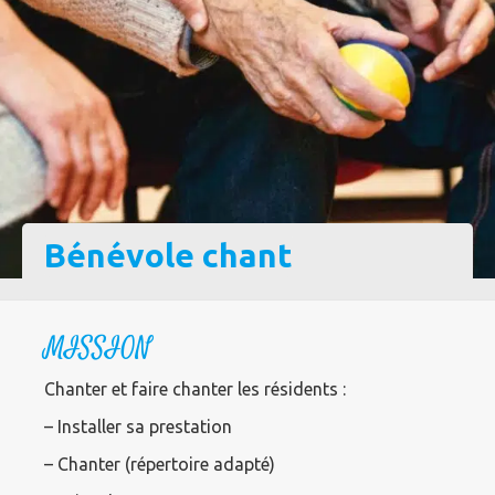
Bénévole chant
MISSION
Chanter et faire chanter les résidents :
– Installer sa prestation
– Chanter (répertoire adapté)