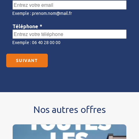
Exemple : prenom.nom@mail.fr
Téléphone
*
Exemple : 06 40 28 00 00
Nos autres offres