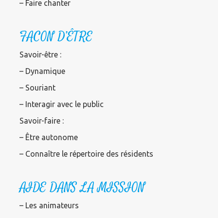
– Faire chanter
FACON D’ÊTRE
Savoir-être :
– Dynamique
– Souriant
– Interagir avec le public
Savoir-faire :
– Être autonome
– Connaître le répertoire des résidents
AIDE DANS LA MISSION
– Les animateurs