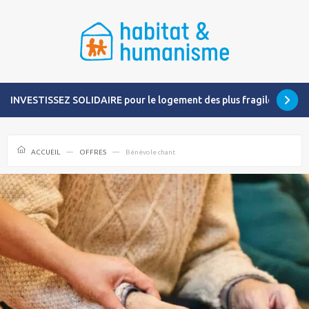
INVESTISSEZ SOLIDAIRE pour le logement des plus fragiles
ACCUEIL
OFFRES
Bénévole chant