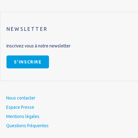
NEWSLETTER
Inscrivez vous à notre newsletter
S'INSCRIRE
Nous contacter
Espace Presse
Mentions légales
Questions fréquentes