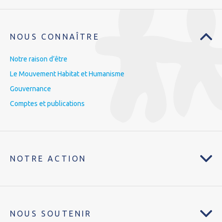
NOUS CONNAÎTRE
Notre raison d’être
Le Mouvement Habitat et Humanisme
Gouvernance
Comptes et publications
NOTRE ACTION
NOUS SOUTENIR