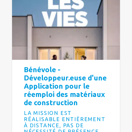
Bénévole -
Développeur.euse d'une
Application pour le
réemploi des matériaux
de construction
LA MISSION EST
RÉALISABLE ENTIÈREMENT
À DISTANCE, PAS DE
NÉCESSITÉ DE PRÉSENCE