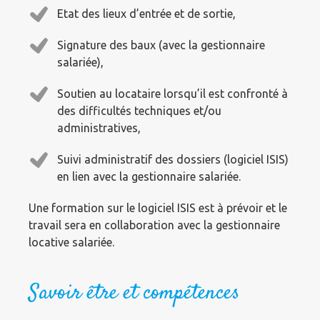
Etat des lieux d’entrée et de sortie,
Signature des baux (avec la gestionnaire
salariée),
Soutien au locataire lorsqu’il est confronté à
des difficultés techniques et/ou
administratives,
Suivi administratif des dossiers (logiciel ISIS)
en lien avec la gestionnaire salariée.
Une formation sur le logiciel ISIS est à prévoir et le
travail sera en collaboration avec la gestionnaire
locative salariée.
Savoir être et compétences