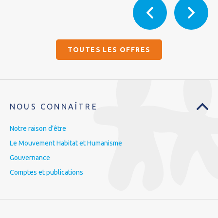
TOUTES LES OFFRES
NOUS CONNAÎTRE
Notre raison d’être
Le Mouvement Habitat et Humanisme
Gouvernance
Comptes et publications