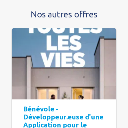
Nos autres offres
Bénévole -
Développeur.euse d'une
Application pour le