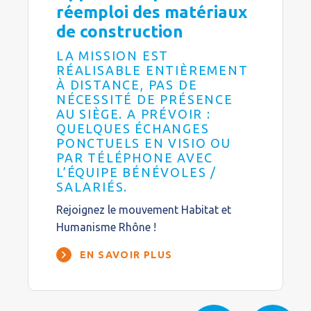
réemploi des matériaux
de construction
LA MISSION EST
RÉALISABLE ENTIÈREMENT
À DISTANCE, PAS DE
NÉCESSITÉ DE PRÉSENCE
AU SIÈGE. A PRÉVOIR :
QUELQUES ÉCHANGES
PONCTUELS EN VISIO OU
PAR TÉLÉPHONE AVEC
L’ÉQUIPE BÉNÉVOLES /
SALARIÉS.
Rejoignez le mouvement Habitat et
Humanisme Rhône !
EN SAVOIR PLUS