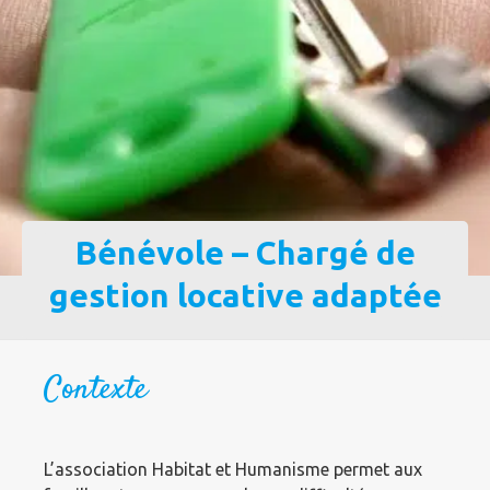
Bénévole – Chargé de
gestion locative adaptée
Contexte
L’association Habitat et Humanisme permet aux