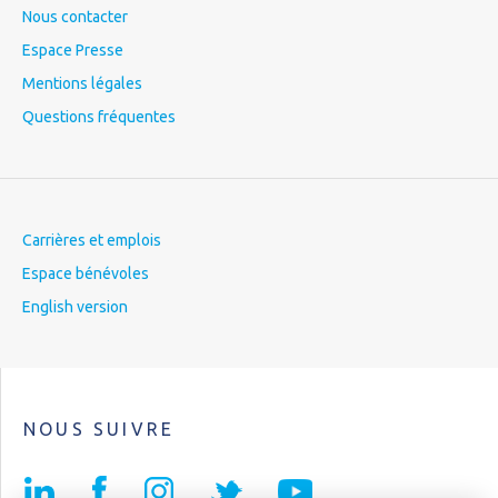
Nous contacter
Espace Presse
Mentions légales
Questions fréquentes
Carrières et emplois
Espace bénévoles
English version
NOUS SUIVRE