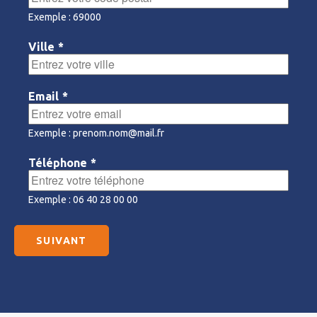
Exemple : 69000
Ville
*
Email
*
Exemple : prenom.nom@mail.fr
Téléphone
*
Exemple : 06 40 28 00 00