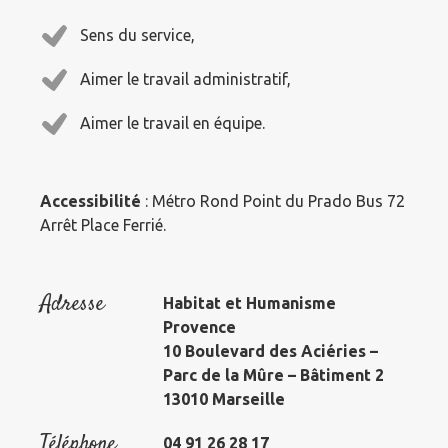
Sens du service,
Aimer le travail administratif,
Aimer le travail en équipe.
Accessibilité
: Métro Rond Point du Prado Bus 72
Arrêt Place Ferrié.
Adresse
Habitat et Humanisme
Provence
10 Boulevard des Aciéries –
Parc de la Mûre – Bâtiment 2
13010 Marseille
Téléphone
04 91 26 28 17