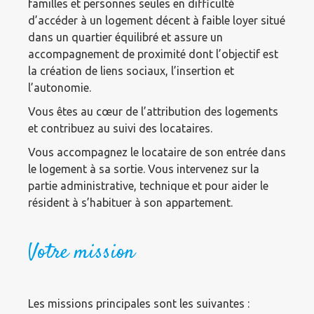
familles et personnes seules en difficulté
d’accéder à un logement décent à faible loyer situé
dans un quartier équilibré et assure un
accompagnement de proximité dont l’objectif est
la création de liens sociaux, l’insertion et
l’autonomie.
Vous êtes au cœur de l’attribution des logements
et contribuez au suivi des locataires.
Vous accompagnez le locataire de son entrée dans
le logement à sa sortie. Vous intervenez sur la
partie administrative, technique et pour aider le
résident à s’habituer à son appartement.
Votre mission
Les missions principales sont les suivantes :