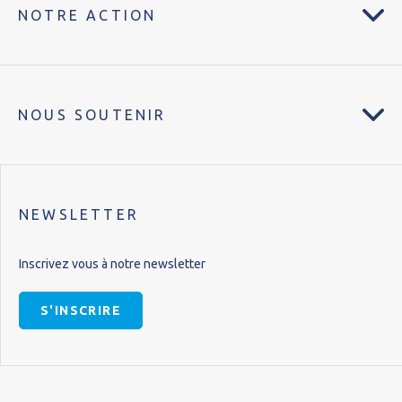
NOTRE ACTION
NOUS SOUTENIR
NEWSLETTER
Inscrivez vous à notre newsletter
S'INSCRIRE