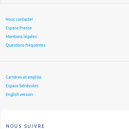
Nous contacter
Espace Presse
Mentions légales
Questions fréquentes
Carrières et emplois
Espace bénévoles
English version
NOUS SUIVRE