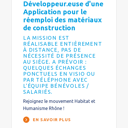
Développeur.euse d'une
Application pour le
réemploi des matériaux
de construction
LA MISSION EST
RÉALISABLE ENTIÈREMENT
À DISTANCE, PAS DE
NÉCESSITÉ DE PRÉSENCE
AU SIÈGE. A PRÉVOIR :
QUELQUES ÉCHANGES
PONCTUELS EN VISIO OU
PAR TÉLÉPHONE AVEC
L’ÉQUIPE BÉNÉVOLES /
SALARIÉS.
Rejoignez le mouvement Habitat et
Humanisme Rhône !
EN SAVOIR PLUS