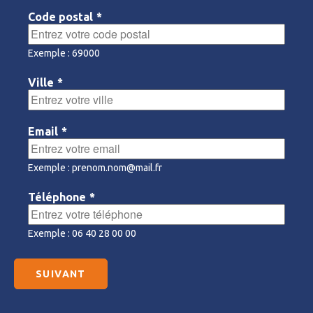
Code postal
*
Exemple : 69000
Ville
*
Email
*
Exemple : prenom.nom@mail.fr
Téléphone
*
Exemple : 06 40 28 00 00