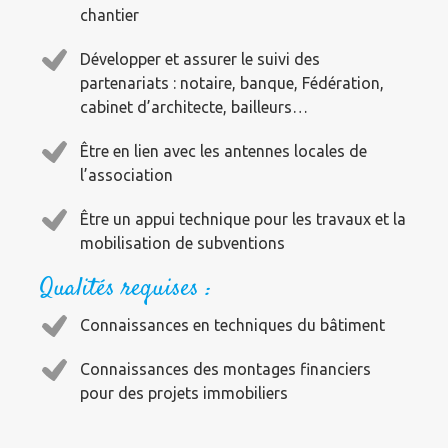
chantier
Développer et assurer le suivi des
partenariats : notaire, banque, Fédération,
cabinet d’architecte, bailleurs…
Être en lien avec les antennes locales de
l’association
Être un appui technique pour les travaux et la
mobilisation de subventions
Qualités requises :
Connaissances en techniques du bâtiment
Connaissances des montages financiers
pour des projets immobiliers