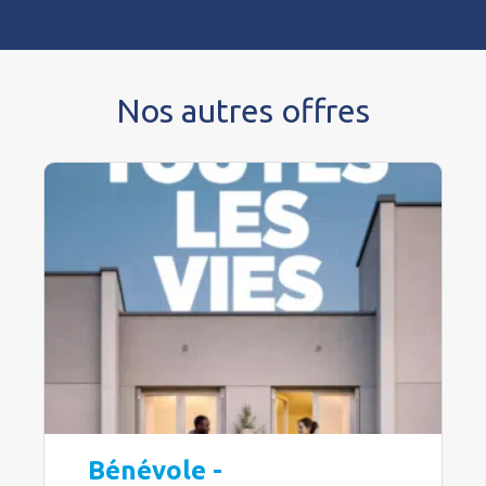
Nos autres offres
Bénévole -