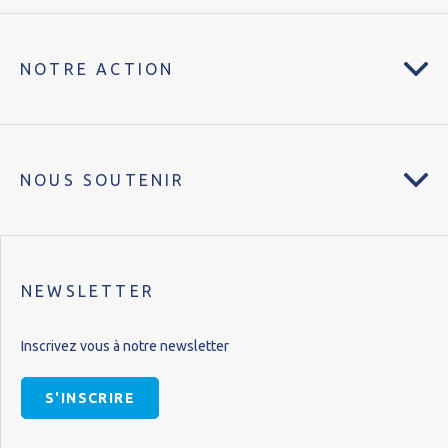
NOTRE ACTION
NOUS SOUTENIR
NEWSLETTER
Inscrivez vous à notre newsletter
S'INSCRIRE