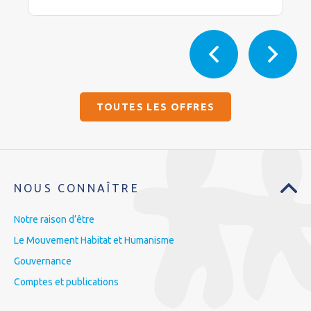
TOUTES LES OFFRES
NOUS CONNAÎTRE
Notre raison d’être
Le Mouvement Habitat et Humanisme
Gouvernance
Comptes et publications