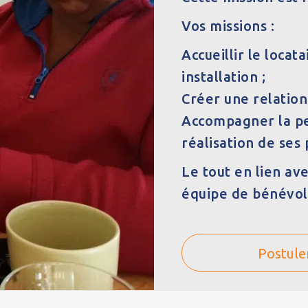
Vos missions :
Accueillir le loca
installation ;
Créer une relation
Accompagner la pe
réalisation de ses 
Le tout en lien ave
équipe de bénévol
Postule