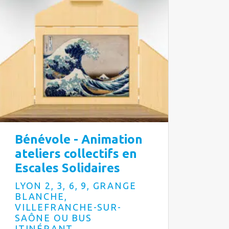
Bénévole - Animation
ateliers collectifs en
Escales Solidaires
LYON 2, 3, 6, 9, GRANGE
BLANCHE,
VILLEFRANCHE-SUR-
SAÔNE OU BUS
ITINÉRANT,