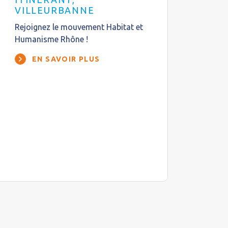
VILLEURBANNE
Rejoignez le mouvement Habitat et
Humanisme Rhône !
EN SAVOIR PLUS