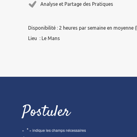
Analyse et Partage des Pratiques
Disponibilité : 2 heures par semaine en moyenne 
Lieu : Le Mans
Postuler
*
«
» indique les champs nécessaires