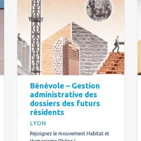
Bénévole – Gestion
administrative des
dossiers des futurs
résidents
LYON
Rejoignez le mouvement Habitat et