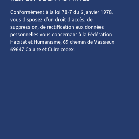
Conformément à la loi 78-7 du 6 janvier 1978,
vous disposez d'un droit d'accès, de
suppression, de rectification aux données
personnelles vous concernant à la Fédération
Habitat et Humanisme, 69 chemin de Vassieux
69647 Caluire et Cuire cedex.