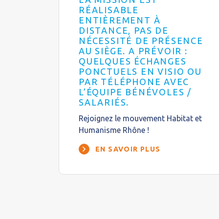
RÉALISABLE
ENTIÈREMENT À
DISTANCE, PAS DE
NÉCESSITÉ DE PRÉSENCE
AU SIÈGE. A PRÉVOIR :
QUELQUES ÉCHANGES
PONCTUELS EN VISIO OU
PAR TÉLÉPHONE AVEC
L’ÉQUIPE BÉNÉVOLES /
SALARIÉS.
Rejoignez le mouvement Habitat et
Humanisme Rhône !
EN SAVOIR PLUS