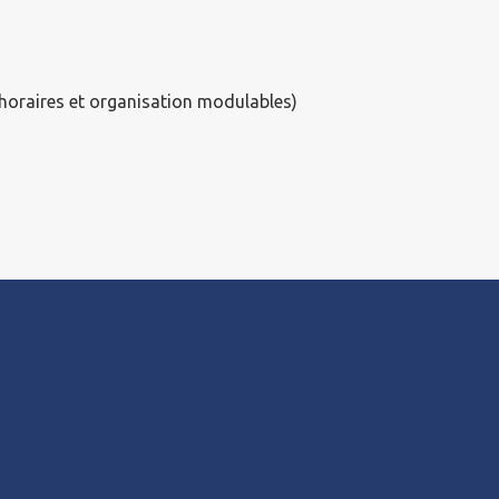
(horaires et organisation modulables)