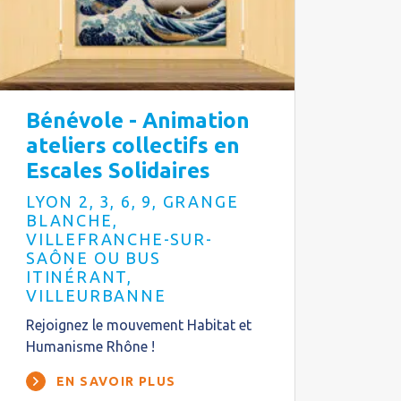
Bénévole - Animation
ateliers collectifs en
Escales Solidaires
LYON 2, 3, 6, 9, GRANGE
BLANCHE,
VILLEFRANCHE-SUR-
SAÔNE OU BUS
ITINÉRANT,
VILLEURBANNE
Rejoignez le mouvement Habitat et
Humanisme Rhône !
EN SAVOIR PLUS