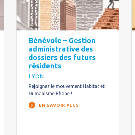
Bénévole – Gestion
administrative des
dossiers des futurs
résidents
LYON
Rejoignez le mouvement Habitat et
Humanisme Rhône !
EN SAVOIR PLUS