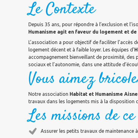
Le Contexte
Depuis 35 ans, pour répondre à l’exclusion et l’i
Humanisme agit en faveur du logement et de l
L’association a pour objectif de faciliter l’accès 
logement décent et à faible loyer. Les équipes d’
H
accompagnement bienveillant de proximité, des pe
sociaux et l’autonomie, dans une attitude d’écout
Vous aimez bricole
Notre association
Habitat et Humanisme Aisne
travaux dans les logements mis à la disposition de
Les missions de ce
Assurer les petits travaux de maintenance à 