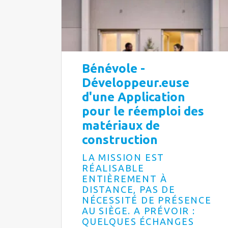
Bénévole -
Développeur.euse
d'une Application
pour le réemploi des
matériaux de
construction
LA MISSION EST
RÉALISABLE
ENTIÈREMENT À
DISTANCE, PAS DE
NÉCESSITÉ DE PRÉSENCE
AU SIÈGE. A PRÉVOIR :
QUELQUES ÉCHANGES