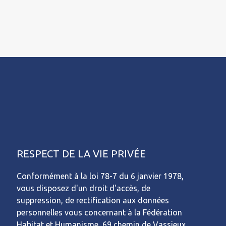
RESPECT DE LA VIE PRIVÉE
Conformément à la loi 78-7 du 6 janvier 1978,
vous disposez d'un droit d'accès, de
suppression, de rectification aux données
personnelles vous concernant à la Fédération
Habitat et Humanisme, 69 chemin de Vassieux