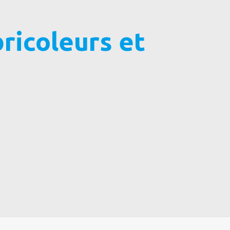
ricoleurs et