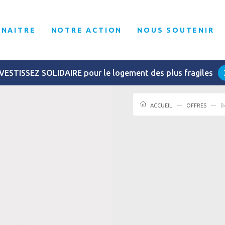
NNAITRE
NOTRE ACTION
NOUS SOUTENIR
VESTISSEZ SOLIDAIRE pour le logement des plus fragiles
ACCUEIL
OFFRES
B