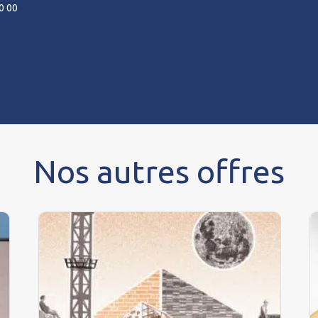
0 00
Nos autres offres