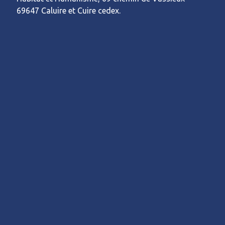
69647 Caluire et Cuire cedex.