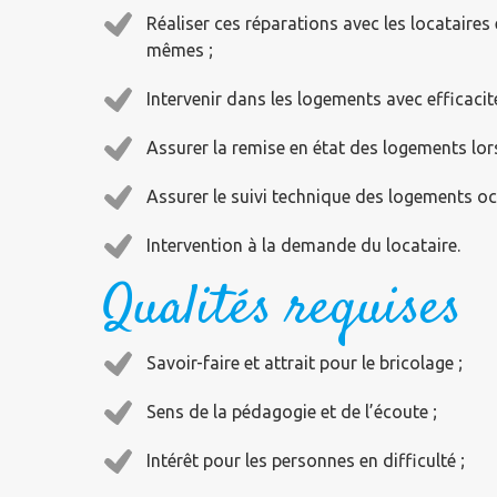
Réaliser ces réparations avec les locataires 
mêmes ;
Intervenir dans les logements avec efficaci
Assurer la remise en état des logements lor
Assurer le suivi technique des logements o
Intervention à la demande du locataire.
Qualités requises
Savoir-faire et attrait pour le bricolage ;
Sens de la pédagogie et de l’écoute ;
Intérêt pour les personnes en difficulté ;