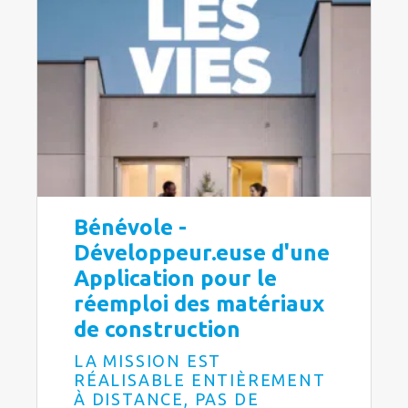
Bénévole -
Développeur.euse d'une
Application pour le
réemploi des matériaux
de construction
LA MISSION EST
RÉALISABLE ENTIÈREMENT
À DISTANCE, PAS DE