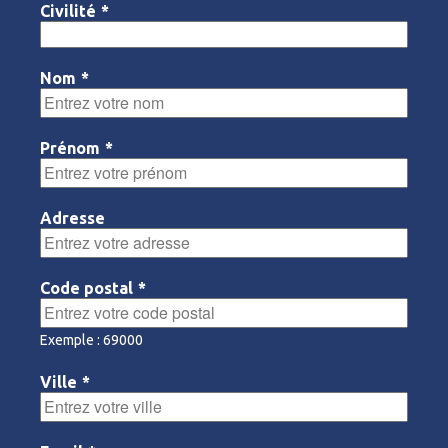
Civilité
*
Nom
*
Prénom
*
Adresse
Code postal
*
Exemple : 69000
Ville
*