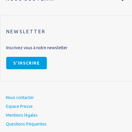
NEWSLETTER
Inscrivez vous à notre newsletter
S'INSCRIRE
Nous contacter
Espace Presse
Mentions légales
Questions fréquentes