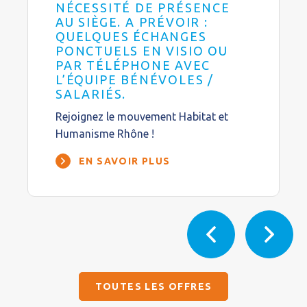
NÉCESSITÉ DE PRÉSENCE
AU SIÈGE. A PRÉVOIR :
QUELQUES ÉCHANGES
PONCTUELS EN VISIO OU
PAR TÉLÉPHONE AVEC
L’ÉQUIPE BÉNÉVOLES /
SALARIÉS.
Rejoignez le mouvement Habitat et
Humanisme Rhône !
EN SAVOIR PLUS
TOUTES LES OFFRES