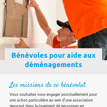
Bénévoles pour aide aux
déménagements
Les missions de ce bénévolat
Vous souhaitez vous engager ponctuellement pour
une action particulière au sein d’une association
œuvrant dans le logement de personnes en