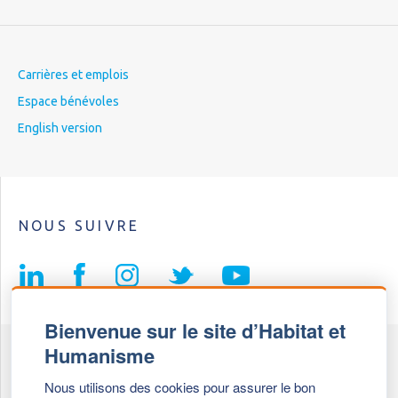
Carrières et emplois
Espace bénévoles
English version
NOUS SUIVRE
Bienvenue sur le site d’Habitat et
Humanisme
Fédération Habitat et Humanisme
Nous utilisons des cookies pour assurer le bon