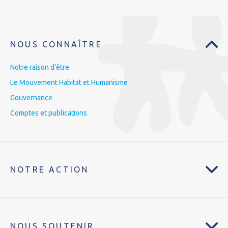
NOUS CONNAÎTRE
Notre raison d’être
Le Mouvement Habitat et Humanisme
Gouvernance
Comptes et publications
NOTRE ACTION
NOUS SOUTENIR