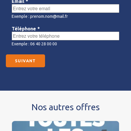
Email
*
Exemple : prenom.nom@mail.fr
Téléphone
*
Exemple : 06 40 28 00 00
Nos autres offres