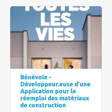
Bénévole -
Développeur.euse d'une
Application pour le
réemploi des matériaux
de construction