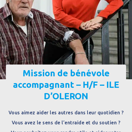
Mission de bénévole
accompagnant – H/F – ILE
D’OLERON
Vous aimez aider les autres dans leur quotidien ?
Vous avez le sens de l’entraide et du soutien ?