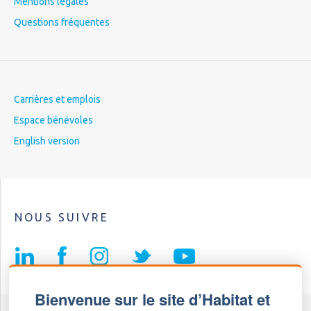
Mentions légales
Questions fréquentes
Carrières et emplois
Espace bénévoles
English version
NOUS SUIVRE
Bienvenue sur le site d’Habitat et