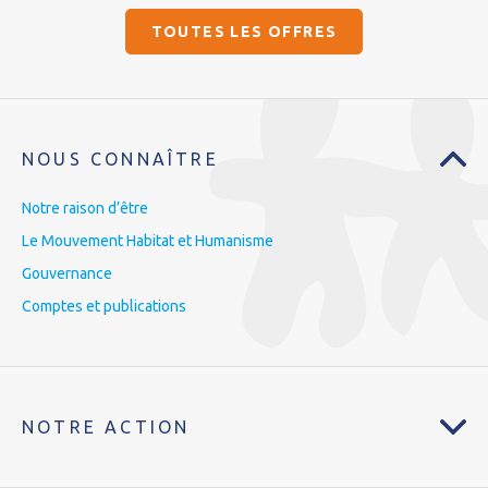
TOUTES LES OFFRES
NOUS CONNAÎTRE
Notre raison d’être
Le Mouvement Habitat et Humanisme
Gouvernance
Comptes et publications
NOTRE ACTION