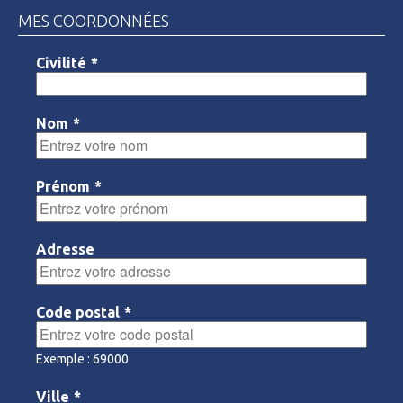
MES COORDONNÉES
Civilité
*
Nom
*
Prénom
*
Adresse
Code postal
*
Exemple : 69000
Ville
*