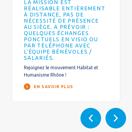
LA MISSION EST
RÉALISABLE ENTIÈREMENT
À DISTANCE, PAS DE
NÉCESSITÉ DE PRÉSENCE
AU SIÈGE. A PRÉVOIR :
QUELQUES ÉCHANGES
PONCTUELS EN VISIO OU
PAR TÉLÉPHONE AVEC
L’ÉQUIPE BÉNÉVOLES /
SALARIÉS.
Rejoignez le mouvement Habitat et
Humanisme Rhône !
EN SAVOIR PLUS