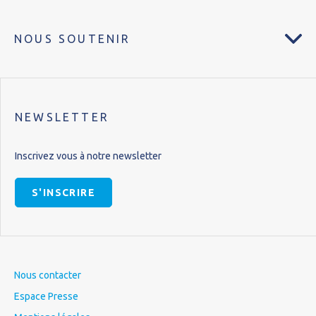
NOUS SOUTENIR
NEWSLETTER
Inscrivez vous à notre newsletter
S'INSCRIRE
Nous contacter
Espace Presse