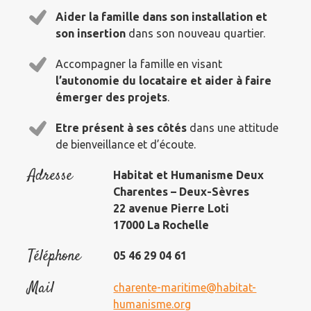
Aider la famille dans son installation et
son insertion
dans son nouveau quartier.
Accompagner la famille en visant
l’autonomie du locataire et aider à faire
émerger des projets
.
Etre présent à ses côtés
dans une attitude
de bienveillance et d’écoute.
Adresse
Habitat et Humanisme Deux
Charentes – Deux-Sèvres
22 avenue Pierre Loti
17000 La Rochelle
Téléphone
05 46 29 04 61
Mail
charente-maritime@habitat-
humanisme.org