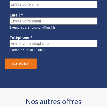
Email
*
Exemple : prenom.nom@mail.fr
Téléphone
*
Exemple : 06 40 28 00 00
Nos autres offres