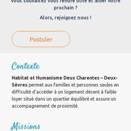
Vous souhaitez vous rendre utile et aider votre
prochain ?
Alors, rejoignez nous !
Postuler
Contexte
Habitat et Humanisme Deux Charentes – Deux-
Sèvres
permet aux familles et personnes seules en
difficulté d’accéder à un logement décent à faible
loyer situé dans un quartier équilibré et assure un
accompagnement de proximité.
Missions