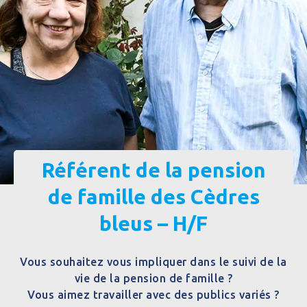
Référent de la pension
de famille des Cèdres
bleus – H/F
Vous souhaitez vous impliquer dans le suivi de la
vie de la pension de famille ?
Vous aimez travailler avec des publics variés ?