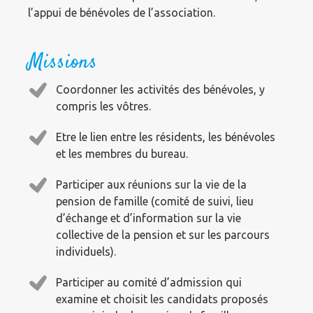
l’appui de bénévoles de l’association.
Missions
Coordonner les activités des bénévoles, y
compris les vôtres.
Etre le lien entre les résidents, les bénévoles
et les membres du bureau.
Participer aux réunions sur la vie de la
pension de famille (comité de suivi, lieu
d’échange et d’information sur la vie
collective de la pension et sur les parcours
individuels).
Participer au comité d’admission qui
examine et choisit les candidats proposés