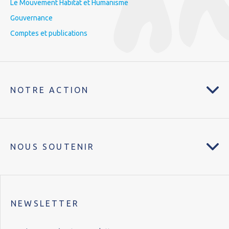
Le Mouvement Habitat et Humanisme
Gouvernance
Comptes et publications
NOTRE ACTION
NOUS SOUTENIR
NEWSLETTER