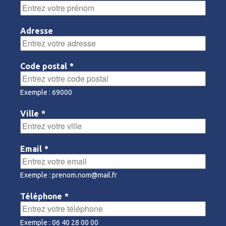
Adresse
Code postal
*
Exemple : 69000
Ville
*
Email
*
Exemple : prenom.nom@mail.fr
Téléphone
*
Exemple : 06 40 28 00 00