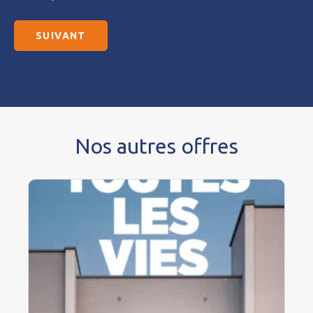
Nos autres offres