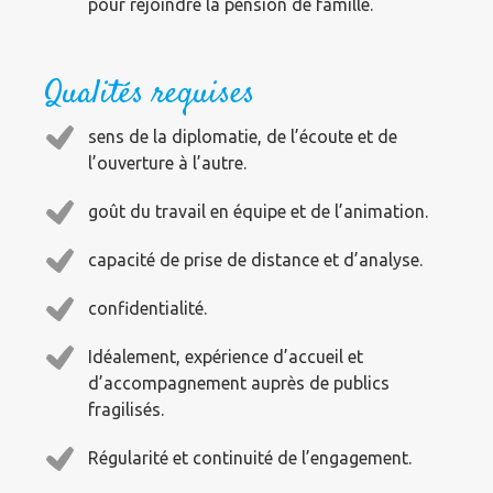
pour rejoindre la pension de famille.
Qualités requises
sens de la diplomatie, de l’écoute et de
l’ouverture à l’autre.
goût du travail en équipe et de l’animation.
capacité de prise de distance et d’analyse.
confidentialité.
Idéalement, expérience d’accueil et
d’accompagnement auprès de publics
fragilisés.
Régularité et continuité de l’engagement.