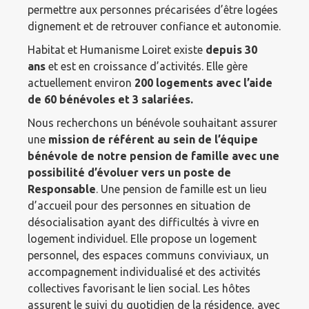
permettre aux personnes précarisées d’être logées
dignement et de retrouver confiance et autonomie.
Habitat et Humanisme Loiret existe
depuis 30
ans
et est en croissance d’activités. Elle gère
actuellement environ
200 logements avec l’aide
de 60 bénévoles et 3 salariées.
Nous recherchons un bénévole souhaitant assurer
une
mission de référent au sein de l’équipe
bénévole de notre pension de famille avec une
possibilité d’évoluer vers un poste de
Responsable
. Une pension de famille est un lieu
d’accueil pour des personnes en situation de
désocialisation ayant des difficultés à vivre en
logement individuel. Elle propose un logement
personnel, des espaces communs conviviaux, un
accompagnement individualisé et des activités
collectives favorisant le lien social. Les hôtes
assurent le suivi du quotidien de la résidence, avec