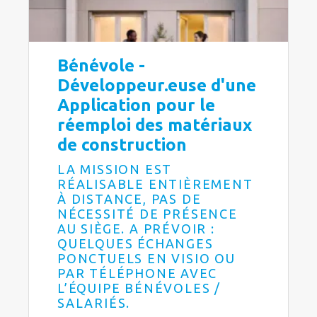
Bénévole -
Développeur.euse d'une
Application pour le
réemploi des matériaux
de construction
LA MISSION EST
RÉALISABLE ENTIÈREMENT
À DISTANCE, PAS DE
NÉCESSITÉ DE PRÉSENCE
AU SIÈGE. A PRÉVOIR :
QUELQUES ÉCHANGES
PONCTUELS EN VISIO OU
PAR TÉLÉPHONE AVEC
L’ÉQUIPE BÉNÉVOLES /
SALARIÉS.