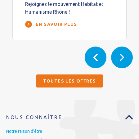
Rejoignez le mouvement Habitat et
Humanisme Rhône !
EN SAVOIR PLUS
TOUTES LES OFFRES
NOUS CONNAÎTRE
Notre raison d’être