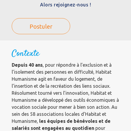
Alors rejoignez-nous !
Postuler
Contexte
Depuis 40 ans
, pour répondre à l’exclusion et à
l’isolement des personnes en difficulté, Habitat
Humanisme agit en faveur du logement, de
l’insertion et de la recréation des liens sociaux.
Résolument tourné vers l’innovation, Habitat et
Humanisme a développé des outils économiques à
vocation sociale pour mener à bien son action. Au
sein des 58 associations locales d’Habitat et
Humanisme,
les équipes de bénévoles et de
salariés sont engagées
au quotidien
pour