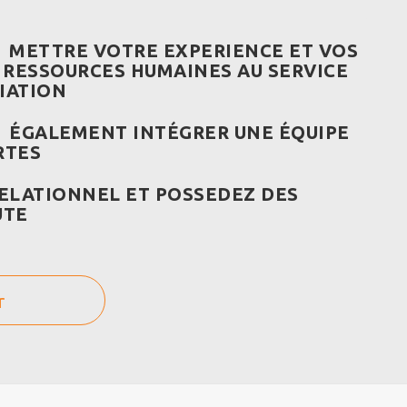
 METTRE VOTRE EXPERIENCE ET VOS
RESSOURCES HUMAINES AU SERVICE
IATION
 ÉGALEMENT INTÉGRER UNE ÉQUIPE
RTES
RELATIONNEL ET POSSEDEZ DES
UTE
r