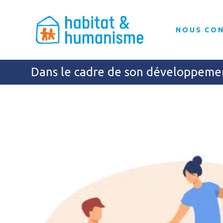
NOUS CO
Dans le cadre de son développeme