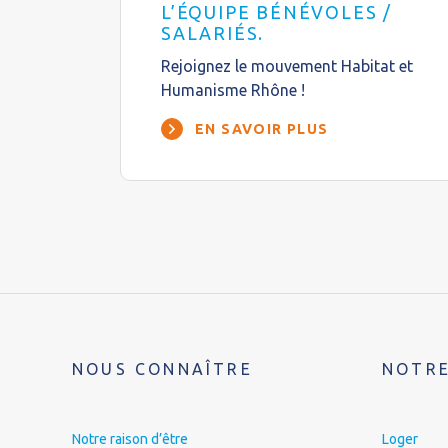
L’ÉQUIPE BÉNÉVOLES /
SALARIÉS.
Rejoignez le mouvement Habitat et
Humanisme Rhône !
EN SAVOIR PLUS
NOUS CONNAÎTRE
NOTRE
Notre raison d’être
Loger