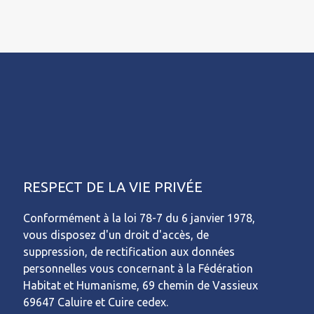
RESPECT DE LA VIE PRIVÉE
Conformément à la loi 78-7 du 6 janvier 1978,
vous disposez d'un droit d'accès, de
suppression, de rectification aux données
personnelles vous concernant à la Fédération
Habitat et Humanisme, 69 chemin de Vassieux
69647 Caluire et Cuire cedex.