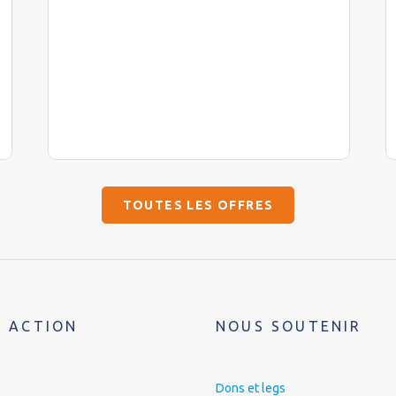
TOUTES LES OFFRES
 ACTION
NOUS SOUTENIR
Dons et legs