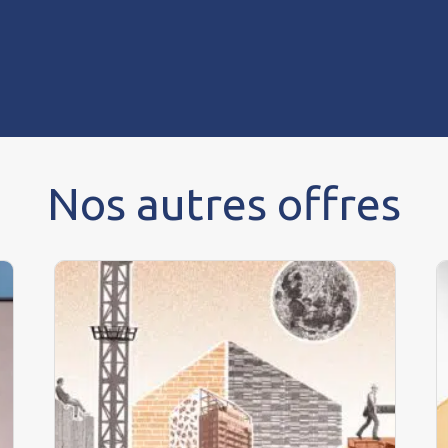
Nos autres offres