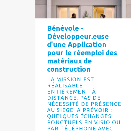
Bénévole -
Développeur.euse
d'une Application
pour le réemploi des
matériaux de
construction
LA MISSION EST
RÉALISABLE
ENTIÈREMENT À
DISTANCE, PAS DE
NÉCESSITÉ DE PRÉSENCE
AU SIÈGE. A PRÉVOIR :
QUELQUES ÉCHANGES
PONCTUELS EN VISIO OU
PAR TÉLÉPHONE AVEC