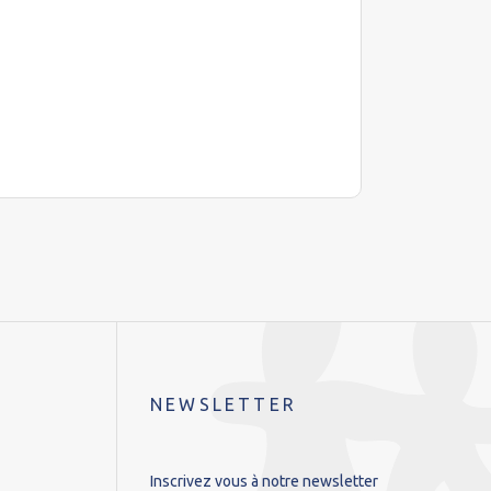
NEWSLETTER
Inscrivez vous à notre newsletter