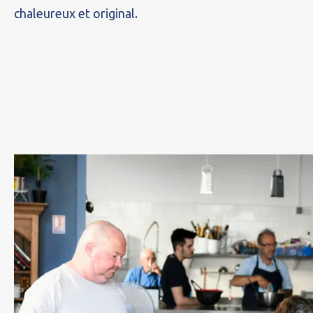
chaleureux et original.