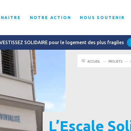
NNAITRE
NOTRE ACTION
NOUS SOUTENIR
VESTISSEZ SOLIDAIRE pour le logement des plus fragiles
ACCUEIL
PROJETS
L’Escale Sol