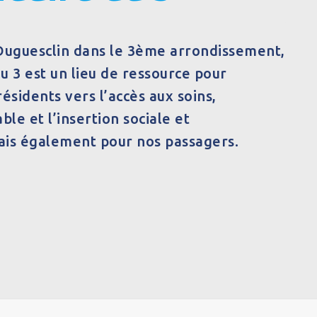
 Duguesclin dans le 3ème arrondissement,
du 3 est un lieu de ressource pour
sidents vers l’accès aux soins,
ble et l’insertion sociale et
ais également pour nos passagers.