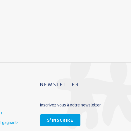
NEWSLETTER
Inscrivez vous à notre newsletter
 !
S'INSCRIRE
if gagnant-