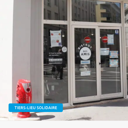
TIERS-LIEU SOLIDAIRE