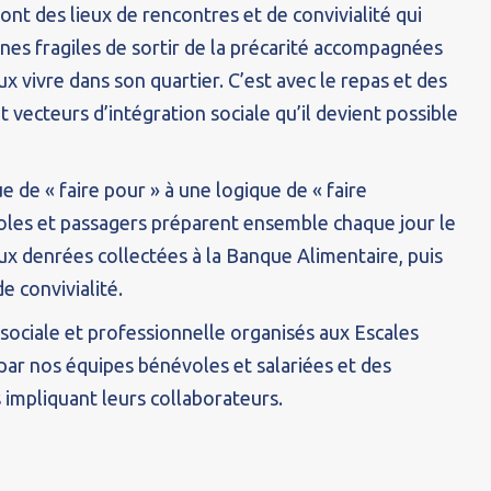
ont des lieux de rencontres et de convivialité qui
es fragiles de sortir de la précarité accompagnées
 vivre dans son quartier. C’est avec le repas et des
t vecteurs d’intégration sociale qu’il devient possible
e de « faire pour » à une logique de « faire
les et passagers préparent ensemble chaque jour le
ux denrées collectées à la Banque Alimentaire, puis
 convivialité.
n sociale et professionnelle organisés aux Escales
par nos équipes bénévoles et salariées et des
 impliquant leurs collaborateurs.