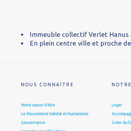
Immeuble collectif Verlet Hanus 
En plein centre ville et proche 
NOUS CONNAÎTRE
NOTRE
Notre raison d’être
Loger
Le Mouvement Habitat et Humanisme
Accompagne
Gouvernance
Créer du l