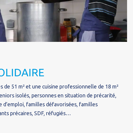
SOLIDAIRE
 de 51 m² et une cuisine professionnelle de 18 m²
eniors isolés, personnes en situation de précarité,
d’emploi, familles défavorisées, familles
nts précaires, SDF, réfugiés…