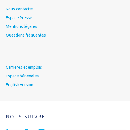
Nous contacter
Espace Presse
Mentions légales
Questions fréquentes
Carrières et emplois
Espace bénévoles
English version
NOUS SUIVRE