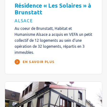
Résidence « Les Solaires » à
Brunstatt
ALSACE
Au coeur de Brunstatt, Habitat et
Humanisme Alsace a acquis en VEFA un petit
collectif de 12 logements au sein d’une
opération de 32 logements, répartis en 3
immeubles.
EN SAVOIR PLUS