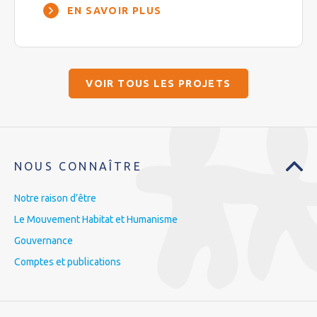
EN SAVOIR PLUS
VOIR TOUS LES PROJETS
NOUS CONNAÎTRE
Notre raison d’être
Le Mouvement Habitat et Humanisme
Gouvernance
Comptes et publications