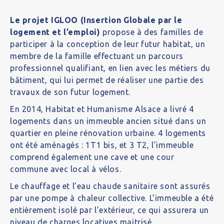
Le projet IGLOO (Insertion Globale par le
logement et l’emploi)
propose à des familles de
participer à la conception de leur futur habitat, un
membre de la famille effectuant un parcours
professionnel qualifiant, en lien avec les métiers du
bâtiment, qui lui permet de réaliser une partie des
travaux de son futur logement.
En 2014, Habitat et Humanisme Alsace a livré 4
logements dans un immeuble ancien situé dans un
quartier en pleine rénovation urbaine. 4 logements
ont été aménagés : 1T1 bis, et 3 T2, l’immeuble
comprend également une cave et une cour
commune avec local à vélos.
Le chauffage et l’eau chaude sanitaire sont assurés
par une pompe à chaleur collective. L’immeuble a été
entièrement isolé par l’extérieur, ce qui assurera un
niveau de charges locatives maitrisé.