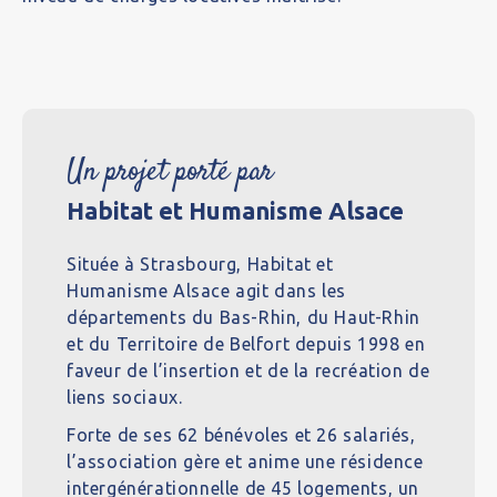
Un projet porté par
Habitat et Humanisme Alsace
Située à Strasbourg, Habitat et
Humanisme Alsace agit dans les
départements du Bas-Rhin, du Haut-Rhin
et du Territoire de Belfort depuis 1998 en
faveur de l’insertion et de la recréation de
liens sociaux.
Forte de ses 62 bénévoles et 26 salariés,
l’association gère et anime une résidence
intergénérationnelle de 45 logements, un