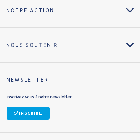
NOTRE ACTION
NOUS SOUTENIR
NEWSLETTER
Inscrivez vous à notre newsletter
S'INSCRIRE