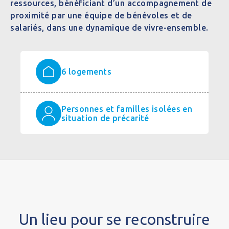
ressources, bénéficiant d’un accompagnement de
proximité par une équipe de bénévoles et de
salariés, dans une dynamique de vivre-ensemble.
6 logements
Personnes et familles isolées en
situation de précarité
Un lieu pour se reconstruire