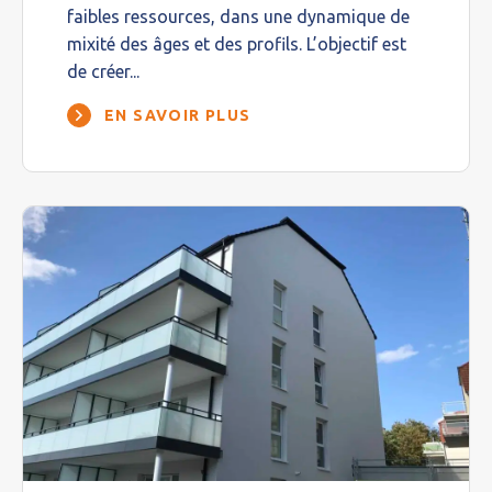
faibles ressources, dans une dynamique de
mixité des âges et des profils. L’objectif est
de créer...
EN SAVOIR PLUS