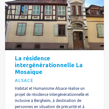
La résidence
intergénérationnelle La
Mosaïque
ALSACE
Habitat et Humanisme Alsace réalise un
projet de résidence intergénérationnelle et
inclusive à Bergheim, à destination de
personnes en situation de précarité et à