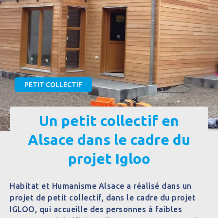
PETIT COLLECTIF
Un petit collectif en
Alsace dans le cadre du
projet Igloo
Habitat et Humanisme Alsace a réalisé dans un
projet de petit collectif, dans le cadre du projet
IGLOO, qui accueille des personnes à faibles