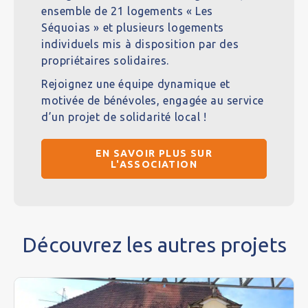
ensemble de 21 logements « Les
Séquoias » et plusieurs logements
individuels mis à disposition par des
propriétaires solidaires.
Rejoignez une équipe dynamique et
motivée de bénévoles, engagée au service
d’un projet de solidarité local !
EN SAVOIR PLUS SUR
L'ASSOCIATION
Découvrez les autres projets