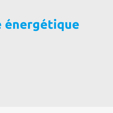
é énergétique