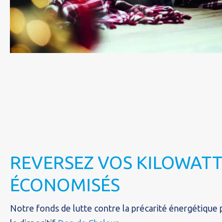
REVERSEZ VOS KILOWAT
ÉCONOMISÉS
Notre fonds de lutte contre la précarité énergétique 