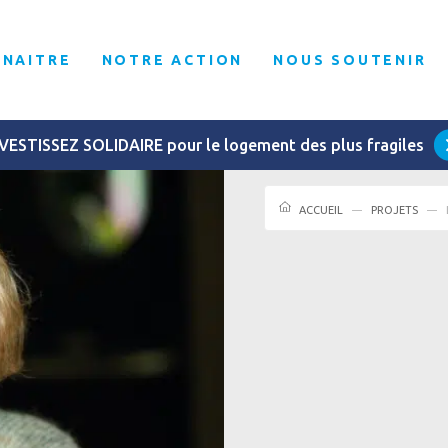
NNAITRE
NOTRE ACTION
NOUS SOUTENIR
VESTISSEZ SOLIDAIRE pour le logement des plus fragiles
ACCUEIL
PROJETS