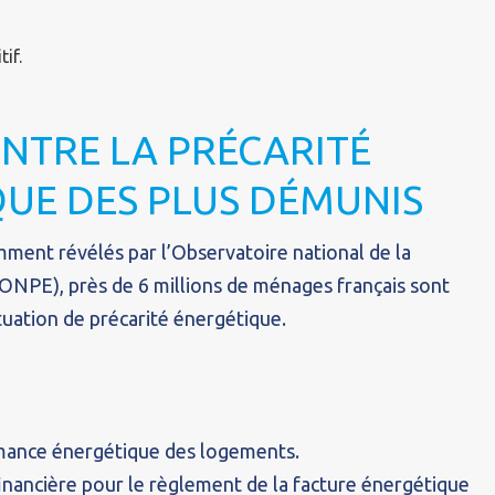
if.
NTRE LA PRÉCARITÉ
UE DES PLUS DÉMUNIS
mment révélés par l’Observatoire national de la
(ONPE), près de 6 millions de ménages français sont
tuation de précarité énergétique.
rmance énergétique des logements.
inancière pour le règlement de la facture énergétique