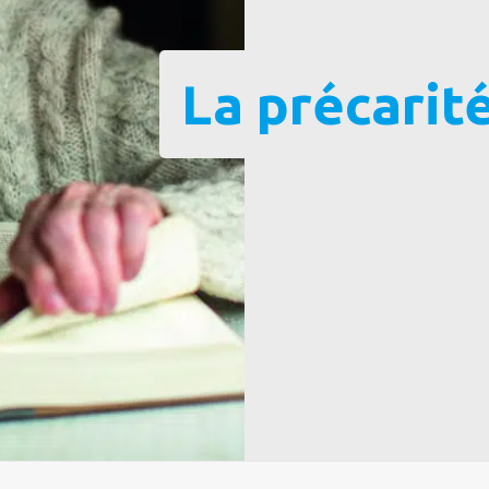
La précarit