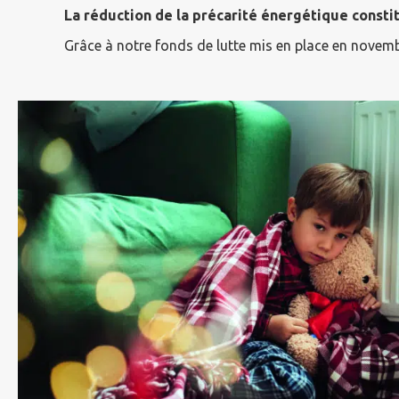
La réduction de la précarité énergétique consti
Grâce à notre fonds de lutte mis en place en novembr