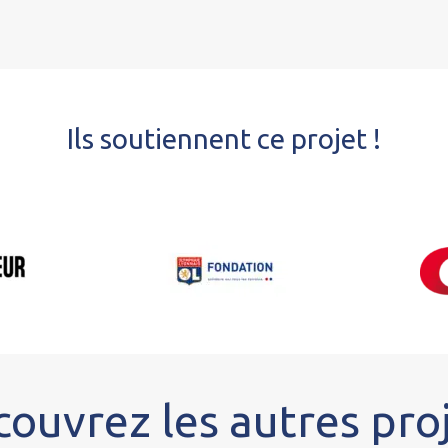
Ils soutiennent ce projet !
ouvrez les autres pro