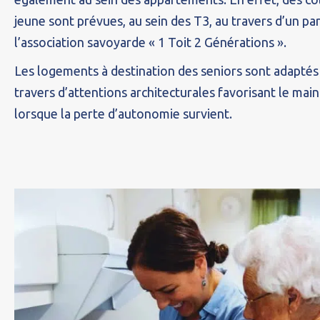
jeune sont prévues, au sein des T3, au travers d’un pa
l’association savoyarde « 1 Toit 2 Générations ».
Les logements à destination des seniors sont adaptés p
travers d’attentions architecturales favorisant le main
lorsque la perte d’autonomie survient.