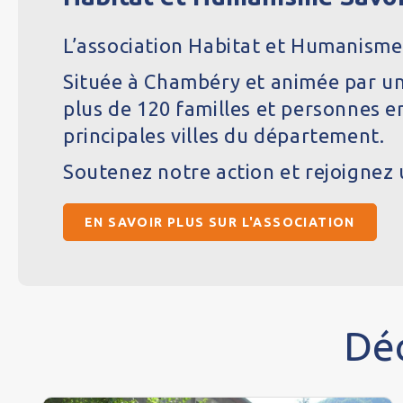
L’association Habitat et Humanisme 
Située à Chambéry et animée par un
plus de 120 familles et personnes en
principales villes du département.
Soutenez notre action et rejoignez 
EN SAVOIR PLUS SUR L'ASSOCIATION
Déc