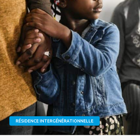
RÉSIDENCE INTERGÉNÉRATIONNELLE