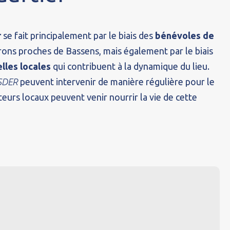
r
se fait principalement par le biais des
bénévoles de
irons proches de Bassens, mais également par le biais
lles locales
qui contribuent à la dynamique du lieu.
SDER
peuvent intervenir de manière régulière pour le
teurs locaux peuvent venir nourrir la vie de cette