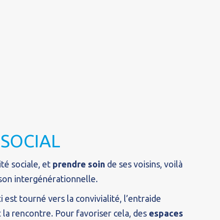
 SOCIAL
ité sociale, et
prendre soin
de ses voisins, voilà
son intergénérationnelle.
i est tourné vers la convivialité, l’entraide
 la rencontre. Pour favoriser cela, des
espaces