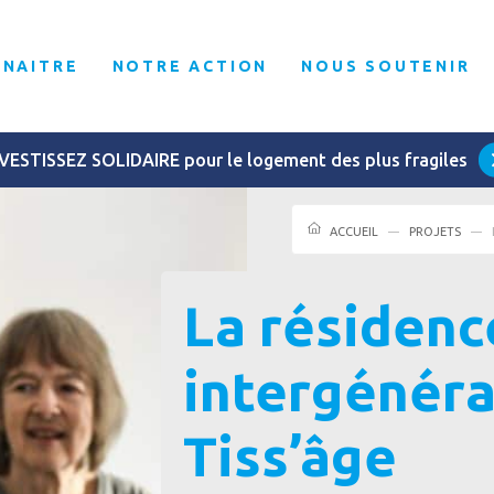
NNAITRE
NOTRE ACTION
NOUS SOUTENIR
VESTISSEZ SOLIDAIRE pour le logement des plus fragiles
ACCUEIL
PROJETS
La résidenc
intergénéra
Tiss’âge