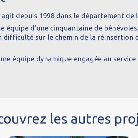
agit depuis 1998 dans le département de l
e équipe d’une cinquantaine de bénévoles,
 difficulté sur le chemin de la réinsertion
une équipe dynamique engagée au service d’
ouvrez les autres pro