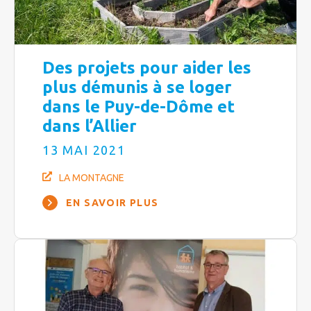
Des projets pour aider les
plus démunis à se loger
dans le Puy-de-Dôme et
dans l’Allier
13 MAI 2021
LA MONTAGNE
EN SAVOIR PLUS