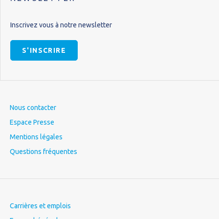
Inscrivez vous à notre newsletter
S'INSCRIRE
Nous contacter
Espace Presse
Mentions légales
Questions fréquentes
Carrières et emplois