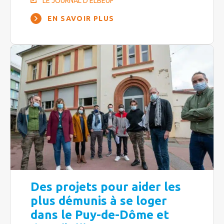
LE JOURNAL D’ELBEUF
EN SAVOIR PLUS
Des projets pour aider les
plus démunis à se loger
dans le Puy-de-Dôme et