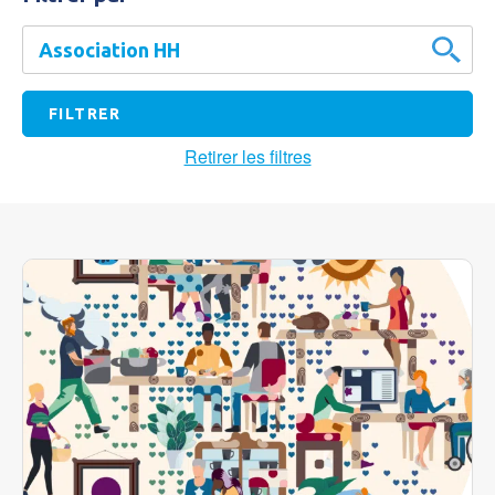
Retirer les filtres