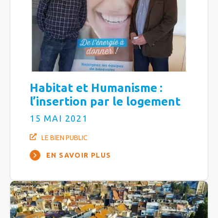
Habitat et Humanisme :
l’insertion par le logement
15 MAI 2021
LE BIEN PUBLIC
EN SAVOIR PLUS