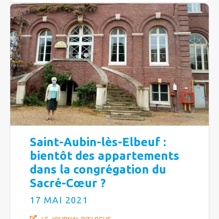
Saint-Aubin-lès-Elbeuf :
bientôt des appartements
dans la congrégation du
Sacré-Cœur ?
17 MAI 2021