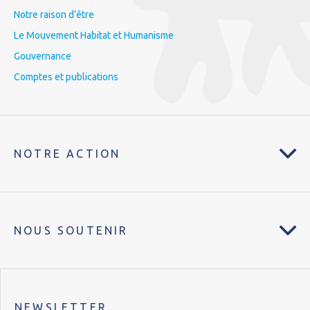
Notre raison d’être
Le Mouvement Habitat et Humanisme
Gouvernance
Comptes et publications
NOTRE ACTION
NOUS SOUTENIR
NEWSLETTER