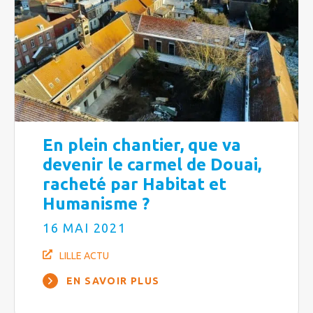
En plein chantier, que va
devenir le carmel de Douai,
racheté par Habitat et
Humanisme ?
16 MAI 2021
LILLE ACTU
EN SAVOIR PLUS