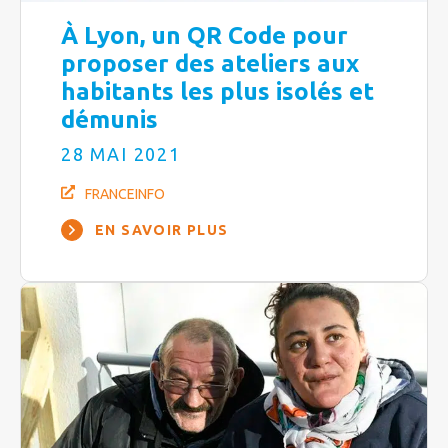
À Lyon, un QR Code pour
proposer des ateliers aux
habitants les plus isolés et
démunis
28 MAI 2021
FRANCEINFO
EN SAVOIR PLUS