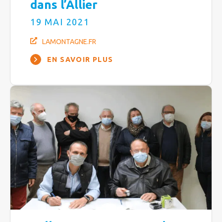
dans l’Allier
19 MAI 2021
LAMONTAGNE.FR
EN SAVOIR PLUS