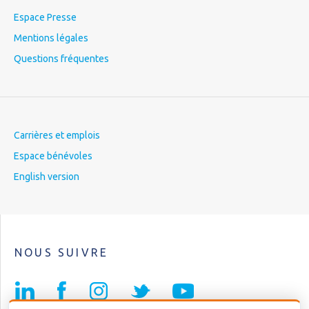
Espace Presse
Mentions légales
Questions fréquentes
Carrières et emplois
Espace bénévoles
English version
NOUS SUIVRE