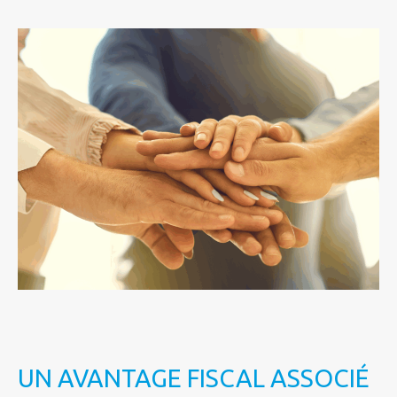
UN AVANTAGE FISCAL ASSOCIÉ