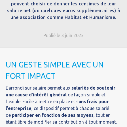
peuvent choisir de donner les centimes de leur
salaire net (ou quelques euros supplémentaires) à
une association comme Habitat et Humanisme.
Publié le 3 juin 2025
UN GESTE SIMPLE AVEC UN
FORT IMPACT
L’arrondi sur salaire permet aux
salariés de soutenir
une cause d’intérêt général
de façon simple et
flexible. Facile à mettre en place et s
ans frais pour
l’entreprise
, ce dispositif permet à chaque salarié
de
participer en fonction de ses moyens
, tout en
étant libre de modifier sa contribution à tout moment.