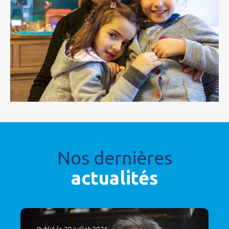
Nos dernières
actualités