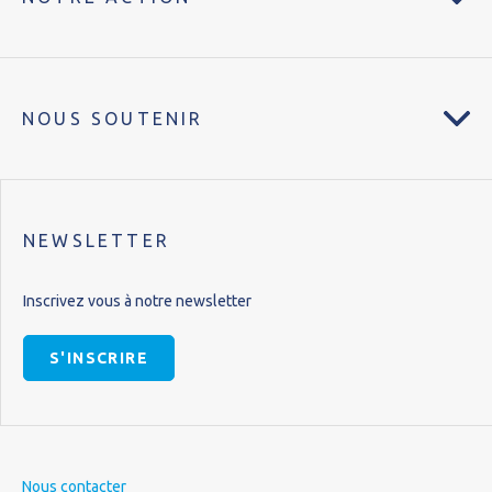
NOUS SOUTENIR
NEWSLETTER
Inscrivez vous à notre newsletter
S'INSCRIRE
Nous contacter