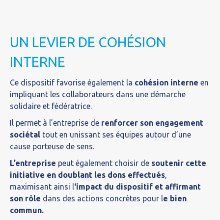
UN LEVIER DE COHÉSION
INTERNE
Ce dispositif favorise également la
cohésion interne
en
impliquant les collaborateurs dans une démarche
solidaire et fédératrice.
Il permet à l’entreprise de
renforcer son engagement
sociétal
tout en unissant ses équipes autour d’une
cause porteuse de sens.
L’entreprise
peut également choisir de
soutenir cette
initiative
en doublant les dons effectués
,
maximisant ainsi l
‘impact du dispositif et affirmant
son rôle
dans des actions concrètes pour l
e bien
commun.