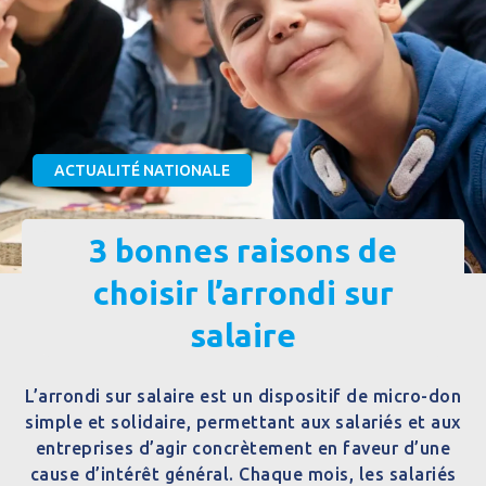
ACTUALITÉ NATIONALE
3 bonnes raisons de
choisir l’arrondi sur
salaire
L’arrondi sur salaire est un dispositif de micro-don
simple et solidaire, permettant aux salariés et aux
entreprises d’agir concrètement en faveur d’une
cause d’intérêt général. Chaque mois, les salariés