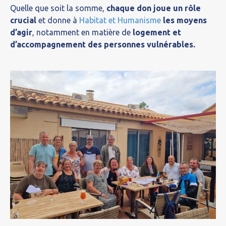
Quelle que soit la somme,
chaque don joue un rôle
crucial
et donne à
Habitat et Humanisme
les moyens
d’agir
, notamment en matière de
logement et
d’accompagnement des personnes vulnérables.