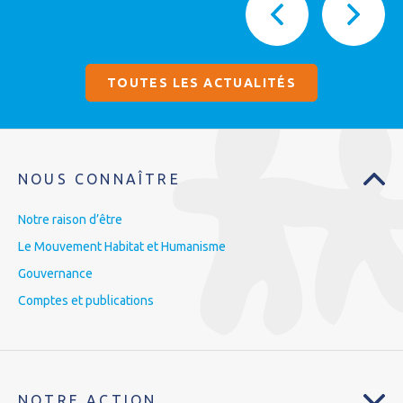
TOUTES LES ACTUALITÉS
NOUS CONNAÎTRE
Notre raison d’être
Le Mouvement Habitat et Humanisme
Gouvernance
Comptes et publications
NOTRE ACTION