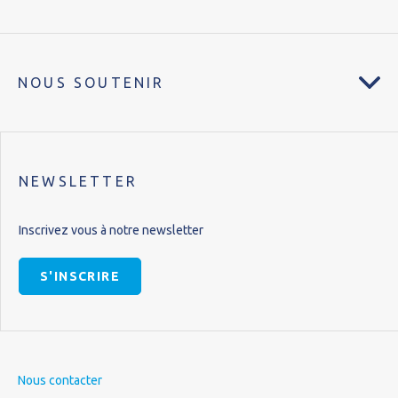
NOUS SOUTENIR
NEWSLETTER
Inscrivez vous à notre newsletter
S'INSCRIRE
Nous contacter