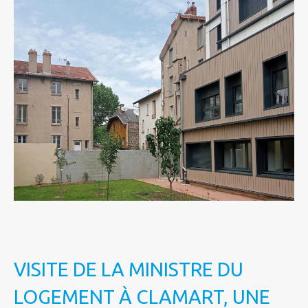
VISITE DE LA MINISTRE DU
LOGEMENT À CLAMART, UNE