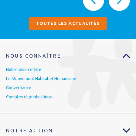
TOUTES LES ACTUALITÉS
NOUS CONNAÎTRE
Notre raison d’être
Le Mouvement Habitat et Humanisme
Gouvernance
Comptes et publications
NOTRE ACTION