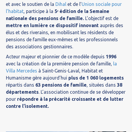
et avec le soutien de la
Dihal
et de l’
Union sociale pour
l’habitat
, participe à la
5ᵉ édition de la Semaine
nationale des pensions de famille.
L’objectif est de
mettre en lumière ce dispositif innovant
auprès des
élus et des riverains, en mobilisant les résidents de
pensions de famille eux-mêmes et les professionnels
des associations gestionnaires.
Acteur majeur et pionnier de ce modèle depuis
1996
avec la création de la première pension de famille,
la
Villa Mercedes
à Saint-Genis-Laval, Habitat et
Humanisme gère aujourd’hui
plus de 1 060 logements
répartis dans
63 pensions de famille
, situées dans
38
départements
. L’association continue de se développer
pour
répondre à la précarité croissante et de lutter
contre l’isolement.