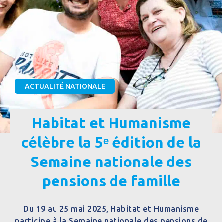
ACTUALITÉ NATIONALE
Habitat et Humanisme
célèbre la 5ᵉ édition de la
Semaine nationale des
pensions de famille
Du 19 au 25 mai 2025, Habitat et Humanisme
participe à la Semaine nationale des pensions de