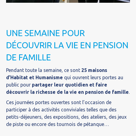
UNE SEMAINE POUR
DÉCOUVRIR LA VIE EN PENSION
DE FAMILLE
Pendant toute la semaine, ce sont
25 maisons
d’Habitat et Humanisme
qui ouvrent leurs portes au
public pour
partager leur quotidien et faire
découvrir la richesse de la vie en pension de famille
.
Ces journées portes ouvertes sont l’occasion de
participer à des activités conviviales telles que des
petits-déjeuners, des expositions, des ateliers, des jeux
de piste ou encore des tournois de pétanque…