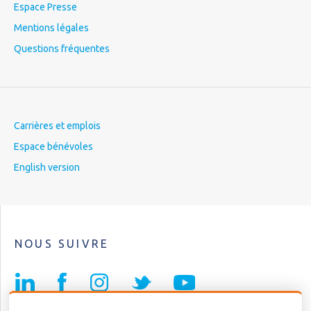
Espace Presse
Mentions légales
Questions fréquentes
Carrières et emplois
Espace bénévoles
English version
NOUS SUIVRE