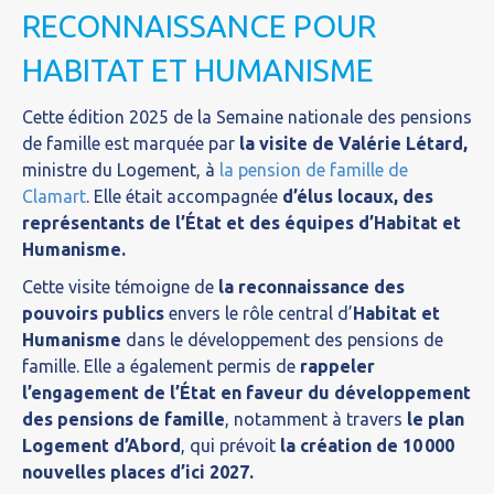
RECONNAISSANCE POUR
HABITAT ET HUMANISME
Cette édition 2025 de la Semaine nationale des pensions
de famille est marquée par
la visite de Valérie Létard,
ministre du Logement, à
la pension de famille de
Clamart
. Elle était accompagnée
d’élus locaux, des
représentants de l’État et des équipes d’Habitat et
Humanisme.
Cette visite témoigne de
la reconnaissance des
pouvoirs publics
envers le rôle central d’
Habitat et
Humanisme
dans le développement des pensions de
famille. Elle a également permis de
rappeler
l’engagement de l’État en faveur du développement
des pensions de famille
, notamment à travers
le plan
Logement d’Abord
, qui prévoit
la création de 10 000
nouvelles places d’ici 2027.