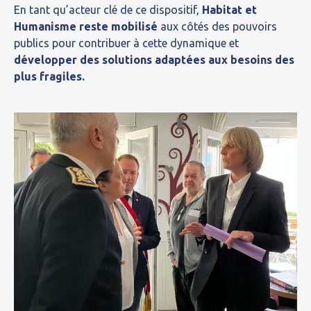
En tant qu’acteur clé de ce dispositif,
Habitat et
Humanisme reste mobilisé
aux côtés des pouvoirs
publics pour contribuer à cette dynamique et
développer des solutions adaptées aux besoins des
plus fragiles.