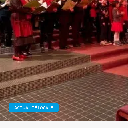
ACTUALITÉ LOCALE