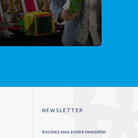
NEWSLETTER
Inscrivez vous à notre newsletter