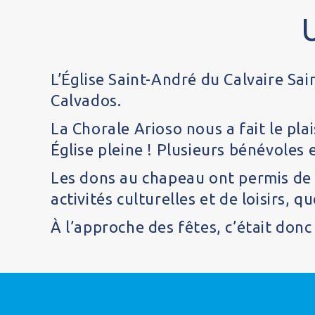
L’Église Saint-André du Calvaire Sa
Calvados.
La Chorale Arioso nous a fait le pl
Église pleine ! Plusieurs bénévoles
Les dons au chapeau ont permis de 
activités culturelles et de loisirs,
À l’approche des fêtes, c’était do