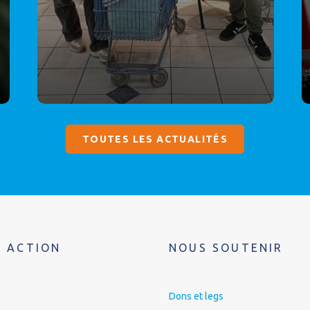
TOUTES LES ACTUALITÉS
 ACTION
NOUS SOUTENIR
Dons et legs