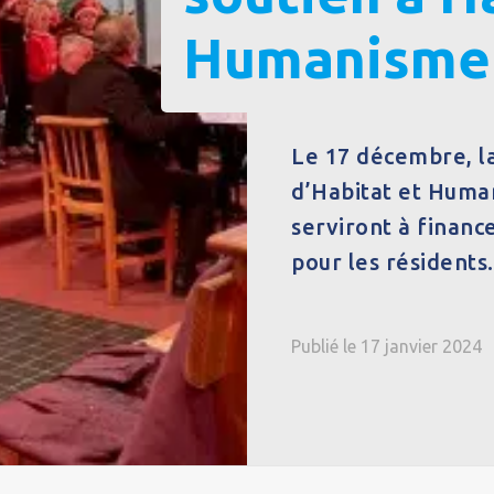
Humanisme 
Le 17 décembre,
l
d’Habitat et Huma
serviront à finance
pour les résidents
Publié le 17 janvier 2024