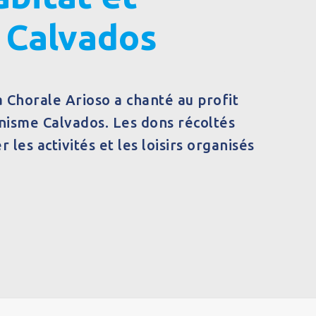
Calvados
a Chorale Arioso a chanté au profit
nisme Calvados. Les dons récoltés
r les activités et les loisirs organisés
.