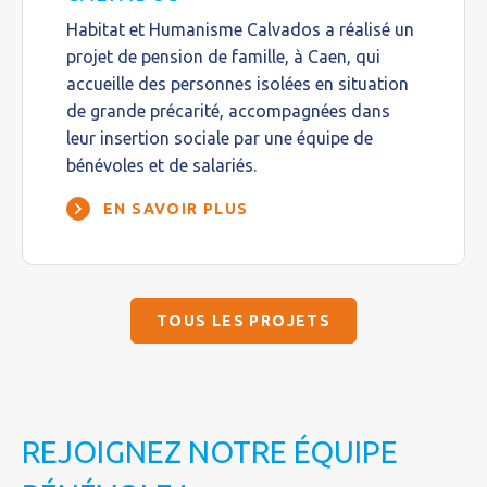
Habitat et Humanisme Calvados a réalisé un
projet de pension de famille, à Caen, qui
accueille des personnes isolées en situation
de grande précarité, accompagnées dans
leur insertion sociale par une équipe de
bénévoles et de salariés.
EN SAVOIR PLUS
TOUS LES PROJETS
REJOIGNEZ NOTRE ÉQUIPE