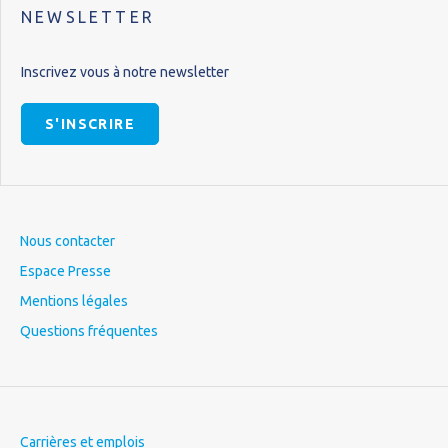
NEWSLETTER
Inscrivez vous à notre newsletter
S'INSCRIRE
Nous contacter
Espace Presse
Mentions légales
Questions fréquentes
Carrières et emplois