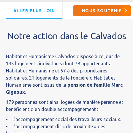
ALLER PLUS LOIN
NOUS SOUTENIR
Notre action dans le Calvados
Habitat et Humanisme Calvados dispose à ce jour de
135 logements individuels dont 78 appartenant à
Habitat et Humanisme et 57 à des propriétaires
solidaires. 21 logements de la foncière d’Habitat et
Humanisme sont issus de la
pension de famille Marc
Gignoux
.
179 personnes sont ainsi logées de manière pérenne et
bénéficient d’un double accompagnement :
L’accompagnement social des travailleurs sociaux.
L’accompagnement dit « de proximité » des