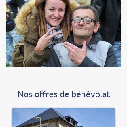
Nos offres de bénévolat