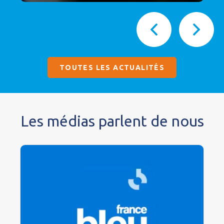
TOUTES LES ACTUALITÉS
Les médias parlent de nous