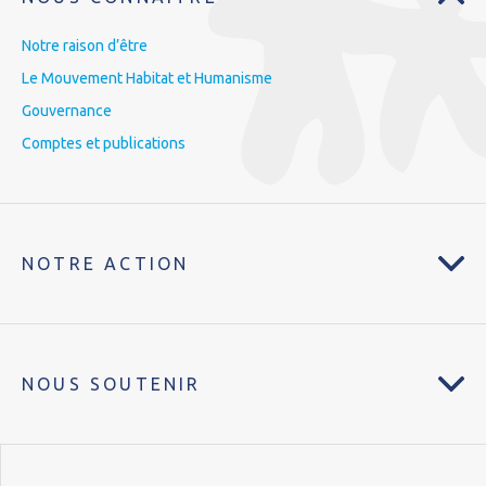
Notre raison d’être
Le Mouvement Habitat et Humanisme
Gouvernance
Comptes et publications
NOTRE ACTION
NOUS SOUTENIR