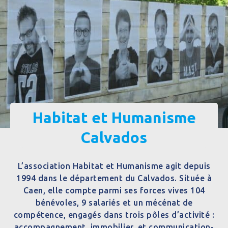
Habitat et Humanisme
Calvados
L’association Habitat et Humanisme agit depuis
1994 dans le département du Calvados. Située à
Caen, elle compte parmi ses forces vives 104
bénévoles, 9 salariés et un mécénat de
compétence, engagés dans trois pôles d’activité :
accompagnement, immobilier, et communication-