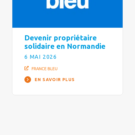
Devenir propriétaire
solidaire en Normandie
6 MAI 2026
FRANCE BLEU
EN SAVOIR PLUS