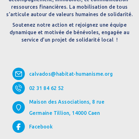
ressources financières. La mobilisation de tous
s’articule autour de valeurs humaines de solidarité.
Soutenez notre action et rejoignez une équipe
dynamique et motivée de bénévoles, engagée au
service d’un projet de solidarité local !
calvados@habitat-humanisme.org
02 31 84 62 52
Maison des Associations, 8 rue
Germaine Tillion,
14000
Caen
Facebook