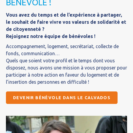
BÉNÉVOLE !
Vous avez du temps et de l’expérience à partager,
le souhait de faire vivre vos valeurs de solidarité et
de citoyenneté ?
Rejoignez notre équipe de bénévoles !
Accompagnement, logement, secrétariat, collecte de
fonds, communication…
Quels que soient votre profil et le temps dont vous
disposez, nous avons une mission à vous proposer pour
participer à notre action en faveur du logement et de
l’insertion des personnes en difficulté !
DEVENIR BÉNÉVOLE DANS LE CALVADOS