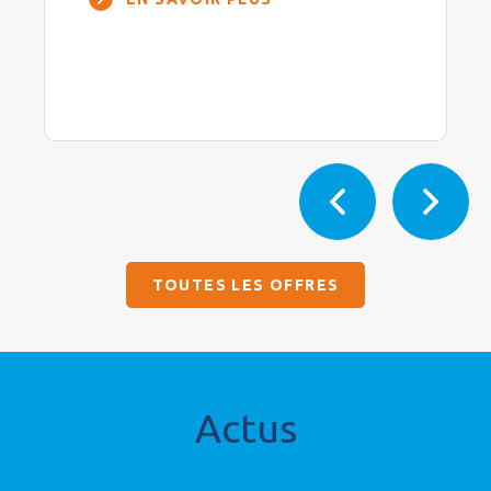
TOUTES LES OFFRES
Actus