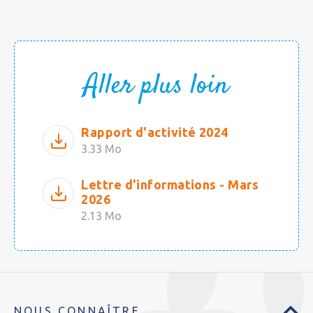
Aller plus loin
Rapport d'activité 2024
3.33 Mo
Lettre d'informations - Mars
2026
2.13 Mo
NOUS CONNAÎTRE