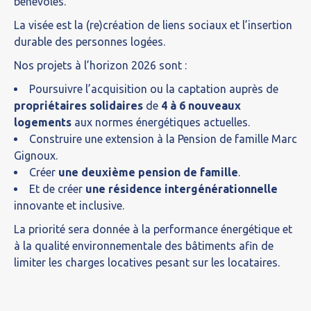
bénévoles.
La visée est la (re)création de liens sociaux et l’insertion
durable des personnes logées.
Nos projets à l’horizon 2026 sont :
Poursuivre l’acquisition ou la captation auprès de
propriétaires solidaires
de
4 à 6 nouveaux
logements
aux normes énergétiques actuelles.
Construire une extension à la Pension de famille Marc
Gignoux.
Créer
une deuxième pension de famille
.
Et de créer
une résidence intergénérationnelle
innovante et inclusive.
La priorité sera donnée à la performance énergétique et
à la qualité environnementale des bâtiments afin de
limiter les charges locatives pesant sur les locataires.