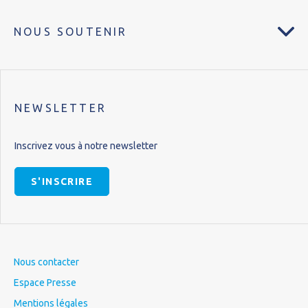
NOUS SOUTENIR
NEWSLETTER
Inscrivez vous à notre newsletter
S'INSCRIRE
Nous contacter
Espace Presse
Mentions légales