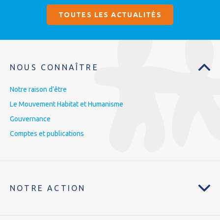
TOUTES LES ACTUALITÉS
NOUS CONNAÎTRE
Notre raison d’être
Le Mouvement Habitat et Humanisme
Gouvernance
Comptes et publications
NOTRE ACTION