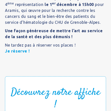
ème
er
4
représentation
le 1
décembre à 15h00
pour
Aramis, qui œuvre pour la recherche contre les
cancers du sang et le bien-être des patients du
service d’hématologie du CHU de Grenoble-Alpes.
Une façon généreuse de mettre l’art au service
de la santé et des plus démunis !
Ne tardez pas à réserver vos places !
Je réserve !
Découvrez notre affiche
!