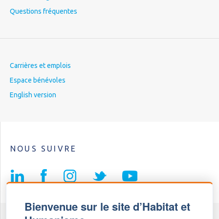
Questions fréquentes
Carrières et emplois
Espace bénévoles
English version
NOUS SUIVRE
Bienvenue sur le site d’Habitat et