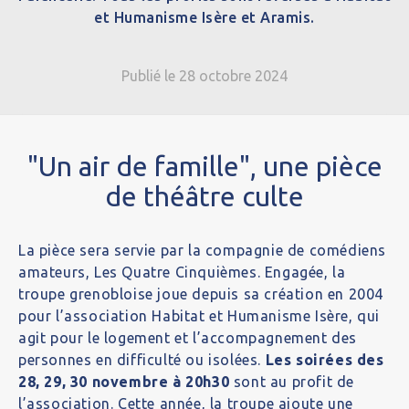
et Humanisme Isère et Aramis.
Publié le 28 octobre 2024
"Un air de famille", une pièce
de théâtre culte
La pièce sera servie par la compagnie de comédiens
amateurs, Les Quatre Cinquièmes. Engagée, la
troupe grenobloise joue depuis sa création en 2004
pour l’association Habitat et Humanisme Isère, qui
agit pour le logement et l’accompagnement des
personnes en difficulté ou isolées.
Les soirées des
28, 29, 30 novembre à 20h30
sont au profit de
l’association. Cette année, la troupe ajoute une