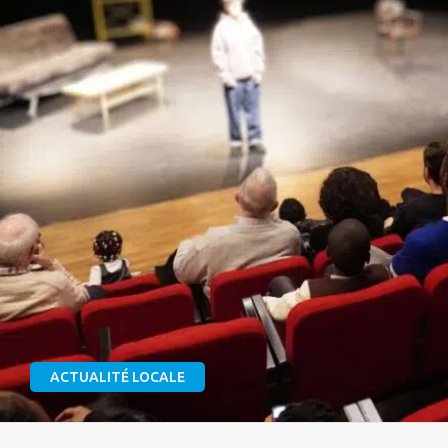
ACTUALITÉ LOCALE