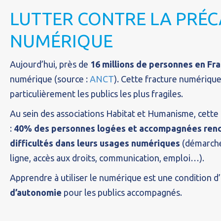
LUTTER CONTRE LA PRÉC
NUMÉRIQUE
Aujourd’hui, près de
16 millions de personnes en Fr
numérique (source :
ANCT
). Cette fracture numériqu
particulièrement les publics les plus fragiles.
Au sein des associations Habitat et Humanisme, cette 
:
40% des personnes logées et accompagnées renc
difficultés dans leurs usages numériques
(démarche
ligne, accès aux droits, communication, emploi…).
Apprendre à utiliser le numérique est une condition d’
d’autonomie
pour les publics accompagnés.