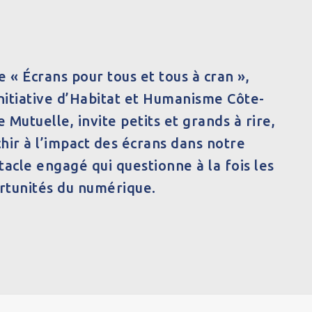
 « Écrans pour tous et tous à cran »,
initiative d’Habitat et Humanisme Côte-
Mutuelle, invite petits et grands à rire,
hir à l’impact des écrans dans notre
tacle engagé qui questionne à la fois les
ortunités du numérique.