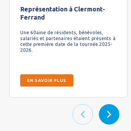
Représentation à Clermont-
Ferrand
Une 60aine de résidents, bénévoles,
salariés et partenaires étaient présents à
cette première date de la tournée 2025-
2026.
EN SAVOIR PLUS