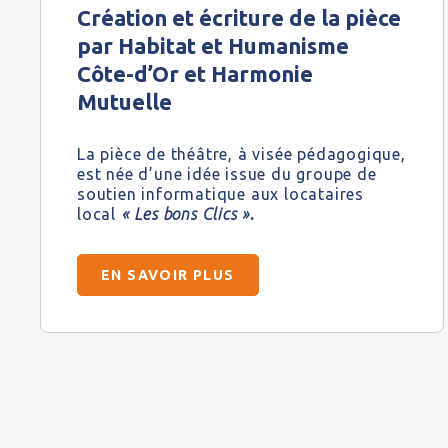
Création et écriture de la pièce
par Habitat et Humanisme
Côte-d’Or et Harmonie
Mutuelle
La pièce de théâtre, à visée pédagogique,
est née d’une idée issue du groupe de
soutien informatique aux locataires
local
« Les bons Clics »
.
EN SAVOIR PLUS