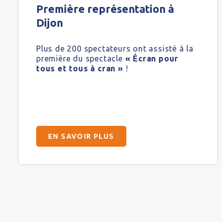
Première représentation à
Dijon
Plus de 200 spectateurs ont assisté à la
première du spectacle
« Écran pour
tous et tous à cran »
!
EN SAVOIR PLUS