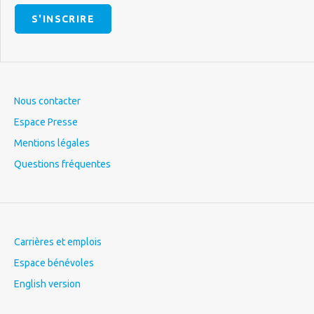
S'INSCRIRE
Nous contacter
Espace Presse
Mentions légales
Questions fréquentes
Carrières et emplois
Espace bénévoles
English version