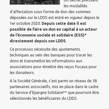
Un décret précisant
les modalités
d’affectation sous forme de don des sommes
déposées sur le LDDS est entré en vigueur depuis le
1er octobre 2020.
Depuis cette date il est
possible de faire un don en capital à un acteur
de l’économie sociale et solidaire (ESS)*
directement depuis son LDDS
.
Ce processus nécessite des ajustements
techniques au sein des banques pour tracer les
dons et transmettre les informations aux
associations pour émettre des reçus fiscaux pour
les donateurs.
A la Société Générale, c’est parmi un réseau de 38
partenaires associatifs, mis en place dans le cadre
du Service d’Epargne Solidaire** que pourront être
sélectionnés les bénéficiaires du LDDS.