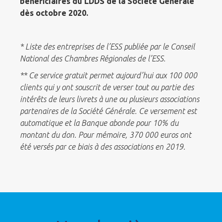
bénéficiaires du LDDS de la Société Générale
dès octobre 2020.
* Liste des entreprises de l’ESS publiée par le Conseil
National des Chambres Régionales de l’ESS.
** Ce service gratuit permet aujourd’hui aux 100 000
clients qui y ont souscrit de verser tout ou partie des
intérêts de leurs livrets à une ou plusieurs associations
partenaires de la Société Générale. Ce versement est
automatique et la Banque abonde pour 10% du
montant du don. Pour mémoire, 370 000 euros ont
été versés par ce biais à des associations en 2019.