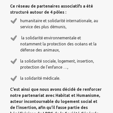
Ce réseau de partenaires associatifs a été
structuré autour de 4 pôles :
humanitaire et solidarité internationale, au
service des plus démunis,
la solidarité environnementale et
notamment la protection des océans et la
défense des animaux,
la solidarité sociale, logement, insertion,
protection de l’enfance …,
la solidarité médicale.
C’est ainsi que nous avons décidé de renforcer
notre partenariat avec Habitat et Humanisme,
acteur incontournable du logement social et
de l’insertion, afin qu’il fasse partie des