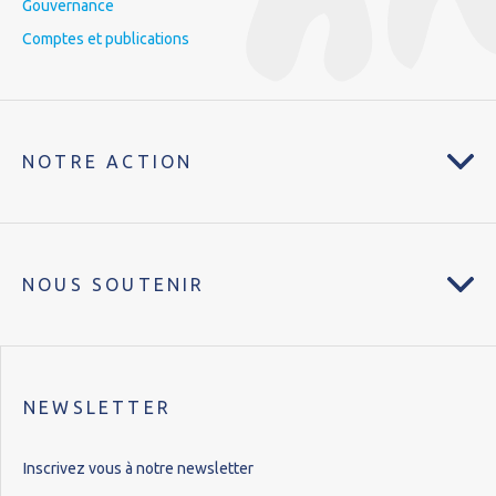
Gouvernance
Comptes et publications
NOTRE ACTION
NOUS SOUTENIR
NEWSLETTER
Inscrivez vous à notre newsletter