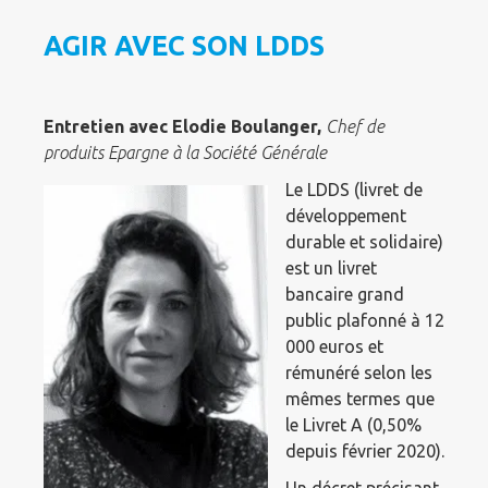
AGIR AVEC SON LDDS
Entretien avec Elodie Boulanger,
Chef de
produits Epargne à la Société Générale
Le LDDS (livret de
développement
durable et solidaire)
est un livret
bancaire grand
public plafonné à 12
000 euros et
rémunéré selon les
mêmes termes que
le Livret A (0,50%
depuis février 2020).