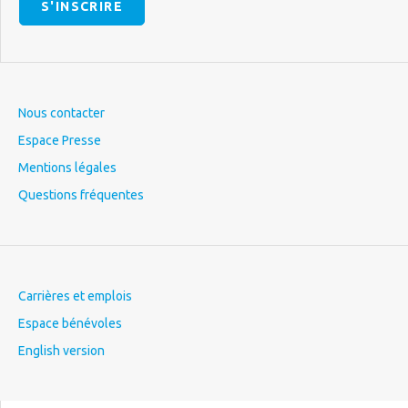
S'INSCRIRE
Nous contacter
Espace Presse
Mentions légales
Questions fréquentes
Carrières et emplois
Espace bénévoles
English version