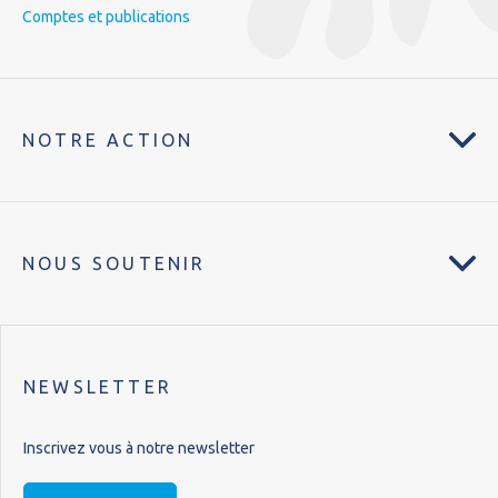
Comptes et publications
NOTRE ACTION
NOUS SOUTENIR
NEWSLETTER
Inscrivez vous à notre newsletter