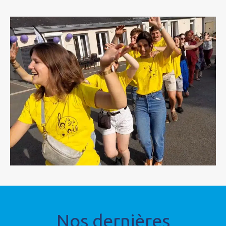
Nos dernières