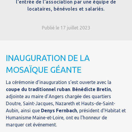
l’entrée de l’association par une équipe de
locataires, bénévoles et salariés.
Publié le 17 juillet 2023
INAUGURATION DE LA
MOSAÏQUE GÉANTE
La cérémonie d’inauguration s’est ouverte avec la
coupe du traditionnel ruban
.
Bénédicte Bretin
,
adjointe au maire d’Angers chargée des quartiers
Doutre, Saint-Jacques, Nazareth et Hauts-de-Saint-
Aubin, ainsi que
Denys Fernbach
, président d’Habitat et
Humanisme Maine-et-Loire, ont eu l’honneur de
marquer cet événement.