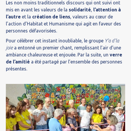
Les non moins traditionnels discours qui ont suivi ont
mis en avant les valeurs de la
solidarité
,
l’attention à
l’autre
et la
création de liens
, valeurs au cœur de
l’action d’Habitat et Humanisme qui agit en faveur des
personnes défavorisées.
Pour célébrer cet instant inoubliable, le groupe
Y’a d’la
joie
a entonné un premier chant, remplissant l’air d’une
ambiance chaleureuse et enjouée. Par la suite, un
verre
de l’amitié
a été partagé par l’ensemble des personnes
présentes.