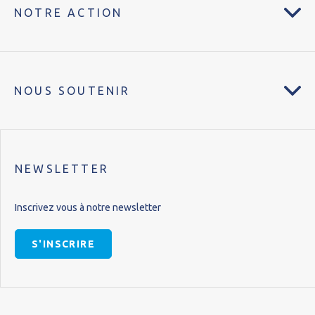
NOTRE ACTION
NOUS SOUTENIR
NEWSLETTER
Inscrivez vous à notre newsletter
S'INSCRIRE