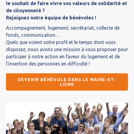
le souhait de faire vivre vos valeurs de solidarité et
de citoyenneté ?
Rejoignez notre équipe de bénévoles !
Accompagnement, logement, secrétariat, collecte de
fonds, communication…
Quels que soient votre profil et le temps dont vous
disposez, nous avons une mission à vous proposer pour
participer à notre action en faveur du logement et de
l’insertion des personnes en difficulté !
DEVENIR BÉNÉVOLE DANS LE MAINE-ET-
LOIRE