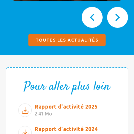
TOUTES LES ACTUALITÉS
Pour aller plus loin
Rapport d'activité 2025
2.41 Mo
Rapport d'activité 2024