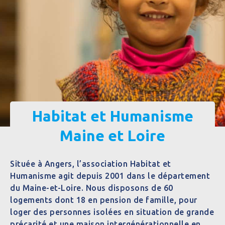
Habitat et Humanisme
Maine et Loire
Située à Angers, l’association Habitat et
Humanisme agit depuis 2001 dans le département
du Maine-et-Loire. Nous disposons de 60
logements dont 18 en pension de famille, pour
loger des personnes isolées en situation de grande
précarité et une maison intergénérationnelle en