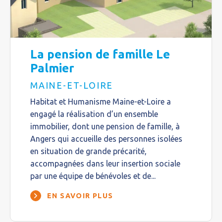
La pension de famille Le
Palmier
MAINE-ET-LOIRE
Habitat et Humanisme Maine-et-Loire a
engagé la réalisation d’un ensemble
immobilier, dont une pension de famille, à
Angers qui accueille des personnes isolées
en situation de grande précarité,
accompagnées dans leur insertion sociale
par une équipe de bénévoles et de...
EN SAVOIR PLUS