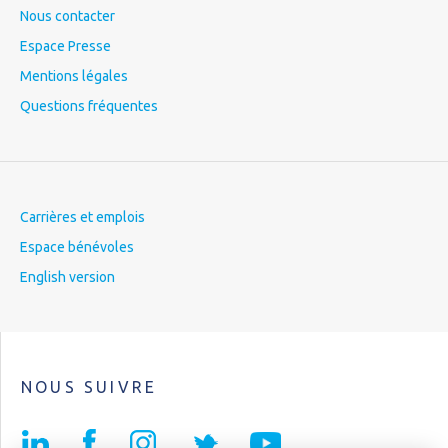
Nous contacter
Espace Presse
Mentions légales
Questions fréquentes
Carrières et emplois
Espace bénévoles
English version
NOUS SUIVRE