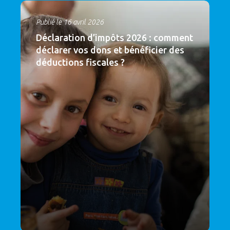
Publié le 16 avril 2026
Déclaration d’impôts 2026 : comment
déclarer vos dons et bénéficier des
déductions fiscales ?