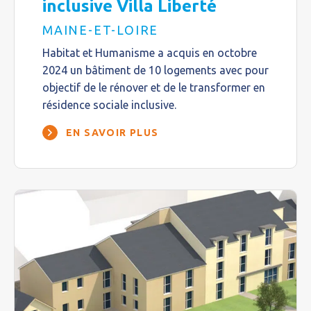
inclusive Villa Liberté
MAINE-ET-LOIRE
Habitat et Humanisme a acquis en octobre
2024 un bâtiment de 10 logements avec pour
objectif de le rénover et de le transformer en
résidence sociale inclusive.
EN SAVOIR PLUS