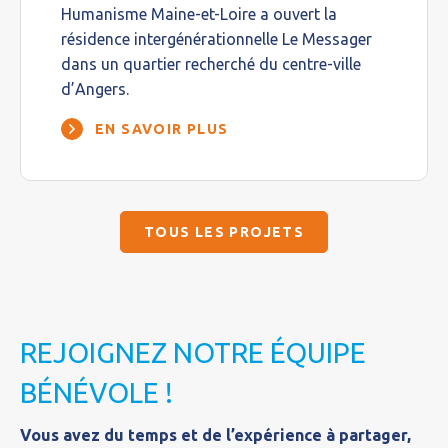
Humanisme Maine-et-Loire a ouvert la
résidence intergénérationnelle Le Messager
dans un quartier recherché du centre-ville
d’Angers.
EN SAVOIR PLUS
TOUS LES PROJETS
REJOIGNEZ NOTRE ÉQUIPE
BÉNÉVOLE !
Vous avez du temps et de l’expérience à partager,