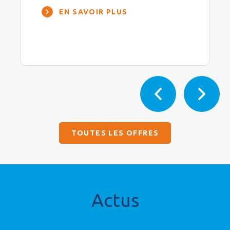
EN SAVOIR PLUS
TOUTES LES OFFRES
Actus