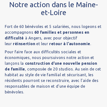
Notre action dans le Maine-
et-Loire
Fort de 60 bénévoles et 5 salariées, nous logeons et
accompagnons
60 familles et personnes en
difficulté
à Angers, avec pour objectif
leur
réinsertion
et leur
retour à l’autonomie
.
Pour faire face aux difficultés sociales et
économiques, nous poursuivons notre action et
lançons la
construction d’une nouvelle pension
de famille
, composée de 20 studios. Au sein de cet
habitat au style de vie familial et sécurisant, les
résidents pourront se reconstruire, avec l’aide des
responsables de maison et d’une équipe de
bénévoles.