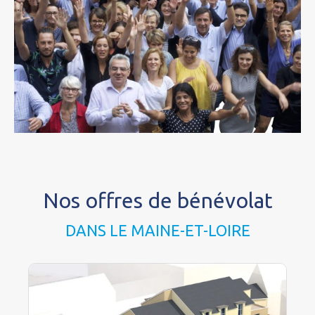
Nos offres de bénévolat
DANS LE MAINE-ET-LOIRE