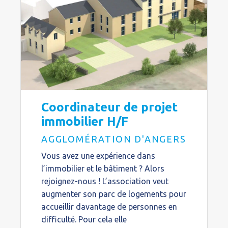
Coordinateur de projet
immobilier H/F
AGGLOMÉRATION D'ANGERS
Vous avez une expérience dans
l’immobilier et le bâtiment ? Alors
rejoignez-nous ! L’association veut
augmenter son parc de logements pour
accueillir davantage de personnes en
difficulté. Pour cela elle