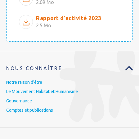
2.09 Mo
Rapport d'activité 2023
2.5 Mo
NOUS CONNAÎTRE
Notre raison d’être
Le Mouvement Habitat et Humanisme
Gouvernance
Comptes et publications