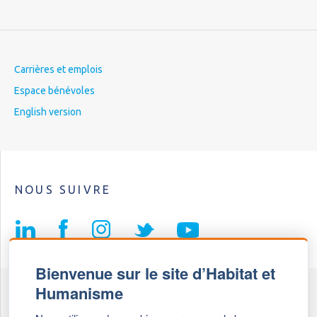
Carrières et emplois
Espace bénévoles
English version
NOUS SUIVRE
Bienvenue sur le site d’Habitat et
Humanisme
Fédération Habitat et Humanisme