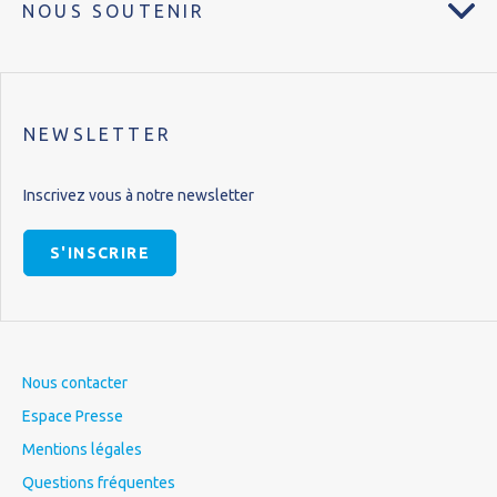
NOUS SOUTENIR
NEWSLETTER
Inscrivez vous à notre newsletter
S'INSCRIRE
Nous contacter
Espace Presse
Mentions légales
Questions fréquentes