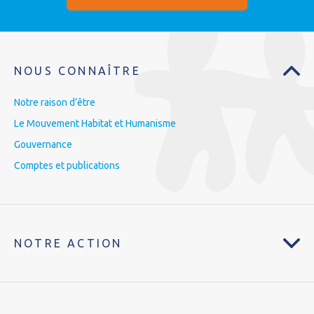
NOUS CONNAÎTRE
Notre raison d’être
Le Mouvement Habitat et Humanisme
Gouvernance
Comptes et publications
NOTRE ACTION