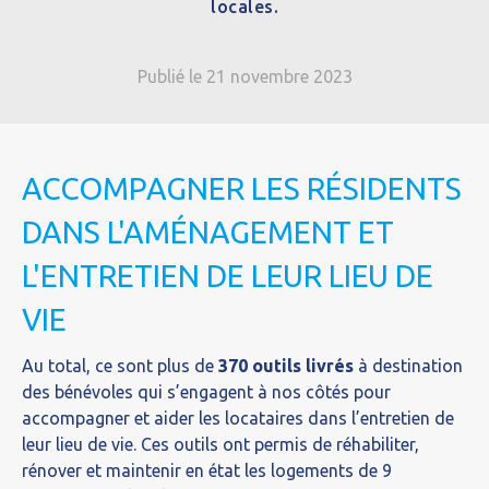
locales.
Publié le 21 novembre 2023
ACCOMPAGNER LES RÉSIDENTS
DANS L'AMÉNAGEMENT ET
L'ENTRETIEN DE LEUR LIEU DE
VIE
Au total, ce sont plus de
370 outils livrés
à destination
des bénévoles qui s’engagent à nos côtés pour
accompagner et aider les locataires dans l’entretien de
leur lieu de vie. Ces outils ont permis de réhabiliter,
rénover et maintenir en état les logements de 9