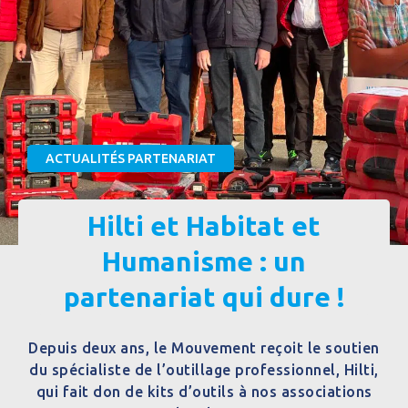
ACTUALITÉS PARTENARIAT
Hilti et Habitat et
Humanisme : un
partenariat qui dure !
Depuis deux ans, le Mouvement reçoit le soutien
du spécialiste de l’outillage professionnel, Hilti,
qui fait don de kits d’outils à nos associations