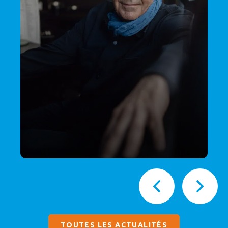
TOUTES LES ACTUALITÉS