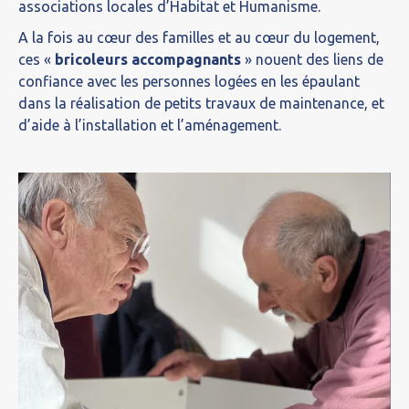
associations locales d’Habitat et Humanisme.
A la fois au cœur des familles et au cœur du logement,
ces «
bricoleurs accompagnants
» nouent des liens de
confiance avec les personnes logées en les épaulant
dans la réalisation de petits travaux de maintenance, et
d’aide à l’installation et l’aménagement.